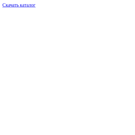
Скачать каталог