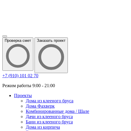
Проверка смет
Заказать проект
+7 (910) 101 02 70
Режим работы 9:00 - 21:00
Проекты
Дома из клееного бруса
Дома Фахверк
Комбинированные дома / Шале
Дачи из клееного бруса
Бани из клееного бруса
Дома из кирпича