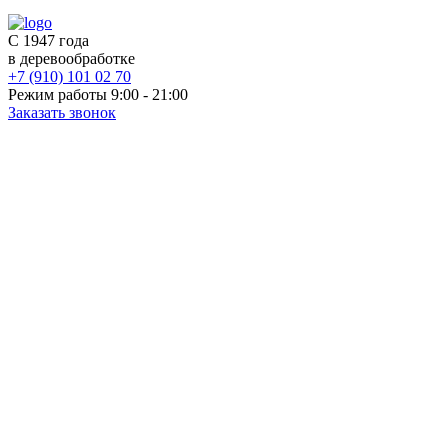
С 1947 года
в деревообработке
+7 (910) 101 02 70
Режим работы 9:00 - 21:00
Заказать звонок