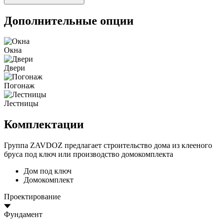
Дополнительные опции
Окна
Двери
Погонаж
Лестницы
Комплектации
Группа ZAVDOZ предлагает строительство дома из клееного
бруса под ключ или производство домокомплекта
Дом под ключ
Домокомплект
Проектирование
Фундамент