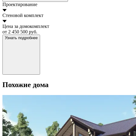
Проектирование
Стеновой комплект
Цена за домокомплект
от 2 450 500 руб.
Узнать подробнее
Похожие дома