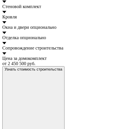
Стеновой комплект
Кровля
Окна и двери
опционально
Отделка
опционально
Сопровождение строительства
Цена за домокомплект
от 2 450 500 руб.
Узнать стоимость строительства