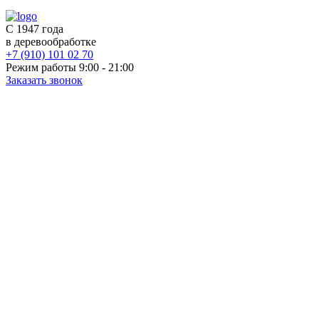
С 1947 года
в деревообработке
+7 (910) 101 02 70
Режим работы 9:00 - 21:00
Заказать звонок