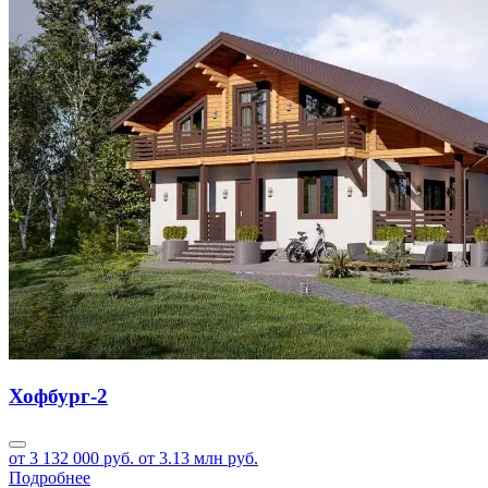
Хофбург-2
от 3 132 000 руб.
от 3.13 млн руб.
Подробнее