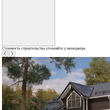
Стоимость строительства уточняйте у менеджера