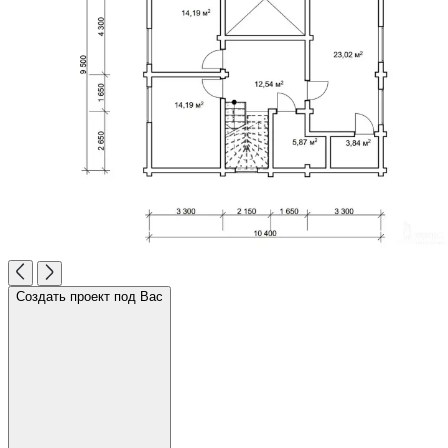
Создать проект под Вас