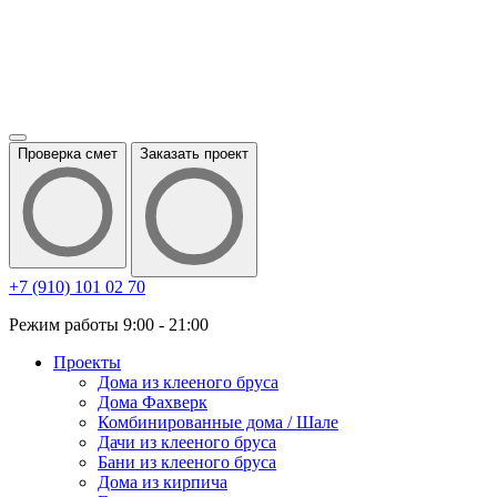
Проверка смет
Заказать проект
+7 (910) 101 02 70
Режим работы 9:00 - 21:00
Проекты
Дома из клееного бруса
Дома Фахверк
Комбинированные дома / Шале
Дачи из клееного бруса
Бани из клееного бруса
Дома из кирпича