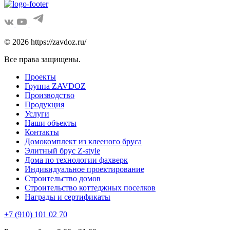
© 2026 https://zavdoz.ru/
Все права защищены.
Проекты
Группа ZAVDOZ
Производство
Продукция
Услуги
Наши объекты
Контакты
Домокомплект из клееного бруса
Элитный брус Z-style
Дома по технологии фахверк
Индивидуальное проектирование
Строительство домов
Строительство коттеджных поселков
Награды и сертификаты
+7 (910) 101 02 70