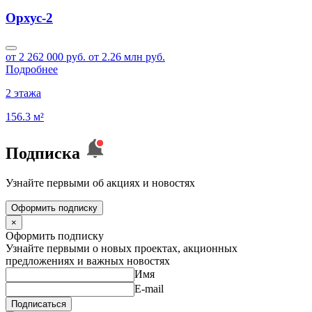
Орхус-2
от 2 262 000 руб.
от 2.26 млн руб.
Подробнее
2 этажа
156.3 м²
Подписка
Узнайте первыми об акциях и новостях
Оформить подписку
×
Оформить подписку
Узнайте первыми о новых проектах, акционных
предложениях и важных новостях
Имя
E-mail
Подписаться