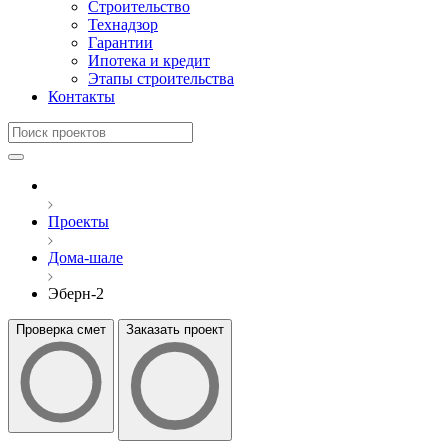
Строительство
Технадзор
Гарантии
Ипотека и кредит
Этапы строительства
Контакты
Проекты
Дома-шале
Эберн-2
Проверка смет
Заказать проект