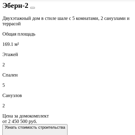
Эберн-2
Двухэтажный дом в стиле шале с 5 комнатами, 2 санузлами и
террасой
Общая площадь
169.1 м²
Этажей
2
Спален
5
Санузлов
2
Цена за домокомплект
от 2 450 500 руб.
Узнать стоимость строительства