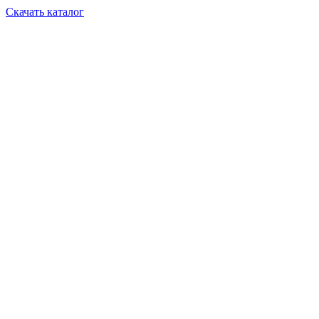
Скачать каталог