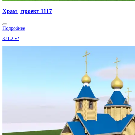
Храм | проект 1117
Подробнее
371.2 м²