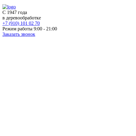
С 1947 года
в деревообработке
+7 (910) 101 02 70
Режим работы 9:00 - 21:00
Заказать звонок