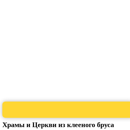
Храмы и Церкви из клееного бруса