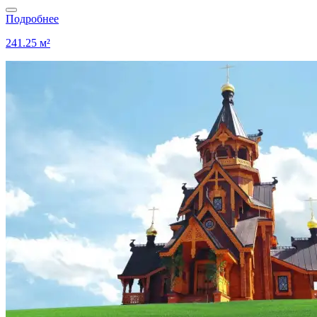
Подробнее
241.25 м²