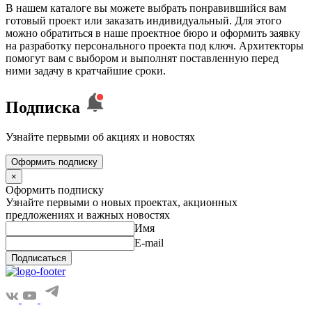
В нашем каталоге вы можете выбрать понравившийся вам
готовый проект или заказать индивидуальный. Для этого
можно обратиться в наше проектное бюро и оформить заявку
на разработку персонального проекта под ключ. Архитекторы
помогут вам с выбором и выполнят поставленную перед
ними задачу в кратчайшие сроки.
Подписка
Узнайте первыми об акциях и новостях
Оформить подписку
×
Оформить подписку
Узнайте первыми о новых проектах, акционных
предложениях и важных новостях
Имя
E-mail
Подписаться