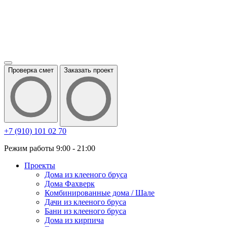
Проверка смет
Заказать проект
+7 (910) 101 02 70
Режим работы 9:00 - 21:00
Проекты
Дома из клееного бруса
Дома Фахверк
Комбинированные дома / Шале
Дачи из клееного бруса
Бани из клееного бруса
Дома из кирпича