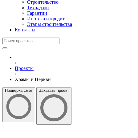
Строительство
Технадзор
Гарантии
Ипотека и кредит
Этапы строительства
Контакты
Проекты
Храмы и Церкви
Проверка смет
Заказать проект