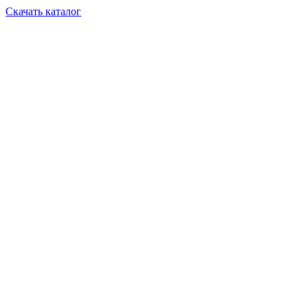
Скачать каталог