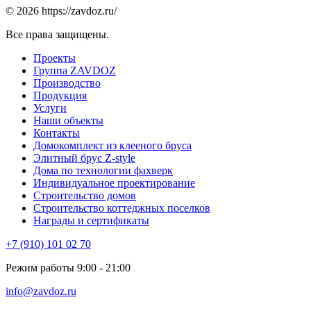
© 2026 https://zavdoz.ru/
Все права защищены.
Проекты
Группа ZAVDOZ
Производство
Продукция
Услуги
Наши объекты
Контакты
Домокомплект из клееного бруса
Элитный брус Z-style
Дома по технологии фахверк
Индивидуальное проектирование
Строительство домов
Строительство коттеджных поселков
Награды и сертификаты
+7 (910) 101 02 70
Режим работы 9:00 - 21:00
info@zavdoz.ru