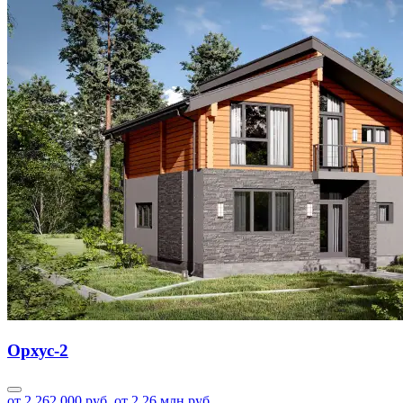
Орхус-2
от 2 262 000 руб.
от 2.26 млн руб.