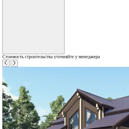
Стоимость строительства уточняйте у менеджера