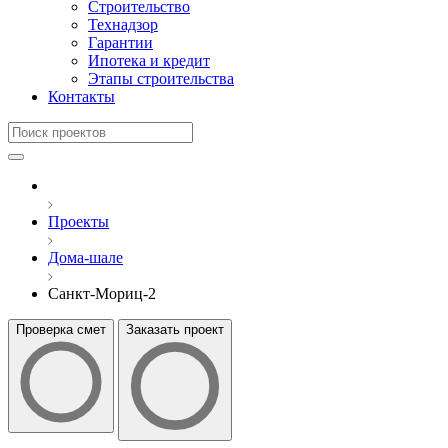
Строительство
Технадзор
Гарантии
Ипотека и кредит
Этапы строительства
Контакты
Проекты
Дома-шале
Санкт-Мориц-2
Проверка смет
Заказать проект