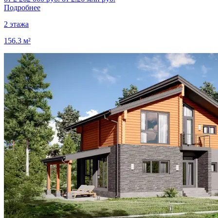
Подробнее
2 этажа
156.3 м²