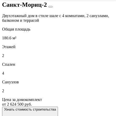
Санкт-Мориц-2
Двухэтажный дом в стиле шале с 4 комнатами, 2 санузлами,
балконом и террасой
Общая площадь
180.6 м²
Этажей
2
Спален
4
Санузлов
2
Цена за домокомплект
от 2 624 500 руб.
Узнать стоимость строительства