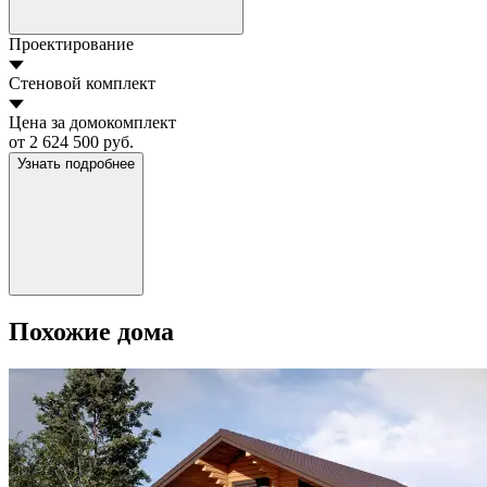
Проектирование
Стеновой комплект
Цена за домокомплект
от 2 624 500 руб.
Узнать подробнее
Похожие дома