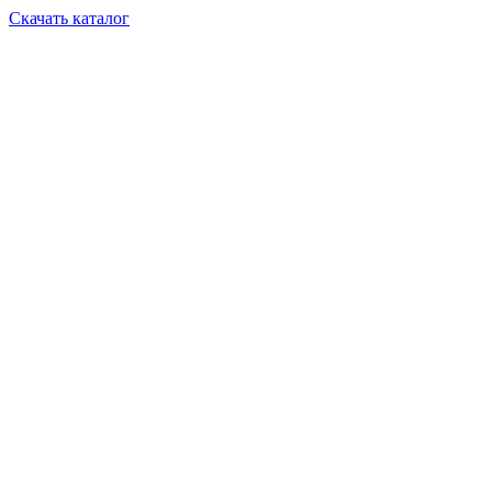
Скачать каталог