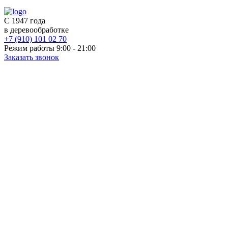
С 1947 года
в деревообработке
+7 (910) 101 02 70
Режим работы 9:00 - 21:00
Заказать звонок