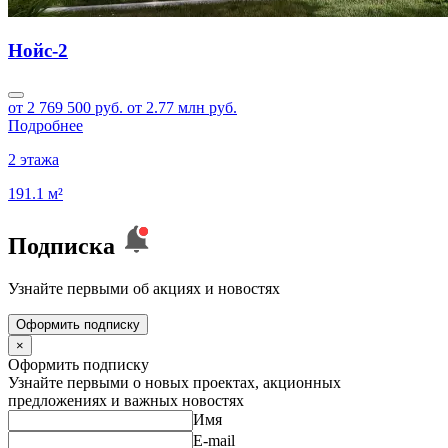
Нойс-2
от 2 769 500 руб.
от 2.77 млн руб.
Подробнее
2 этажа
191.1 м²
Подписка
Узнайте первыми об акциях и новостях
Оформить подписку
×
Оформить подписку
Узнайте первыми о новых проектах, акционных
предложениях и важных новостях
Имя
E-mail