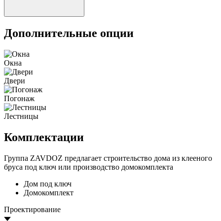
Дополнительные опции
Окна
Двери
Погонаж
Лестницы
Комплектации
Группа ZAVDOZ предлагает строительство дома из клееного
бруса под ключ или производство домокомплекта
Дом под ключ
Домокомплект
Проектирование