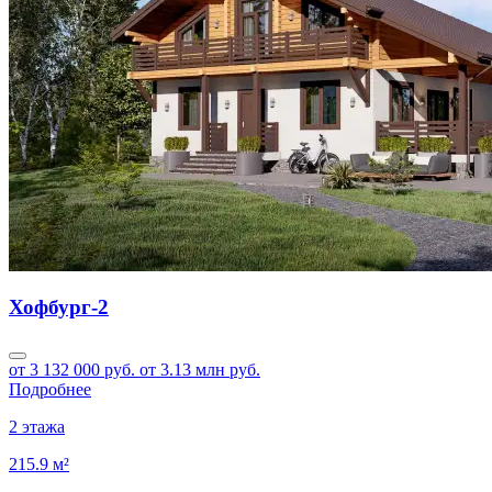
Хофбург-2
от 3 132 000 руб.
от 3.13 млн руб.
Подробнее
2 этажа
215.9 м²