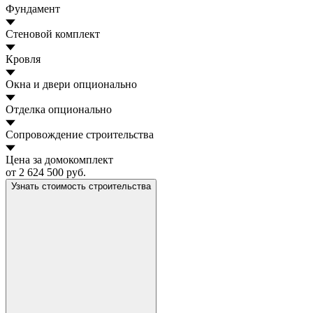
Фундамент
Стеновой комплект
Кровля
Окна и двери
опционально
Отделка
опционально
Сопровождение строительства
Цена за домокомплект
от 2 624 500 руб.
Узнать стоимость строительства