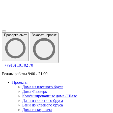
Проверка смет
Заказать проект
+7 (910) 101 02 70
Режим работы 9:00 - 21:00
Проекты
Дома из клееного бруса
Дома Фахверк
Комбинированные дома / Шале
Дачи из клееного бруса
Бани из клееного бруса
Дома из кирпича