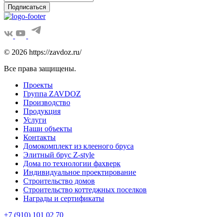
Подписаться
© 2026 https://zavdoz.ru/
Все права защищены.
Проекты
Группа ZAVDOZ
Производство
Продукция
Услуги
Наши объекты
Контакты
Домокомплект из клееного бруса
Элитный брус Z-style
Дома по технологии фахверк
Индивидуальное проектирование
Строительство домов
Строительство коттеджных поселков
Награды и сертификаты
+7 (910) 101 02 70