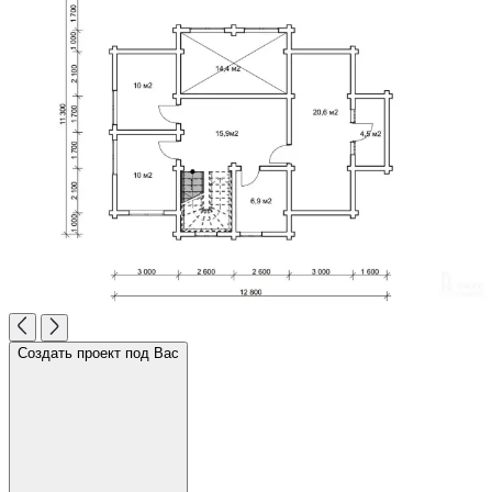
Создать проект под Вас