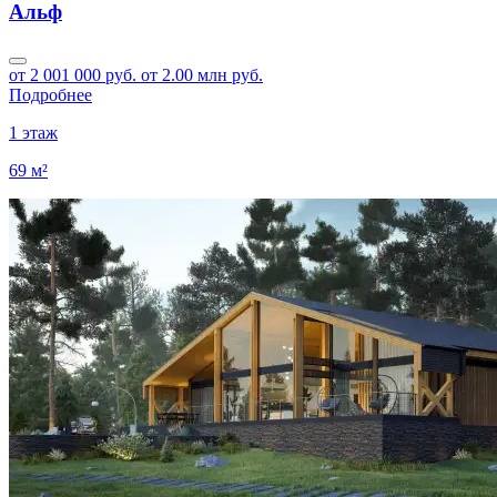
Альф
от 2 001 000 руб.
от 2.00 млн руб.
Подробнее
1 этаж
69 м²