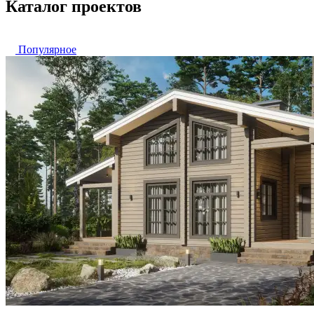
Каталог проектов
Популярное