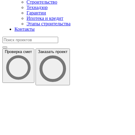
Строительство
Технадзор
Гарантии
Ипотека и кредит
Этапы строительства
Контакты
Проверка смет
Заказать проект