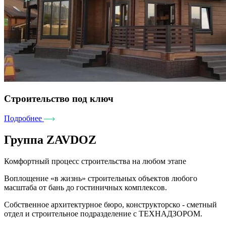
Строительство под ключ
Подробнее
Группа ZAVDOZ
Комфортный процесс строительства на любом этапе
Воплощение «в жизнь» строительных объектов любого
масштаба от бань до гостиничных комплексов.
Собственное архитектурное бюро, конструкторско - сметный
отдел и строительное подразделение с ТЕХНАДЗОРОМ.