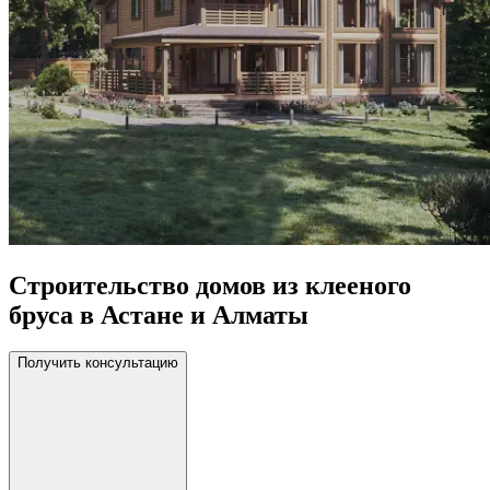
Строительство домов из клееного
бруса в Астане и Алматы
Получить консультацию