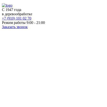
С 1947 года
в деревообработке
+7 (910) 101 02 70
Режим работы 9:00 - 21:00
Заказать звонок