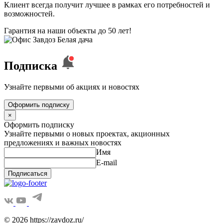
Клиент всегда получит лучшее в рамках его потребностей и
возможностей.
Гарантия на наши объекты до 50 лет!
Подписка
Узнайте первыми об акциях и новостях
Оформить подписку
×
Оформить подписку
Узнайте первыми о новых проектах, акционных
предложениях и важных новостях
Имя
E-mail
Подписаться
© 2026 https://zavdoz.ru/