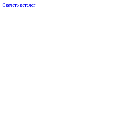
Скачать каталог