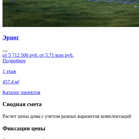
Эрцог
от 5 712 500 руб.
от 5.71 млн руб.
Подробнее
1 этаж
457.4 м²
Каталог проектов
Сводная смета
Расчет цены дома с учетом разных вариантов комплектаций
Фиксация цены