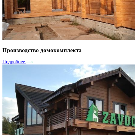
Производство домокомплекта
Подробнее