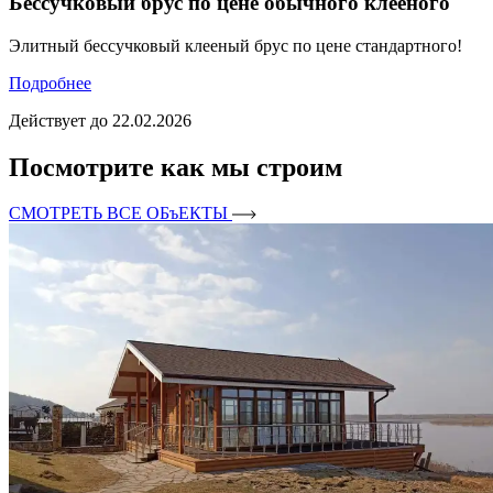
Бессучковый брус по цене обычного клееного
Элитный бессучковый клееный брус по цене стандартного!
Подробнее
Действует до 22.02.2026
Посмотрите как мы строим
СМОТРЕТЬ ВСЕ ОБъЕКТЫ