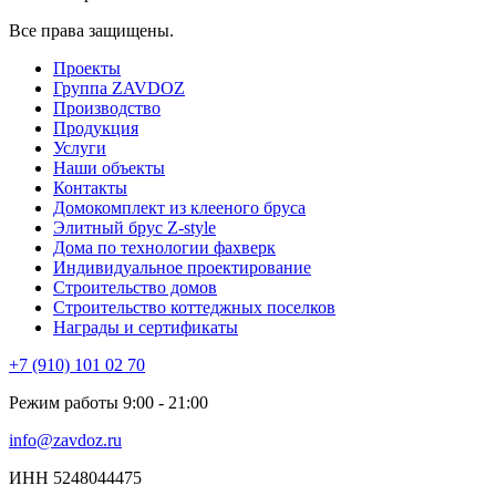
Все права защищены.
Проекты
Группа ZAVDOZ
Производство
Продукция
Услуги
Наши объекты
Контакты
Домокомплект из клееного бруса
Элитный брус Z-style
Дома по технологии фахверк
Индивидуальное проектирование
Строительство домов
Строительство коттеджных поселков
Награды и сертификаты
+7 (910) 101 02 70
Режим работы 9:00 - 21:00
info@zavdoz.ru
ИНН 5248044475