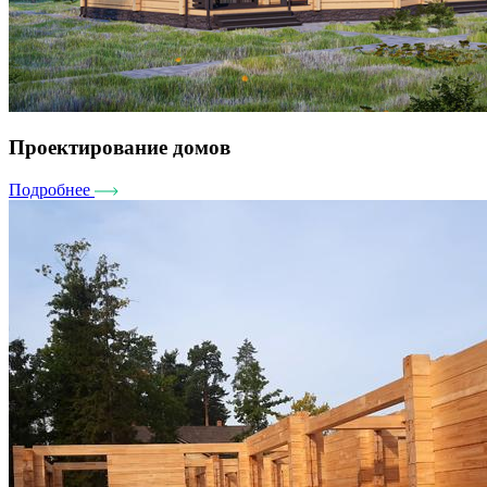
Проектирование домов
Подробнее