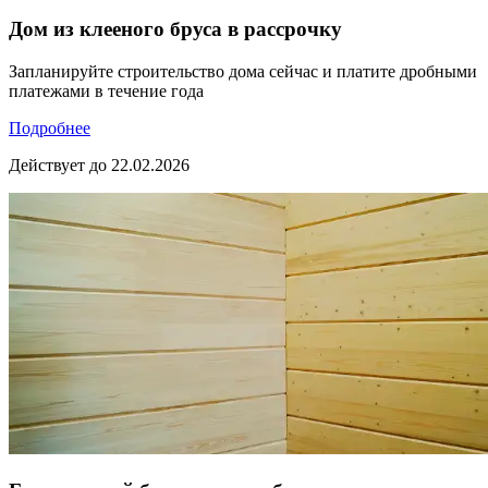
Дом из клееного бруса в рассрочку
Запланируйте строительство дома сейчас и платите дробными
платежами в течение года
Подробнее
Действует до 22.02.2026