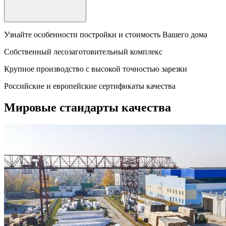
Узнайте особенности постройки и стоимость Вашего дома
Собственный лесозаготовительный комплекс
Крупное производство с высокой точностью зарезки
Российские и европейские сертификаты качества
Мировые стандарты качества