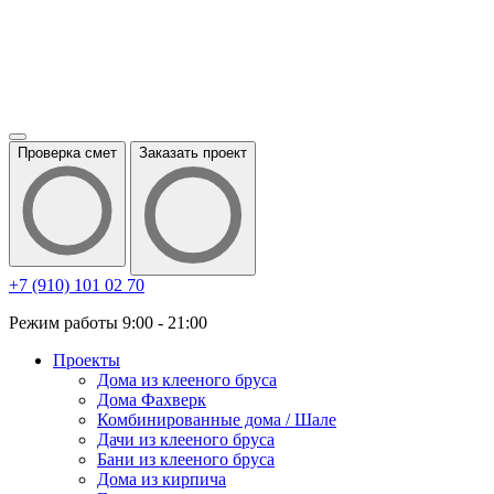
Проверка смет
Заказать проект
+7 (910) 101 02 70
Режим работы 9:00 - 21:00
Проекты
Дома из клееного бруса
Дома Фахверк
Комбинированные дома / Шале
Дачи из клееного бруса
Бани из клееного бруса
Дома из кирпича