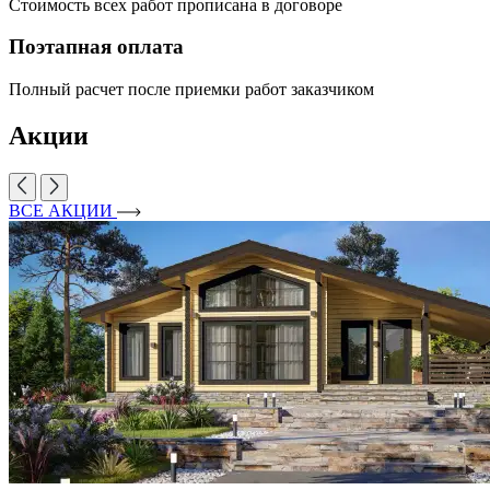
Стоимость всех работ прописана в договоре
Поэтапная оплата
Полный расчет после приемки работ заказчиком
Акции
ВСЕ АКЦИИ