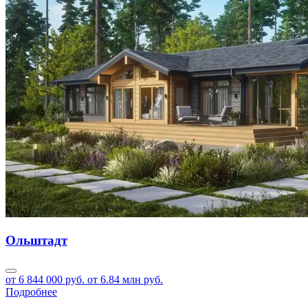
Ольштадт
от 6 844 000 руб.
от 6.84 млн руб.
Подробнее