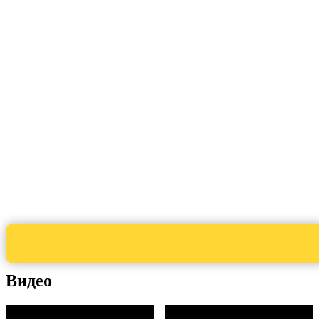
Видео