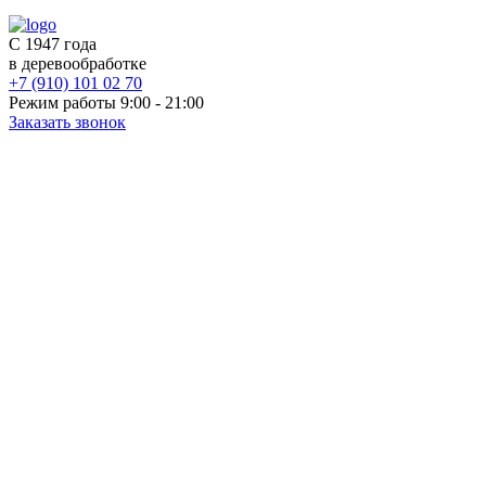
С 1947 года
в деревообработке
+7 (910) 101 02 70
Режим работы 9:00 - 21:00
Заказать звонок