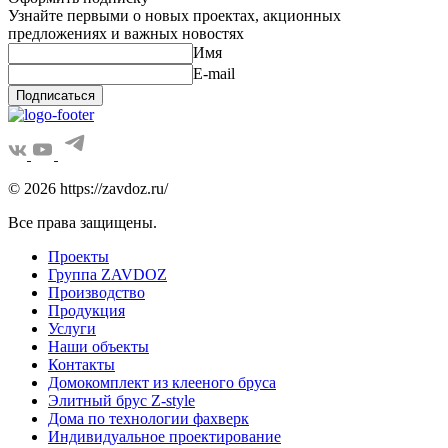
Узнайте первыми о новых проектах, акционных
предложениях и важных новостях
Имя
E-mail
Подписаться
© 2026 https://zavdoz.ru/
Все права защищены.
Проекты
Группа ZAVDOZ
Производство
Продукция
Услуги
Наши объекты
Контакты
Домокомплект из клееного бруса
Элитный брус Z-style
Дома по технологии фахверк
Индивидуальное проектирование