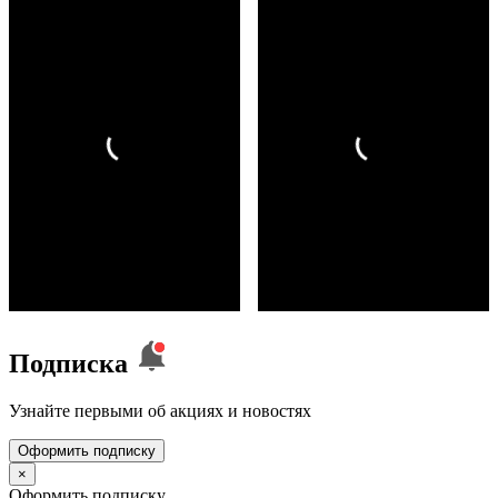
Подписка
Узнайте первыми об акциях и новостях
Оформить подписку
×
Оформить подписку