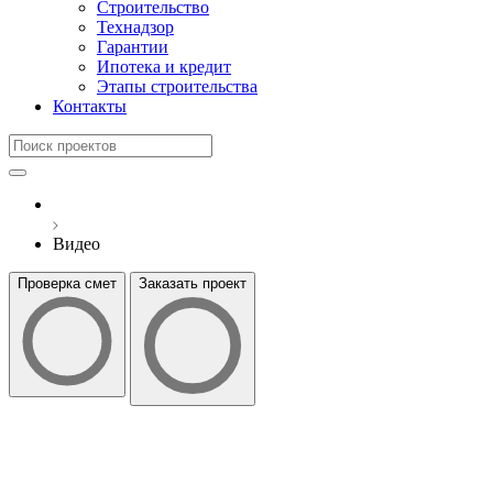
Строительство
Технадзор
Гарантии
Ипотека и кредит
Этапы строительства
Контакты
Видео
Проверка смет
Заказать проект