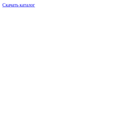
Скачать каталог