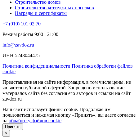
Строительство домов
Строительство коттеджных поселков
Награды и сертификаты
+7 (910) 101 02 70
Режим работы 9:00 - 21:00
info@zavdoz.ru
ИНН 5248044475
Политика конфиденциальности
Политика обработки файлов
cookie
Представленная на сайте информация, в том числе цены, не
являются публичной офертой. Запрещено использование
материалов сайта без согласия его авторов и ссылки на сайт
zavdoz.ru
Наш сайт использует файлы cookie. Продолжая им
пользоваться и нажимая кнопку «Принять», вы даете согласие
на
обработку файлов cookie
Принять
×