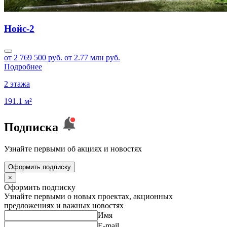
Нойс-2
от 2 769 500 руб.
от 2.77 млн руб.
Подробнее
2 этажа
191.1 м²
Подписка
Узнайте первыми об акциях и новостях
Оформить подписку
×
Оформить подписку
Узнайте первыми о новых проектах, акционных
предложениях и важных новостях
Имя
E-mail