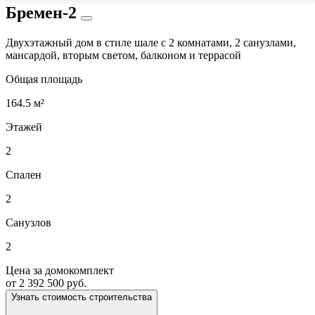
Бремен-2
Двухэтажный дом в стиле шале с 2 комнатами, 2 санузлами,
мансардой, вторым светом, балконом и террасой
Общая площадь
164.5 м²
Этажей
2
Спален
2
Санузлов
2
Цена за домокомплект
от 2 392 500 руб.
Узнать стоимость строительства