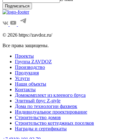
Подписаться
© 2026 https://zavdoz.ru/
Все права защищены.
Проекты
Группа ZAVDOZ
Производство
Продукция
Услуги
Наши объекты
Контакты
Домокомплект из клееного бруса
Элитный брус Z-style
Дома по технологии фахверк
Индивидуальное проектирование
Строительство домов
Строительство коттеджных поселков
Награды и сертификаты