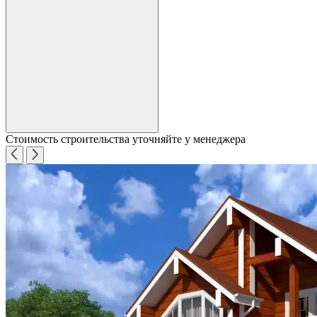
Стоимость строительства уточняйте у менеджера