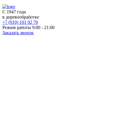
С 1947 года
в деревообработке
+7 (910) 101 02 70
Режим работы 9:00 - 21:00
Заказать звонок