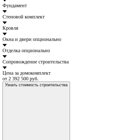
Фундамент
Стеновой комплект
Кровля
Окна и двери
опционально
Отделка
опционально
Сопровождение строительства
Цена за домокомплект
от 2 392 500 руб.
Узнать стоимость строительства