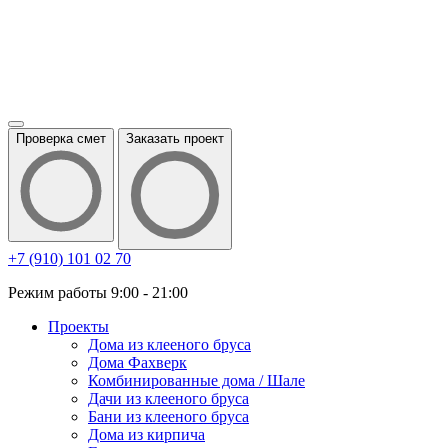
Проверка смет
Заказать проект
+7 (910) 101 02 70
Режим работы 9:00 - 21:00
Проекты
Дома из клееного бруса
Дома Фахверк
Комбинированные дома / Шале
Дачи из клееного бруса
Бани из клееного бруса
Дома из кирпича