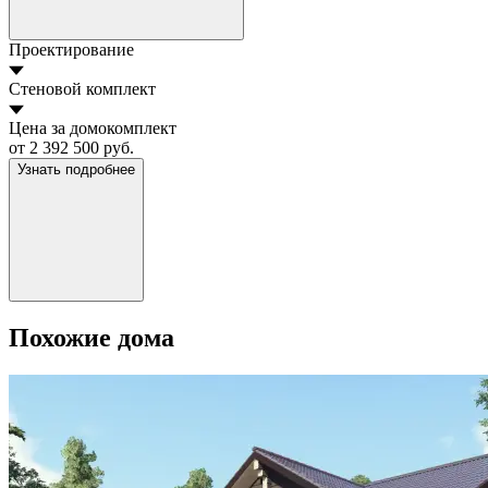
Проектирование
Стеновой комплект
Цена за домокомплект
от 2 392 500 руб.
Узнать подробнее
Похожие дома