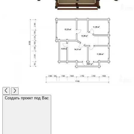
Создать проект под Вас