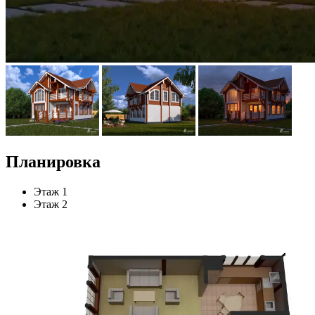
Планировка
Этаж 1
Этаж 2