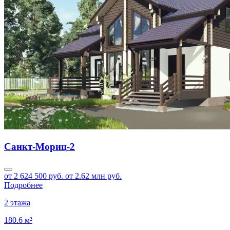
Санкт-Мориц-2
от 2 624 500 руб.
от 2.62 млн руб.
Подробнее
2 этажа
180.6 м²