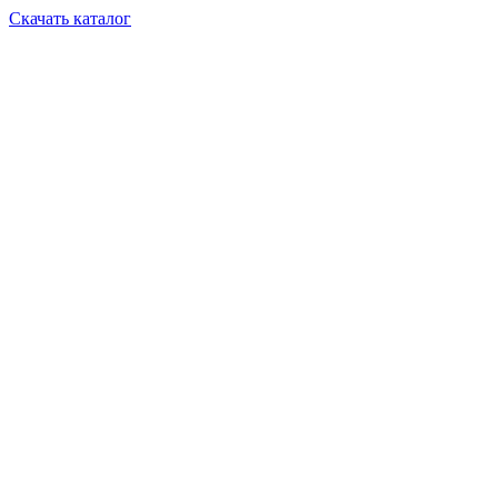
Скачать каталог