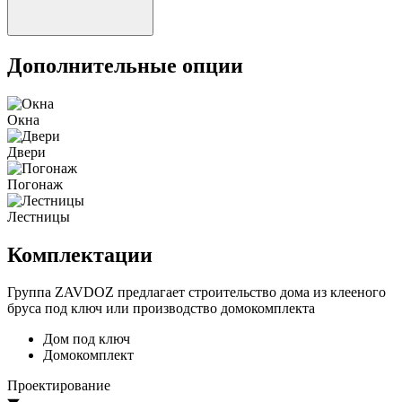
Дополнительные опции
Окна
Двери
Погонаж
Лестницы
Комплектации
Группа ZAVDOZ предлагает строительство дома из клееного
бруса под ключ или производство домокомплекта
Дом под ключ
Домокомплект
Проектирование