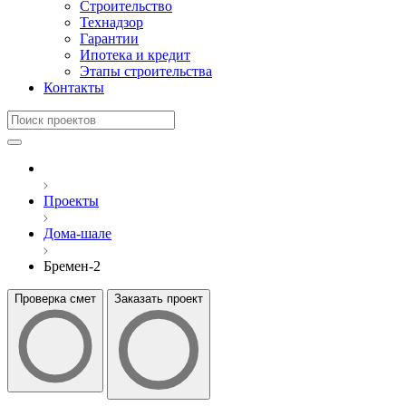
Строительство
Технадзор
Гарантии
Ипотека и кредит
Этапы строительства
Контакты
Проекты
Дома-шале
Бремен-2
Проверка смет
Заказать проект