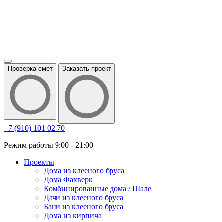
Проверка смет
Заказать проект
+7 (910) 101 02 70
Режим работы 9:00 - 21:00
Проекты
Дома из клееного бруса
Дома Фахверк
Комбинированные дома / Шале
Дачи из клееного бруса
Бани из клееного бруса
Дома из кирпича