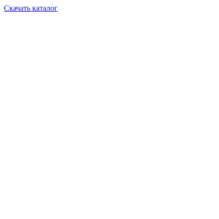
Скачать каталог