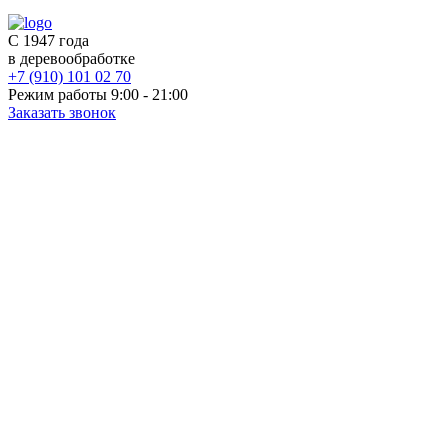
С 1947 года
в деревообработке
+7 (910) 101 02 70
Режим работы 9:00 - 21:00
Заказать звонок