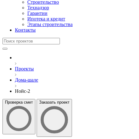
Строительство
Технадзор
Гарантии
Ипотека и кредит
Этапы строительства
Контакты
Проекты
Дома-шале
Нойс-2
Проверка смет
Заказать проект