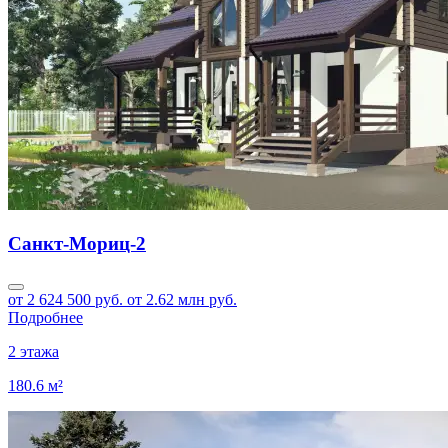
Санкт-Мориц-2
от 2 624 500 руб.
от 2.62 млн руб.
Подробнее
2 этажа
180.6 м²