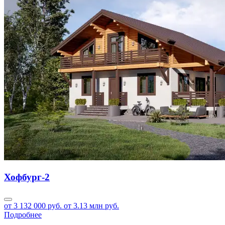
Хофбург-2
от 3 132 000 руб.
от 3.13 млн руб.
Подробнее