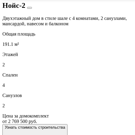
Нойс-2
Двухэтажный дом в стиле шале с 4 комнатами, 2 санузлами,
мансардой, навесом и балконом
Общая площадь
191.1 м²
Этажей
2
Спален
4
Санузлов
2
Цена за домокомплект
от 2 769 500 руб.
Узнать стоимость строительства