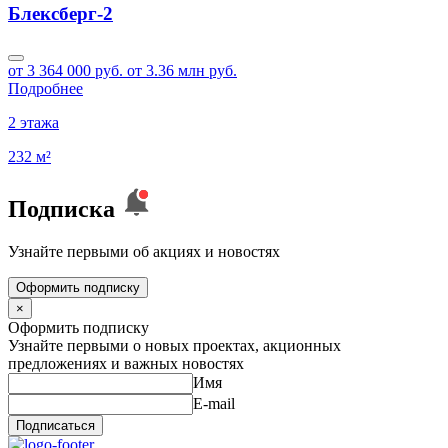
Блексберг-2
от 3 364 000 руб.
от 3.36 млн руб.
Подробнее
2 этажа
232 м²
Подписка
Узнайте первыми об акциях и новостях
Оформить подписку
×
Оформить подписку
Узнайте первыми о новых проектах, акционных
предложениях и важных новостях
Имя
E-mail
Подписаться