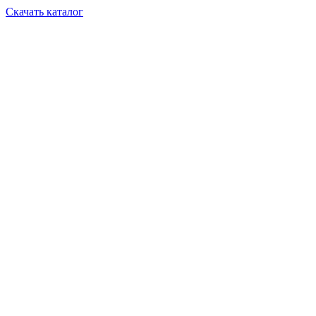
Скачать каталог