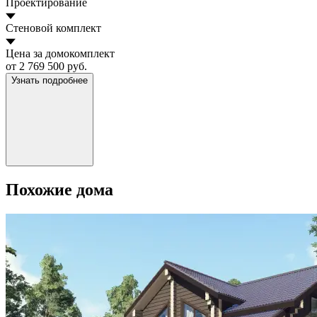
Проектирование
Стеновой комплект
Цена за домокомплект
от 2 769 500 руб.
Узнать подробнее
Похожие дома