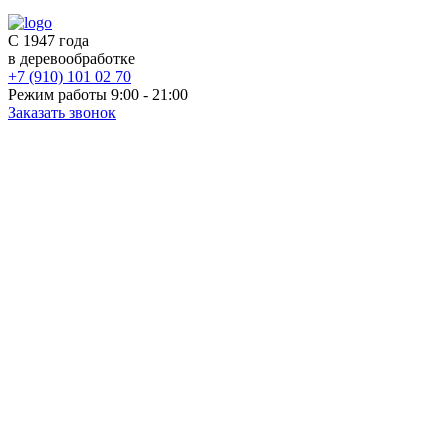
С 1947 года
в деревообработке
+7 (910) 101 02 70
Режим работы 9:00 - 21:00
Заказать звонок