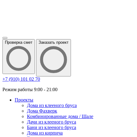
Проверка смет
Заказать проект
+7 (910) 101 02 70
Режим работы 9:00 - 21:00
Проекты
Дома из клееного бруса
Дома Фахверк
Комбинированные дома / Шале
Дачи из клееного бруса
Бани из клееного бруса
Дома из кирпича