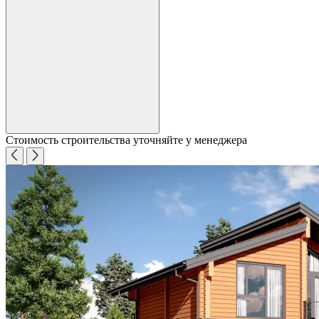
Стоимость строительства уточняйте у менеджера