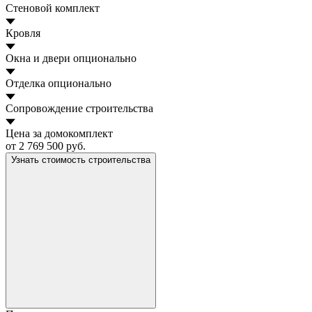
Стеновой комплект
Кровля
Окна и двери
опционально
Отделка
опционально
Сопровождение строительства
Цена за домокомплект
от 2 769 500 руб.
Узнать стоимость строительства