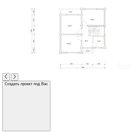
Создать проект под Вас