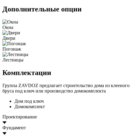
Дополнительные опции
Окна
Двери
Погонаж
Лестницы
Комплектации
Группа ZAVDOZ предлагает строительство дома из клееного
бруса под ключ или производство домокомплекта
Дом под ключ
Домокомплект
Проектирование
Фундамент