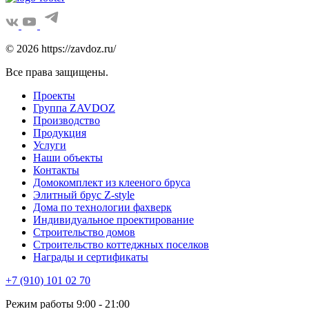
© 2026 https://zavdoz.ru/
Все права защищены.
Проекты
Группа ZAVDOZ
Производство
Продукция
Услуги
Наши объекты
Контакты
Домокомплект из клееного бруса
Элитный брус Z-style
Дома по технологии фахверк
Индивидуальное проектирование
Строительство домов
Строительство коттеджных поселков
Награды и сертификаты
+7 (910) 101 02 70
Режим работы 9:00 - 21:00