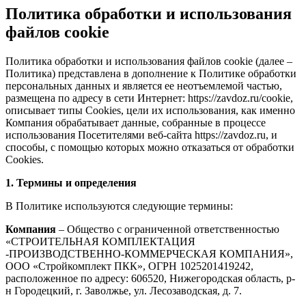
Политика обработки и использования
файлов cookie
Политика обработки и использования файлов cookie (далее –
Политика) представлена в дополнение к Политике обработки
персональных данных и является ее неотъемлемой частью,
размещена по адресу в сети Интернет: https://zavdoz.ru/cookie,
описывает типы Cookies, цели их использования, как именно
Компания обрабатывает данные, собранные в процессе
использования Посетителями веб-сайта https://zavdoz.ru, и
способы, с помощью которых можно отказаться от обработки
Cookies.
1. Термины и определения
В Политике используются следующие термины:
Компания
– Общество с ограниченной ответственностью
«СТРОИТЕЛЬНАЯ КОМПЛЕКТАЦИЯ
-ПРОИЗВОДСТВЕННО-КОММЕРЧЕСКАЯ КОМПАНИЯ»,
ООО «Стройкомплект ПКК», ОГРН 1025201419242,
расположенное по адресу: 606520, Нижегородская область, р-
н Городецкий, г. Заволжье, ул. Лесозаводская, д. 7.