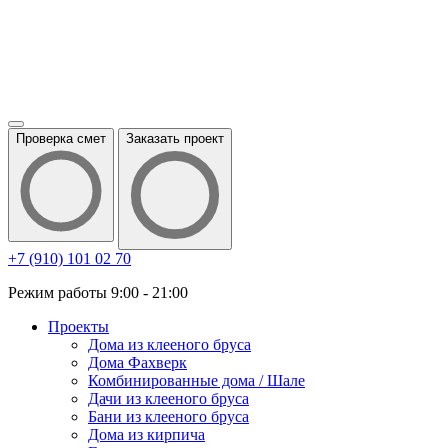
Проверка смет
Заказать проект
+7 (910) 101 02 70
Режим работы 9:00 - 21:00
Проекты
Дома из клееного бруса
Дома Фахверк
Комбинированные дома / Шале
Дачи из клееного бруса
Бани из клееного бруса
Дома из кирпича