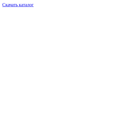
Скачать каталог