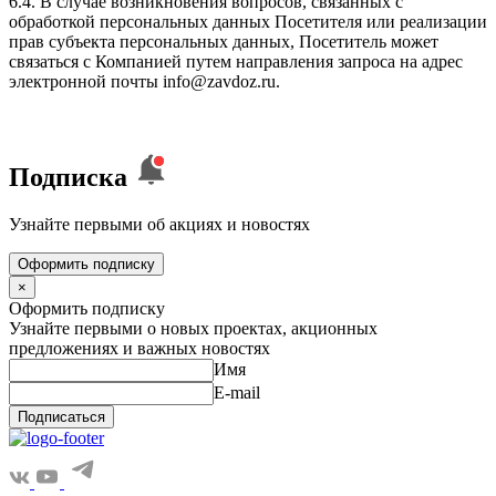
6.4. В случае возникновения вопросов, связанных с
обработкой персональных данных Посетителя или реализации
прав субъекта персональных данных, Посетитель может
связаться с Компанией путем направления запроса на адрес
электронной почты info@zavdoz.ru.
Подписка
Узнайте первыми об акциях и новостях
Оформить подписку
×
Оформить подписку
Узнайте первыми о новых проектах, акционных
предложениях и важных новостях
Имя
E-mail
Подписаться