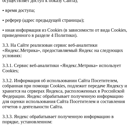
осуществляет доступ к показу Сайта);
• время доступа;
• реферер (адрес предыдущей страницы);
• иная информация из Cookies (в зависимости от вида Cookies,
приведенного в разделе 4 Политики).
3.3. На Сайте реализован сервис веб-аналитики
«Яндекс.Метрика», предоставляемый Яндекс на следующих
условиях:
3.3.1. Сервис веб-аналитики «Яндекс.Метрика» использует
Cookies;
3.3.2. Информация об использовании Сайта Посетителем,
собранная при помощи Cookies, подлежит передаче Яндексу и
хранится на серверах Яндекса, расположенных в Российской
Федерации. Яндекс обрабатывает полученную информацию
для оценки использования Сайта Посетителем и составления
отчетов о деятельности Сайта.
3.3.3. Яндекс обрабатывает полученную информацию в
порядке, установленном: