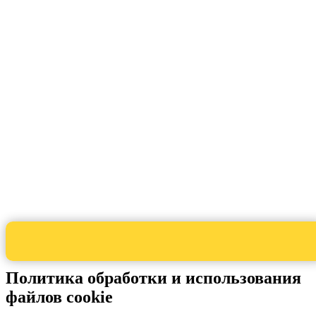
Политика обработки и использования
файлов cookie