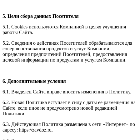
5. Цели сбора данных Посетителя
5.1. Cookies используются Компанией в целях улучшения
работы Сайта.
5.2. Сведения о действиях Посетителей обрабатываются для
совершенствования продуктов и услуг Компании,
определения предпочтений Посетителей, предоставления
целевой информации по продуктам и услугам Компании.
6. Дополнительные условия
6.1. Владелец Сайта вправе вносить изменения в Политику.
6.2. Новая Политика вступает в силу с даты ее размещения на
Сайте, если иное не предусмотрено новой редакцией
Политики.
6.3. Действующая Политика размещена в сети «Интернет» по
адресу: https://zavdoz.ru.