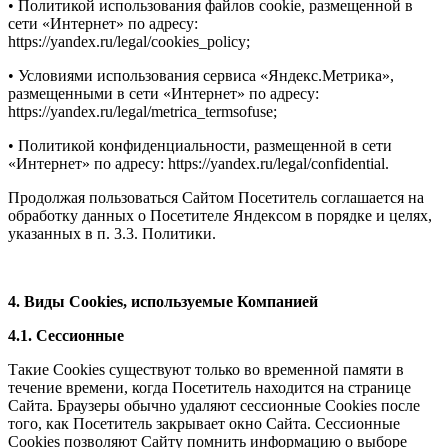
• Политикой использования файлов cookie, размещенной в
сети «Интернет» по адресу:
https://yandex.ru/legal/cookies_policy;
• Условиями использования сервиса «Яндекс.Метрика»,
размещенными в сети «Интернет» по адресу:
https://yandex.ru/legal/metrica_termsofuse;
• Политикой конфиденциальности, размещенной в сети
«Интернет» по адресу: https://yandex.ru/legal/confidential.
Продолжая пользоваться Сайтом Посетитель соглашается на
обработку данных о Посетителе Яндексом в порядке и целях,
указанных в п. 3.3. Политики.
4. Виды Cookies, используемые Компанией
4.1. Сессионные
Такие Cookies существуют только во временной памяти в
течение времени, когда Посетитель находится на странице
Сайта. Браузеры обычно удаляют сессионные Cookies после
того, как Посетитель закрывает окно Сайта. Сессионные
Cookies позволяют Сайту помнить информацию о выборе