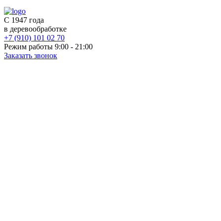
С 1947 года
в деревообработке
+7 (910) 101 02 70
Режим работы 9:00 - 21:00
Заказать звонок