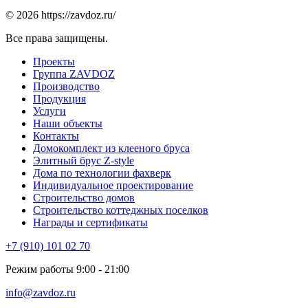
© 2026 https://zavdoz.ru/
Все права защищены.
Проекты
Группа ZAVDOZ
Производство
Продукция
Услуги
Наши объекты
Контакты
Домокомплект из клееного бруса
Элитный брус Z-style
Дома по технологии фахверк
Индивидуальное проектирование
Строительство домов
Строительство коттеджных поселков
Награды и сертификаты
+7 (910) 101 02 70
Режим работы 9:00 - 21:00
info@zavdoz.ru