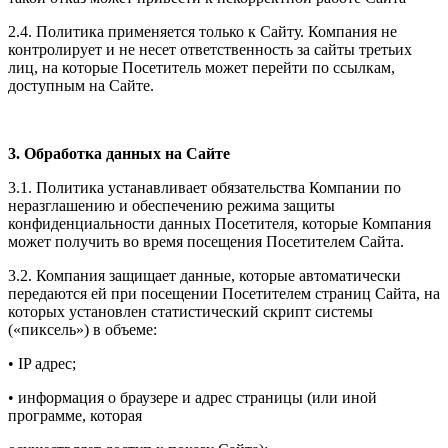
2.4. Политика применяется только к Сайту. Компания не
контролирует и не несет ответственность за сайты третьих
лиц, на которые Посетитель может перейти по ссылкам,
доступным на Сайте.
3. Обработка данных на Сайте
3.1. Политика устанавливает обязательства Компании по
неразглашению и обеспечению режима защиты
конфиденциальности данных Посетителя, которые Компания
может получить во время посещения Посетителем Сайта.
3.2. Компания защищает данные, которые автоматически
передаются ей при посещении Посетителем страниц Сайта, на
которых установлен статистический скрипт системы
(«пиксель») в объеме:
• IP адрес;
• информация о браузере и адрес страницы (или иной
программе, которая