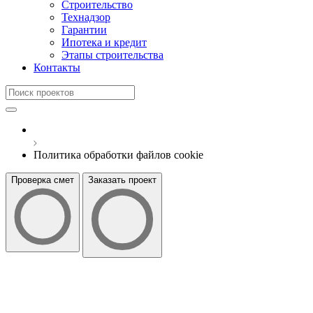
Строительство
Технадзор
Гарантии
Ипотека и кредит
Этапы строительства
Контакты
Политика обработки файлов cookie
Проверка смет
Заказать проект