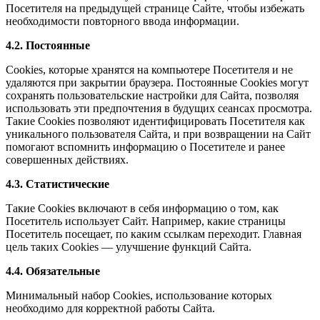
Посетителя на предыдущей странице Сайте, чтобы избежать
необходимости повторного ввода информации.
4.2. Постоянные
Сookies, которые хранятся на компьютере Посетителя и не
удаляются при закрытии браузера. Постоянные Сookies могут
сохранять пользовательские настройки для Сайта, позволяя
использовать эти предпочтения в будущих сеансах просмотра.
Такие Cookies позволяют идентифицировать Посетителя как
уникального пользователя Сайта, и при возвращении на Сайт
помогают вспомнить информацию о Посетителе и ранее
совершенных действиях.
4.3. Статистические
Такие Cookies включают в себя информацию о том, как
Посетитель использует Сайт. Например, какие страницы
Посетитель посещает, по каким ссылкам переходит. Главная
цель таких Cookies — улучшение функций Сайта.
4.4. Обязательные
Минимальный набор Cookies, использование которых
необходимо для корректной работы Сайта.