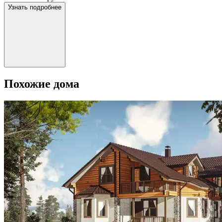
Узнать подробнее
Похожие дома