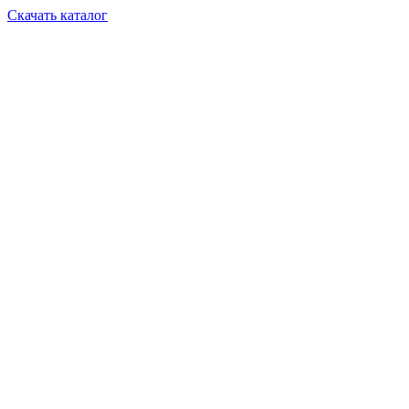
Скачать каталог