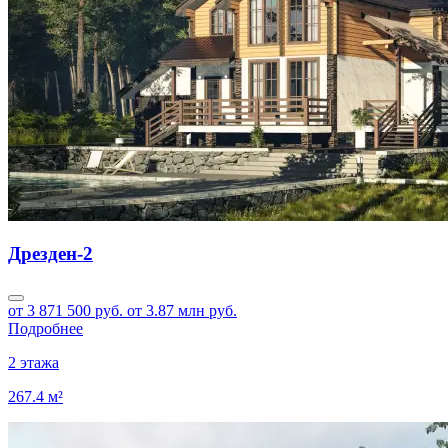
Дрезден-2
от 3 871 500 руб.
от 3.87 млн руб.
Подробнее
2 этажа
267.4 м²