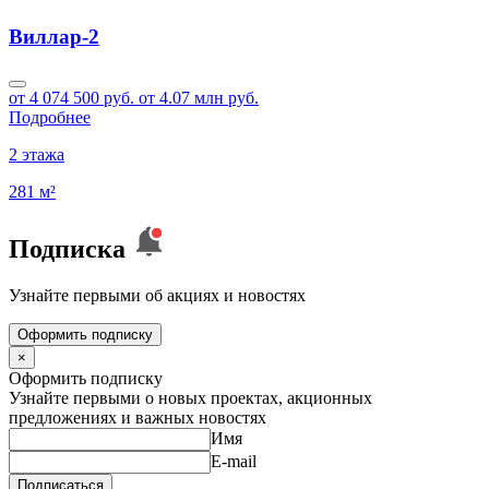
Виллар-2
от 4 074 500 руб.
от 4.07 млн руб.
Подробнее
2 этажа
281 м²
Подписка
Узнайте первыми об акциях и новостях
Оформить подписку
×
Оформить подписку
Узнайте первыми о новых проектах, акционных
предложениях и важных новостях
Имя
E-mail
Подписаться