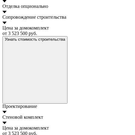
Отделка
опционально
Сопровождение строительства
Цена за домокомплект
от 3 523 500 руб.
Узнать стоимость строительства
Проектирование
Стеновой комплект
Цена за домокомплект
от 3 523 500 руб.