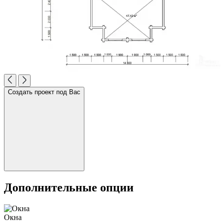
Создать проект под Вас
Дополнительные опции
Окна