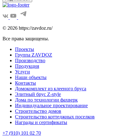
© 2026 https://zavdoz.ru/
Все права защищены.
Проекты
Группа ZAVDOZ
Производство
Продукция
Услуги
Наши объекты
Контакты
Домокомплект из клееного бруса
Элитный брус Z-style
Дома по технологии фахверк
Индивидуальное проектирование
Строительство домов
Строительство коттеджных поселков
Награды и сертификаты
+7 (910) 101 02 70