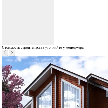
Стоимость строительства уточняйте у менеджера