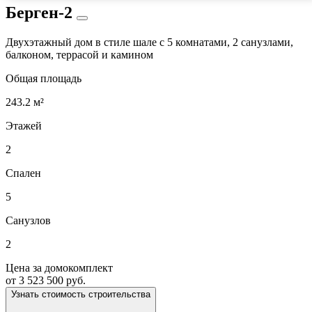
Берген-2
Двухэтажный дом в стиле шале с 5 комнатами, 2 санузлами,
балконом, террасой и камином
Общая площадь
243.2 м²
Этажей
2
Спален
5
Санузлов
2
Цена за домокомплект
от 3 523 500 руб.
Узнать стоимость строительства