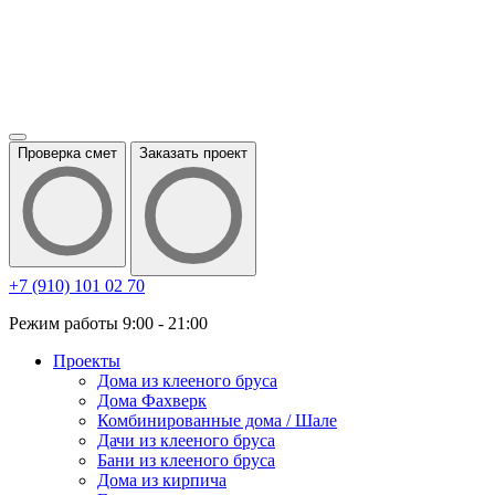
Проверка смет
Заказать проект
+7 (910) 101 02 70
Режим работы 9:00 - 21:00
Проекты
Дома из клееного бруса
Дома Фахверк
Комбинированные дома / Шале
Дачи из клееного бруса
Бани из клееного бруса
Дома из кирпича