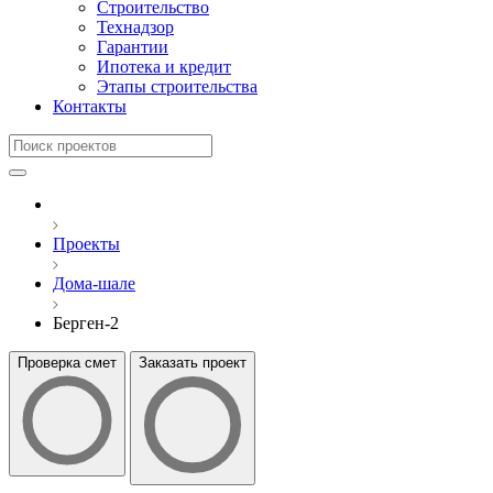
Строительство
Технадзор
Гарантии
Ипотека и кредит
Этапы строительства
Контакты
Проекты
Дома-шале
Берген-2
Проверка смет
Заказать проект