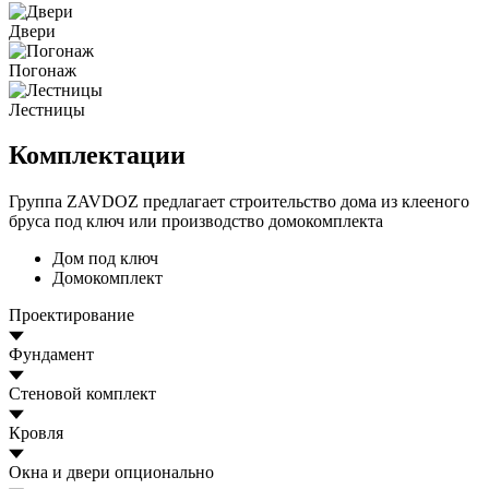
Двери
Погонаж
Лестницы
Комплектации
Группа ZAVDOZ предлагает строительство дома из клееного
бруса под ключ или производство домокомплекта
Дом под ключ
Домокомплект
Проектирование
Фундамент
Стеновой комплект
Кровля
Окна и двери
опционально