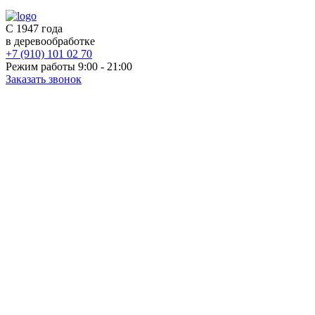
С 1947 года
в деревообработке
+7 (910) 101 02 70
Режим работы 9:00 - 21:00
Заказать звонок