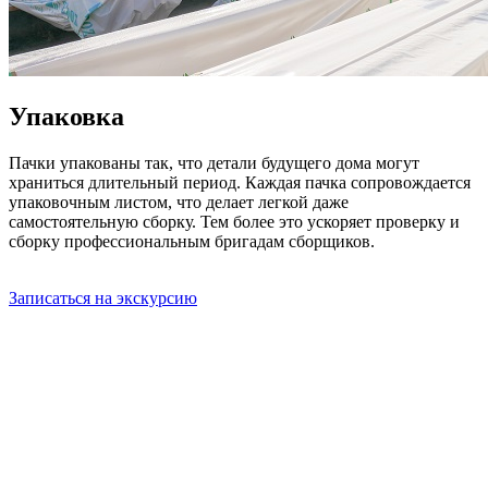
Упаковка
Пачки упакованы так, что детали будущего дома могут
храниться длительный период. Каждая пачка сопровождается
упаковочным листом, что делает легкой даже
самостоятельную сборку. Тем более это ускоряет проверку и
сборку профессиональным бригадам сборщиков.
Записаться на экскурсию