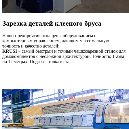
Зарезка деталей клееного бруса
Наши предприятия оснащены оборудованием с
компьютерным управлением, дающим максимальную
точность и качество деталей:
KRUSI
– самый быстрый и точный чашкозарезной станок для
домокомплектов с несложной архитектурой. Точность: 1-2мм
на 12 метрах. Подача – толкатель.