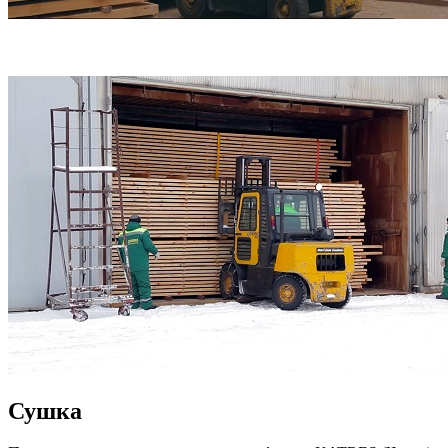
Сушка