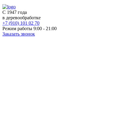
С 1947 года
в деревообработке
+7 (910) 101 02 70
Режим работы 9:00 - 21:00
Заказать звонок