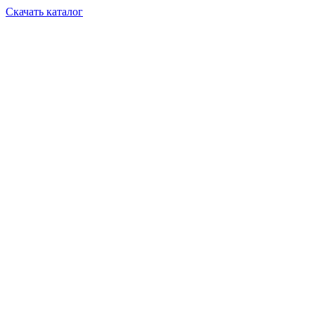
Скачать каталог