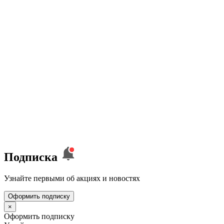
Подписка
Узнайте первыми об акциях и новостях
Оформить подписку
×
Оформить подписку