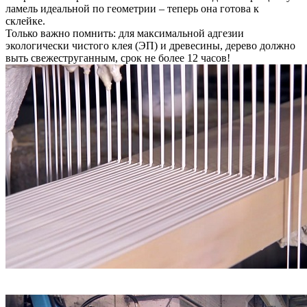
ламель идеальной по геометрии – теперь она готова к
склейке.
Только важно помнить: для максимальной адгезии
экологически чистого клея (ЭП) и древесины, дерево должно
выть свежеструганным, срок не более 12 часов!