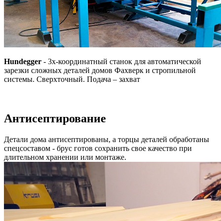
Hundegger
- 3х-координатный станок для автоматической
зарезки сложных деталей домов Фахверк и стропильной
системы. Сверхточный. Подача – захват
Антисептирование
Детали дома антисептированы, а торцы деталей обработаны
спецсоставом - брус готов сохранить свое качество при
длительном хранении или монтаже.