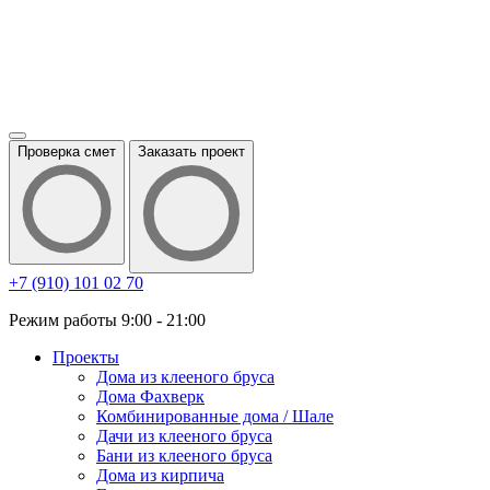
Проверка смет
Заказать проект
+7 (910) 101 02 70
Режим работы 9:00 - 21:00
Проекты
Дома из клееного бруса
Дома Фахверк
Комбинированные дома / Шале
Дачи из клееного бруса
Бани из клееного бруса
Дома из кирпича