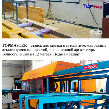
TOPMASTER
– станок для зарезки в автоматическом режиме
деталей домов как простой, так и сложной архитектуры.
Точность: 1-3мм на 12 метрах. Подача – захват.