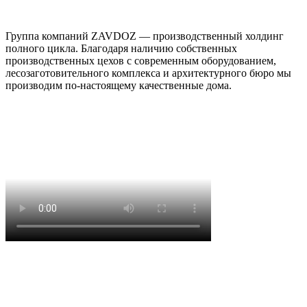
Группа компаний ZAVDOZ — производственный холдинг
полного цикла. Благодаря наличию собственных
производственных цехов с современным оборудованием,
лесозаготовительного комплекса и архитектурного бюро мы
производим по-настоящему качественные дома.