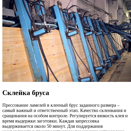
Склейка бруса
Прессование ламелей в клееный брус заданного размера –
самый важный и ответственный этап. Качество склеивания и
сращивания на особом контроле. Регулируется вязкость клея и
время выдержки заготовки. Каждая запрессовка
выдерживается около 50 минут. Для поддержания