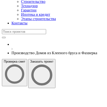
Строительство
Технадзор
Гарантии
Ипотека и кредит
Этапы строительства
Контакты
Производство Домов из Клееного бруса и Фахверка
Проверка смет
Заказать проект