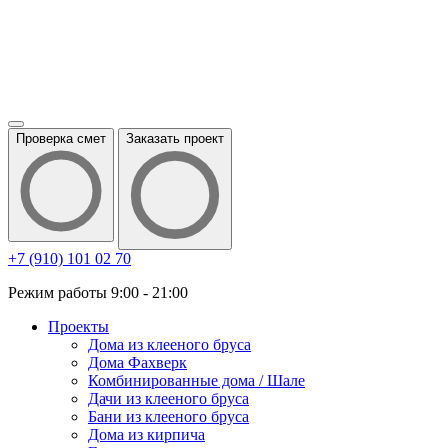
Проверка смет
Заказать проект
+7 (910) 101 02 70
Режим работы 9:00 - 21:00
Проекты
Дома из клееного бруса
Дома Фахверк
Комбинированные дома / Шале
Дачи из клееного бруса
Бани из клееного бруса
Дома из кирпича