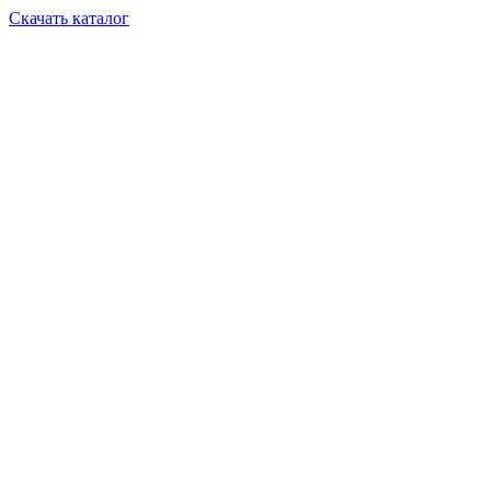
Скачать каталог