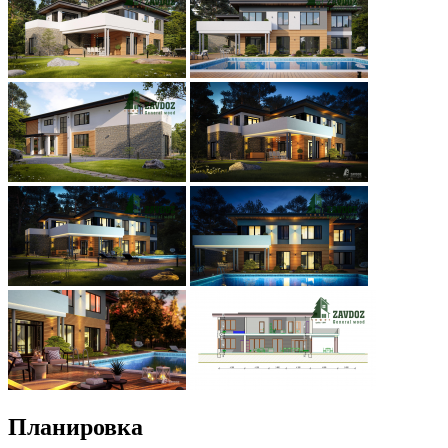
Планировка