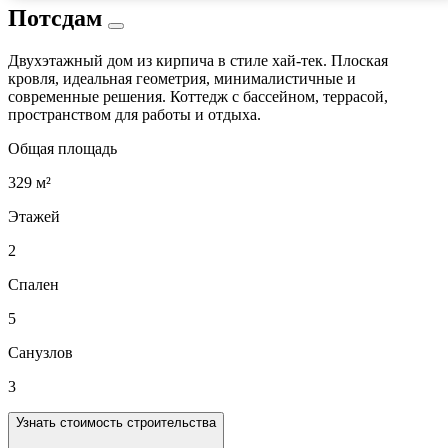
Потсдам
Двухэтажный дом из кирпича в стиле хай-тек. Плоская
кровля, идеальная геометрия, минималистичные и
современные решения. Коттедж с бассейном, террасой,
пространством для работы и отдыха.
Общая площадь
329 м²
Этажей
2
Спален
5
Санузлов
3
Узнать стоимость строительства