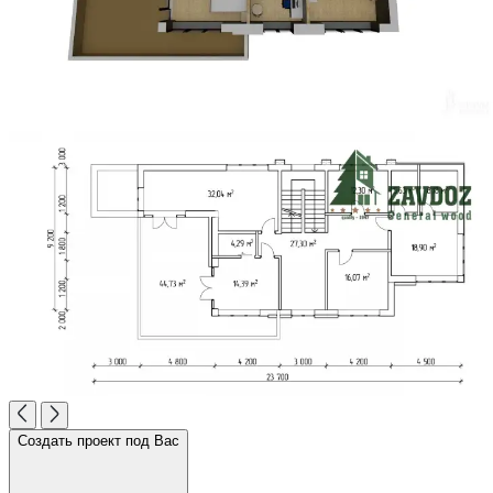
Создать проект под Вас