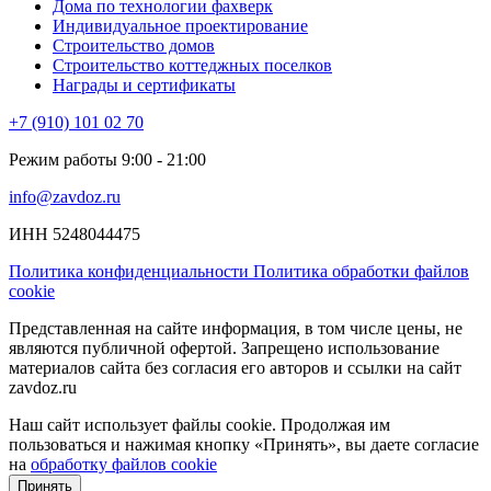
Дома по технологии фахверк
Индивидуальное проектирование
Строительство домов
Строительство коттеджных поселков
Награды и сертификаты
+7 (910) 101 02 70
Режим работы 9:00 - 21:00
info@zavdoz.ru
ИНН 5248044475
Политика конфиденциальности
Политика обработки файлов
cookie
Представленная на сайте информация, в том числе цены, не
являются публичной офертой. Запрещено использование
материалов сайта без согласия его авторов и ссылки на сайт
zavdoz.ru
Наш сайт использует файлы cookie. Продолжая им
пользоваться и нажимая кнопку «Принять», вы даете согласие
на
обработку файлов cookie
Принять