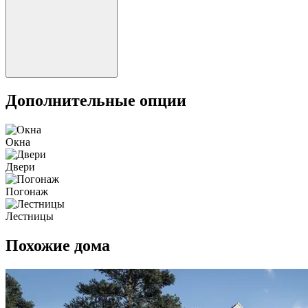
Дополнительные опции
Окна
Двери
Погонаж
Лестницы
Похожие дома