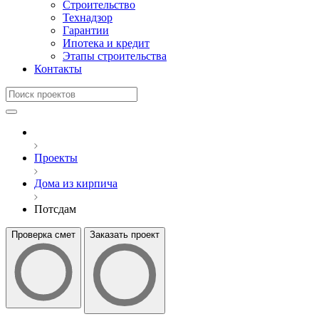
Строительство
Технадзор
Гарантии
Ипотека и кредит
Этапы строительства
Контакты
Проекты
Дома из кирпича
Потсдам
Проверка смет
Заказать проект