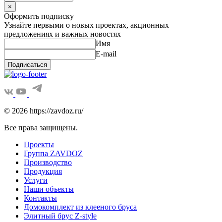
×
Оформить подписку
Узнайте первыми о новых проектах, акционных
предложениях и важных новостях
Имя
E-mail
Подписаться
© 2026 https://zavdoz.ru/
Все права защищены.
Проекты
Группа ZAVDOZ
Производство
Продукция
Услуги
Наши объекты
Контакты
Домокомплект из клееного бруса
Элитный брус Z-style