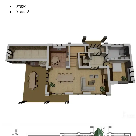
Этаж 1
Этаж 2