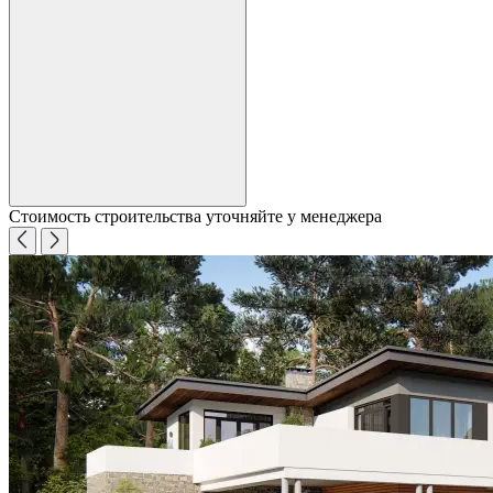
Стоимость строительства уточняйте у менеджера