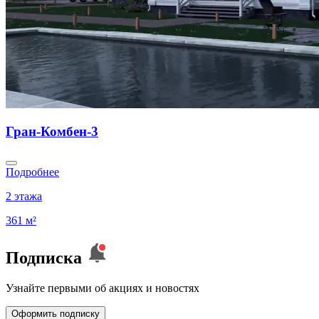
Гран-Комбен-3
Подробнее
2 этажа
361 м²
Подписка
Узнайте первыми об акциях и новостях
Оформить подписку