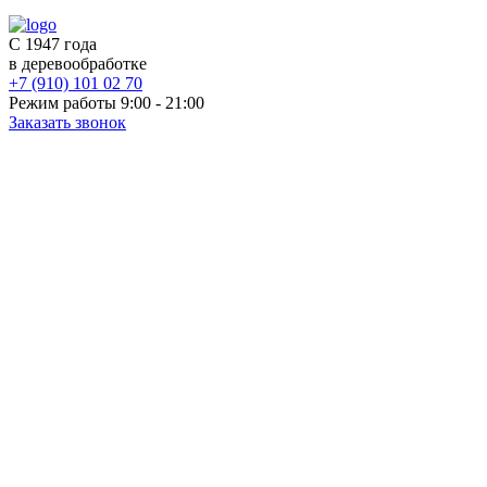
С 1947 года
в деревообработке
+7 (910) 101 02 70
Режим работы 9:00 - 21:00
Заказать звонок