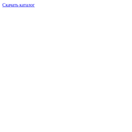
Скачать каталог