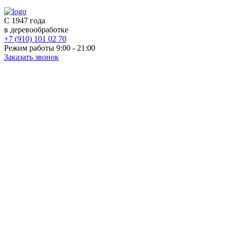
С 1947 года
в деревообработке
+7 (910) 101 02 70
Режим работы 9:00 - 21:00
Заказать звонок