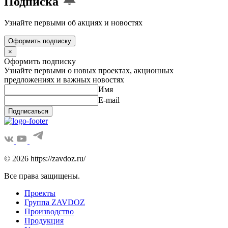
Подписка
Узнайте первыми об акциях и новостях
Оформить подписку
×
Оформить подписку
Узнайте первыми о новых проектах, акционных
предложениях и важных новостях
Имя
E-mail
Подписаться
© 2026 https://zavdoz.ru/
Все права защищены.
Проекты
Группа ZAVDOZ
Производство
Продукция