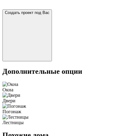
Создать проект под Вас
Дополнительные опции
Окна
Двери
Погонаж
Лестницы
Похожие дома