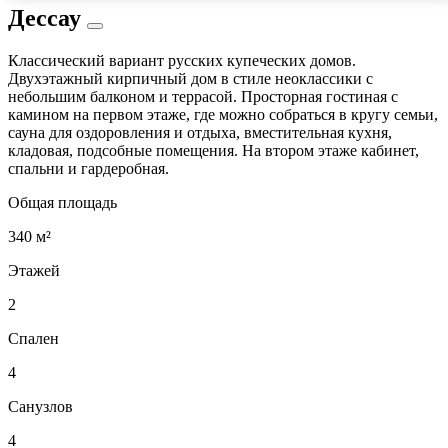
Дессау
Классический вариант русских купеческих домов.
Двухэтажный кирпичный дом в стиле неоклассики с
небольшим балконом и террасой. Просторная гостиная с
камином на первом этаже, где можно собраться в кругу семьи,
сауна для оздоровления и отдыха, вместительная кухня,
кладовая, подсобные помещения. На втором этаже кабинет,
спальни и гардеробная.
Общая площадь
340 м²
Этажей
2
Спален
4
Санузлов
4