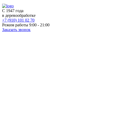
С 1947 года
в деревообработке
+7 (910) 101 02 70
Режим работы 9:00 - 21:00
Заказать звонок