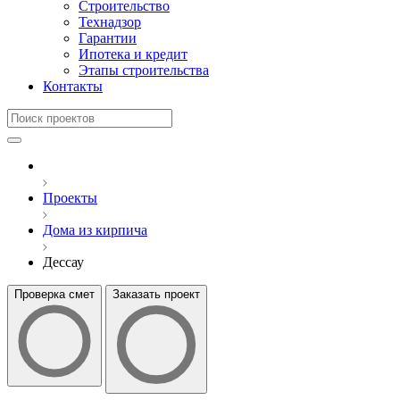
Строительство
Технадзор
Гарантии
Ипотека и кредит
Этапы строительства
Контакты
Проекты
Дома из кирпича
Дессау
Проверка смет
Заказать проект