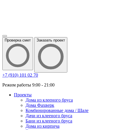
Проверка смет
Заказать проект
+7 (910) 101 02 70
Режим работы 9:00 - 21:00
Проекты
Дома из клееного бруса
Дома Фахверк
Комбинированные дома / Шале
Дачи из клееного бруса
Бани из клееного бруса
Дома из кирпича