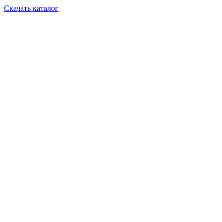
Скачать каталог