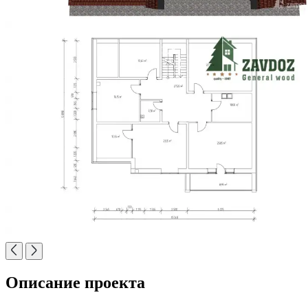
Описание проекта