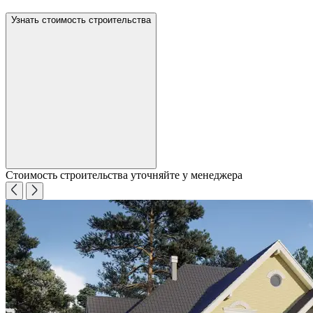
Узнать стоимость строительства
Стоимость строительства уточняйте у менеджера