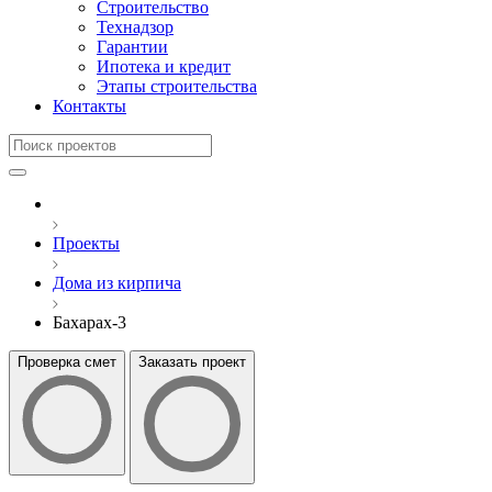
Строительство
Технадзор
Гарантии
Ипотека и кредит
Этапы строительства
Контакты
Проекты
Дома из кирпича
Бахарах-3
Проверка смет
Заказать проект