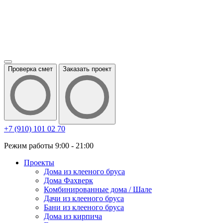
Проверка смет
Заказать проект
+7 (910) 101 02 70
Режим работы 9:00 - 21:00
Проекты
Дома из клееного бруса
Дома Фахверк
Комбинированные дома / Шале
Дачи из клееного бруса
Бани из клееного бруса
Дома из кирпича