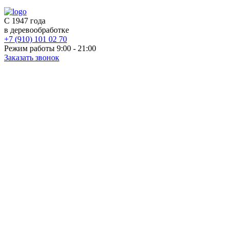
С 1947 года
в деревообработке
+7 (910) 101 02 70
Режим работы 9:00 - 21:00
Заказать звонок