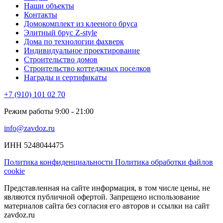
Наши объекты
Контакты
Домокомплект из клееного бруса
Элитный брус Z-style
Дома по технологии фахверк
Индивидуальное проектирование
Строительство домов
Строительство коттеджных поселков
Награды и сертификаты
+7 (910) 101 02 70
Режим работы 9:00 - 21:00
info@zavdoz.ru
ИНН 5248044475
Политика конфиденциальности
Политика обработки файлов
cookie
Представленная на сайте информация, в том числе цены, не
являются публичной офертой. Запрещено использование
материалов сайта без согласия его авторов и ссылки на сайт
zavdoz.ru