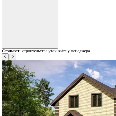
Стоимость строительства уточняйте у менеджера