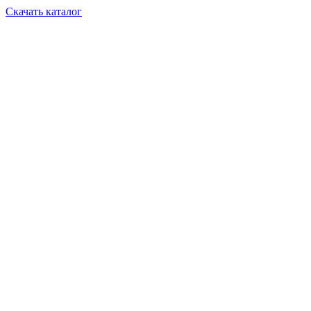
Скачать каталог