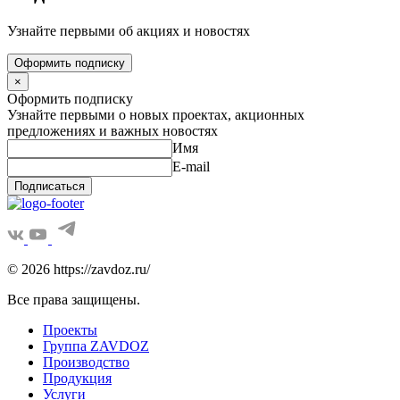
Узнайте первыми об акциях и новостях
Оформить подписку
×
Оформить подписку
Узнайте первыми о новых проектах, акционных
предложениях и важных новостях
Имя
E-mail
Подписаться
© 2026 https://zavdoz.ru/
Все права защищены.
Проекты
Группа ZAVDOZ
Производство
Продукция
Услуги