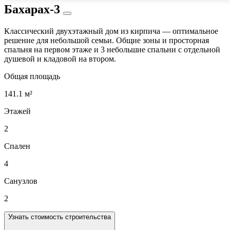
Бахарах-3
Классический двухэтажный дом из кирпича — оптимальное
решение для небольшой семьи. Общие зоны и просторная
спальня на первом этаже и 3 небольшие спальни с отдельной
душевой и кладовой на втором.
Общая площадь
141.1 м²
Этажей
2
Спален
4
Санузлов
2
Узнать стоимость строительства