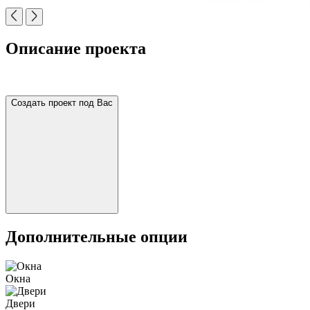
Описание проекта
Создать проект под Вас
Дополнительные опции
Окна
Двери