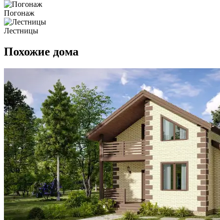
Погонаж
Лестницы
Похожие дома