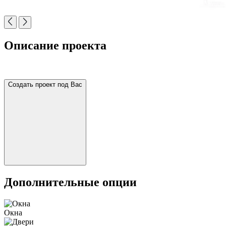
Описание проекта
Создать проект под Вас
Дополнительные опции
Окна