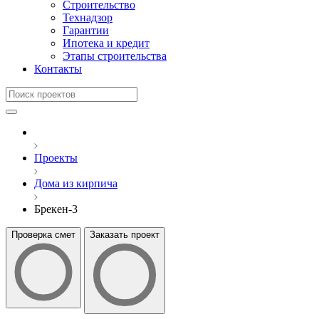
Строительство
Технадзор
Гарантии
Ипотека и кредит
Этапы строительства
Контакты
Проекты
Дома из кирпича
Брекен-3
Проверка смет
Заказать проект