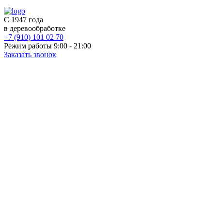
С 1947 года
в деревообработке
+7 (910) 101 02 70
Режим работы 9:00 - 21:00
Заказать звонок