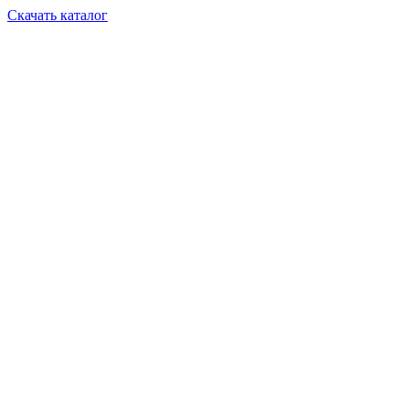
Скачать каталог