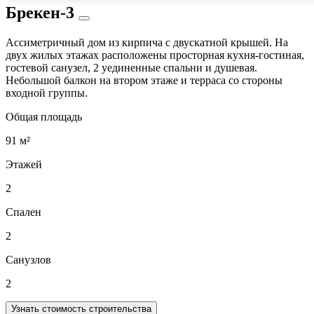
Брекен-3
Ассиметричный дом из кирпича с двускатной крышей. На
двух жилых этажах расположены просторная кухня-гостиная,
гостевой санузел, 2 уединенные спальни и душевая.
Небольшой балкон на втором этаже и терраса со стороны
входной группы.
Общая площадь
91 м²
Этажей
2
Спален
2
Санузлов
2
Узнать стоимость строительства