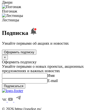
Двери
Погонаж
Лестницы
Подписка
Узнайте первыми об акциях и новостях
Оформить подписку
×
Оформить подписку
Узнайте первыми о новых проектах, акционных
предложениях и важных новостях
Имя
E-mail
Подписаться
© 2026 https://zavdoz.ru/