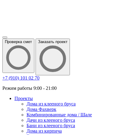
Проверка смет
Заказать проект
+7 (910) 101 02 70
Режим работы 9:00 - 21:00
Проекты
Дома из клееного бруса
Дома Фахверк
Комбинированные дома / Шале
Дачи из клееного бруса
Бани из клееного бруса
Дома из кирпича