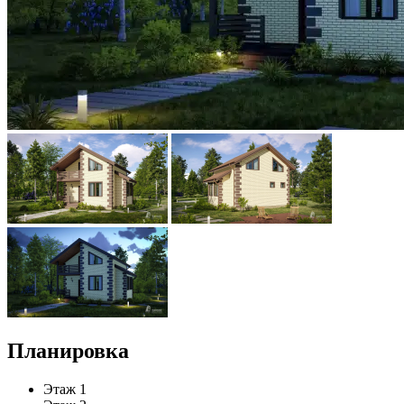
Планировка
Этаж 1