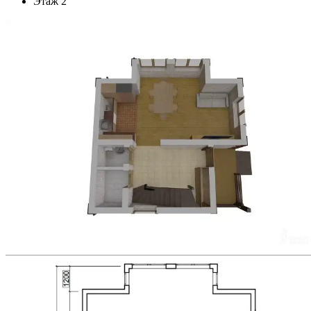
Этаж 2