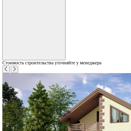
Стоимость строительства уточняйте у менеджера