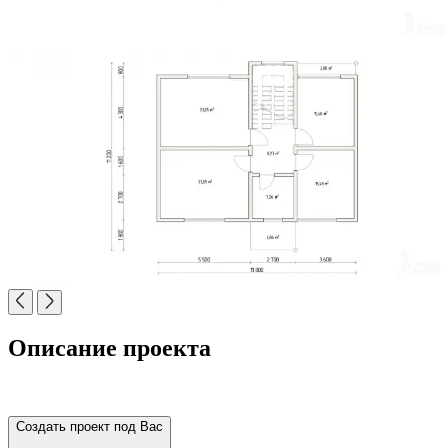
Описание проекта
Создать проект под Вас