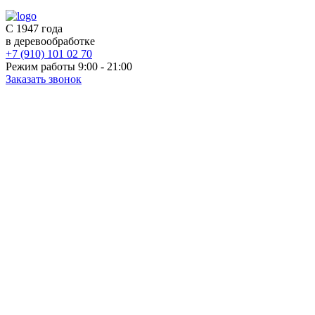
С 1947 года
в деревообработке
+7 (910) 101 02 70
Режим работы 9:00 - 21:00
Заказать звонок