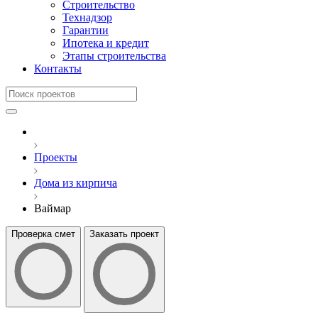
Строительство
Технадзор
Гарантии
Ипотека и кредит
Этапы строительства
Контакты
Проекты
Дома из кирпича
Ваймар
Проверка смет
Заказать проект