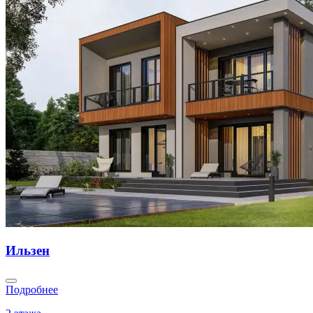
Ильзен
Подробнее