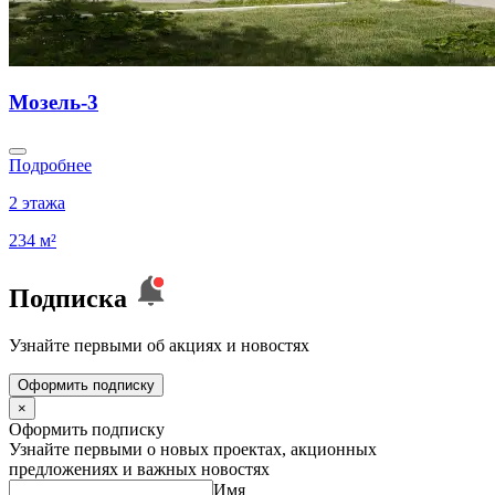
Мозель-3
Подробнее
2 этажа
234 м²
Подписка
Узнайте первыми об акциях и новостях
Оформить подписку
×
Оформить подписку
Узнайте первыми о новых проектах, акционных
предложениях и важных новостях
Имя