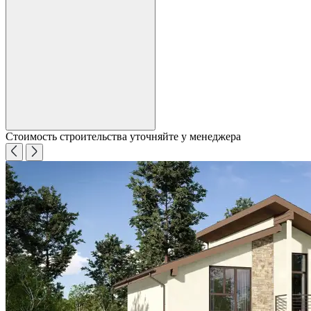
Стоимость строительства уточняйте у менеджера