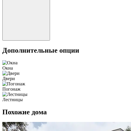
Дополнительные опции
Окна
Двери
Погонаж
Лестницы
Похожие дома