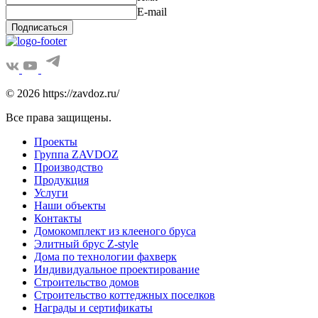
E-mail
Подписаться
© 2026 https://zavdoz.ru/
Все права защищены.
Проекты
Группа ZAVDOZ
Производство
Продукция
Услуги
Наши объекты
Контакты
Домокомплект из клееного бруса
Элитный брус Z-style
Дома по технологии фахверк
Индивидуальное проектирование
Строительство домов
Строительство коттеджных поселков
Награды и сертификаты