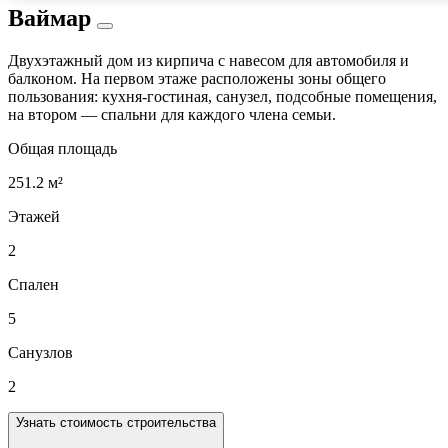
Ваймар
Двухэтажный дом из кирпича с навесом для автомобиля и
балконом. На первом этаже расположены зоны общего
пользования: кухня-гостиная, санузел, подсобные помещения,
на втором — спальни для каждого члена семьи.
Общая площадь
251.2 м²
Этажей
2
Спален
5
Санузлов
2
Узнать стоимость строительства