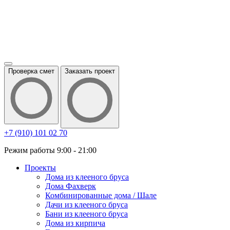
Проверка смет
Заказать проект
+7 (910) 101 02 70
Режим работы 9:00 - 21:00
Проекты
Дома из клееного бруса
Дома Фахверк
Комбинированные дома / Шале
Дачи из клееного бруса
Бани из клееного бруса
Дома из кирпича