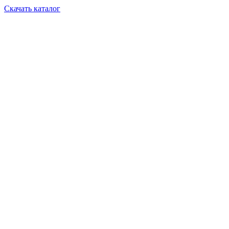
Скачать каталог