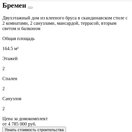
Бремен
Двухэтажный дом из клееного бруса в скандинавском стиле с
2 комнатами, 2 санузлами, мансардой, террасой, вторым
светом и балконом
Общая площадь
164.5 м²
Этажей
2
Спален
2
Санузлов
2
Цена за домокомплект
от 4 785 000 руб.
Узнать стоимость строительства