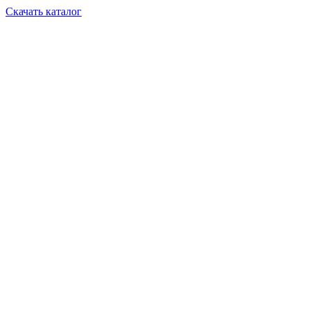
Скачать каталог