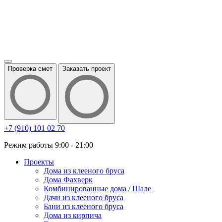
Проверка смет
Заказать проект
+7 (910) 101 02 70
Режим работы 9:00 - 21:00
Проекты
Дома из клееного бруса
Дома Фахверк
Комбинированные дома / Шале
Дачи из клееного бруса
Бани из клееного бруса
Дома из кирпича