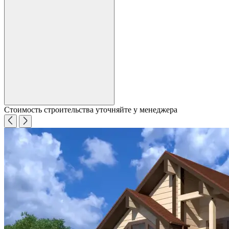
Стоимость строительства уточняйте у менеджера