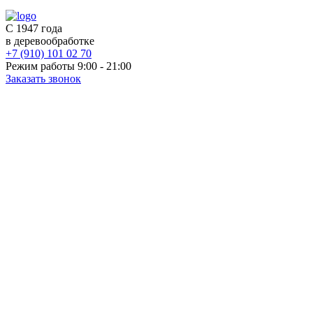
С 1947 года
в деревообработке
+7 (910) 101 02 70
Режим работы 9:00 - 21:00
Заказать звонок