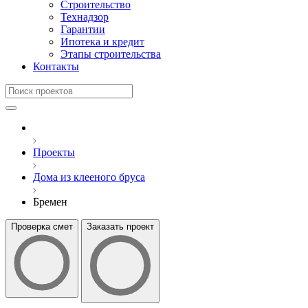
Строительство
Технадзор
Гарантии
Ипотека и кредит
Этапы строительства
Контакты
Проекты
Дома из клееного бруса
Бремен
Проверка смет
Заказать проект