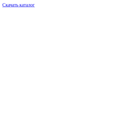
Скачать каталог