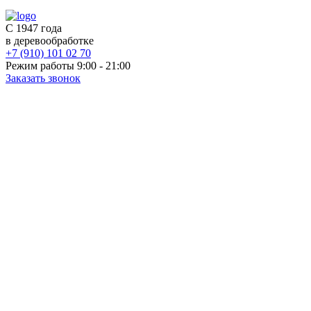
С 1947 года
в деревообработке
+7 (910) 101 02 70
Режим работы 9:00 - 21:00
Заказать звонок