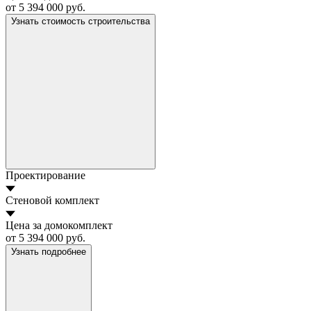
от 5 394 000 руб.
Узнать стоимость строительства
Проектирование
Стеновой комплект
Цена за домокомплект
от 5 394 000 руб.
Узнать подробнее