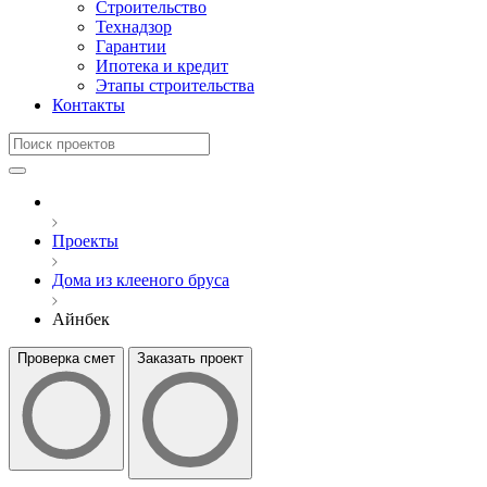
Строительство
Технадзор
Гарантии
Ипотека и кредит
Этапы строительства
Контакты
Проекты
Дома из клееного бруса
Айнбек
Проверка смет
Заказать проект