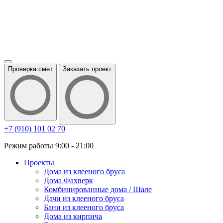
Проверка смет
Заказать проект
+7 (910) 101 02 70
Режим работы 9:00 - 21:00
Проекты
Дома из клееного бруса
Дома Фахверк
Комбинированные дома / Шале
Дачи из клееного бруса
Бани из клееного бруса
Дома из кирпича