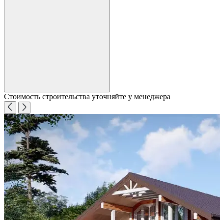
Стоимость строительства уточняйте у менеджера