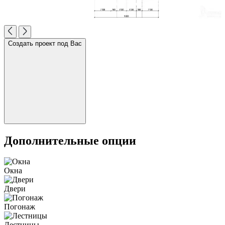
Создать проект под Вас
Дополнительные опции
Окна
Двери
Погонаж
Лестницы