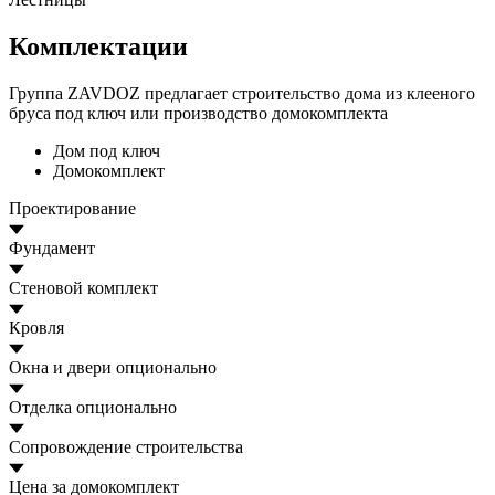
Комплектации
Группа ZAVDOZ предлагает строительство дома из клееного
бруса под ключ или производство домокомплекта
Дом под ключ
Домокомплект
Проектирование
Фундамент
Стеновой комплект
Кровля
Окна и двери
опционально
Отделка
опционально
Сопровождение строительства
Цена за домокомплект