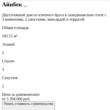
Айнбек
Двухэтажный дом из клееного бруса в скандинавском стиле с
3 комнатами, 2 санузлами, мансардой и террасой
Общая площадь
185.51 м²
Этажей
2
Спален
3
Санузлов
2
Цена за домокомплект
от 5 394 000 руб.
Узнать стоимость строительства