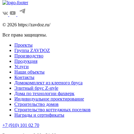
© 2026 https://zavdoz.ru/
Все права защищены.
Проекты
Группа ZAVDOZ
Производство
Продукция
Услуги
Наши объекты
Контакты
Домокомплект из клееного бруса
Элитный брус Z-style
Дома по технологии фахверк
Индивидуальное проектирование
Строительство домов
Строительство коттеджных поселков
Награды и сертификаты
+7 (910) 101 02 70