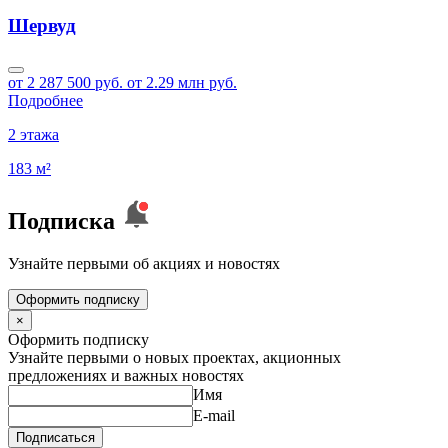
Шервуд
от 2 287 500 руб.
от 2.29 млн руб.
Подробнее
2 этажа
183 м²
Подписка
Узнайте первыми об акциях и новостях
Оформить подписку
×
Оформить подписку
Узнайте первыми о новых проектах, акционных
предложениях и важных новостях
Имя
E-mail
Подписаться