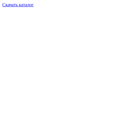
Скачать каталог