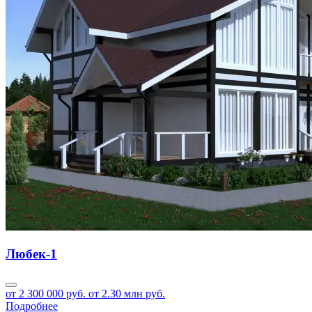
Любек-1
от 2 300 000 руб.
от 2.30 млн руб.
Подробнее