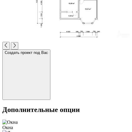
Создать проект под Вас
Дополнительные опции
Окна