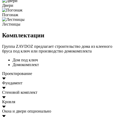
Двери
Погонаж
Лестницы
Комплектации
Группа ZAVDOZ предлагает строительство дома из клееного
бруса под ключ или производство домокомплекта
Дом под ключ
Домокомплект
Проектирование
Фундамент
Стеновой комплект
Кровля
Окна и двери
опционально