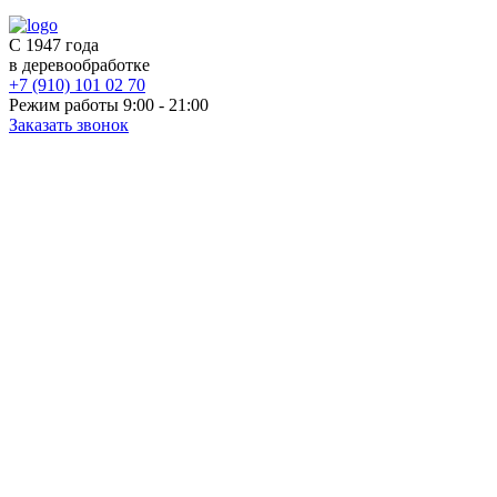
С 1947 года
в деревообработке
+7 (910) 101 02 70
Режим работы 9:00 - 21:00
Заказать звонок