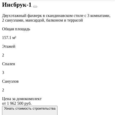
Инсбрук-1
Двухэтажный фахверк в скандинавском стиле с 3 комнатами,
2 санузлами, мансардой, балконом и террасой
Общая площадь
157.1 м²
Этажей
2
Спален
3
Санузлов
2
Цена за домокомплект
от 1 962 500 руб.
Узнать стоимость строительства