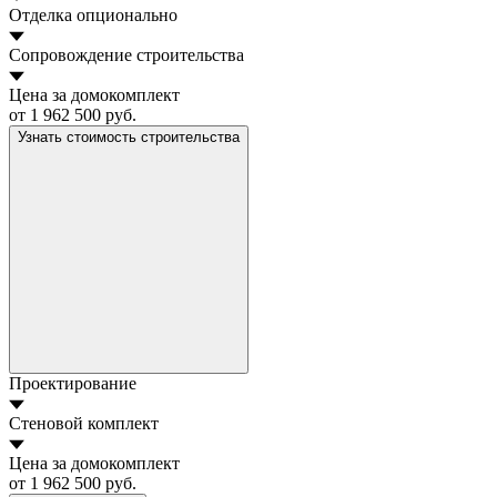
Отделка
опционально
Сопровождение строительства
Цена за домокомплект
от 1 962 500 руб.
Узнать стоимость строительства
Проектирование
Стеновой комплект
Цена за домокомплект
от 1 962 500 руб.