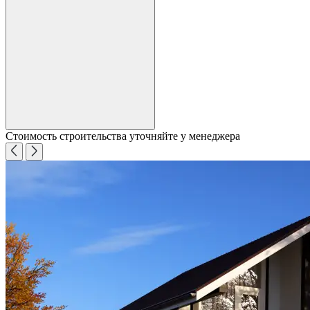
Стоимость строительства уточняйте у менеджера