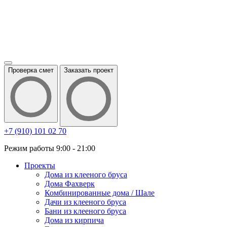
Проверка смет
Заказать проект
+7 (910) 101 02 70
Режим работы 9:00 - 21:00
Проекты
Дома из клееного бруса
Дома Фахверк
Комбинированные дома / Шале
Дачи из клееного бруса
Бани из клееного бруса
Дома из кирпича