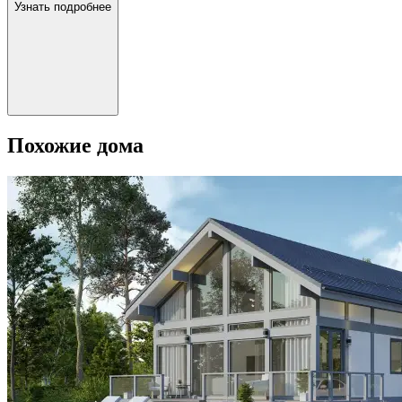
Узнать подробнее
Похожие дома