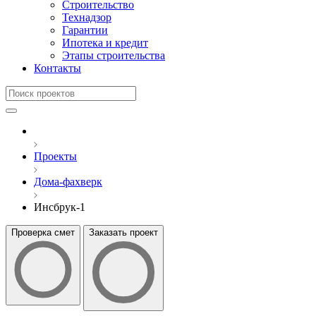
Строительство
Технадзор
Гарантии
Ипотека и кредит
Этапы строительства
Контакты
Проекты
Дома-фахверк
Инсбрук-1
Проверка смет
Заказать проект