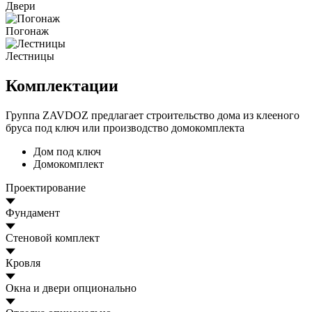
Двери
Погонаж
Лестницы
Комплектации
Группа ZAVDOZ предлагает строительство дома из клееного
бруса под ключ или производство домокомплекта
Дом под ключ
Домокомплект
Проектирование
Фундамент
Стеновой комплект
Кровля
Окна и двери
опционально