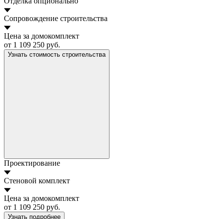
Отделка
опционально
Сопровождение строительства
Цена за домокомплект
от 1 109 250 руб.
Узнать стоимость строительства
Проектирование
Стеновой комплект
Цена за домокомплект
от 1 109 250 руб.
Узнать подробнее