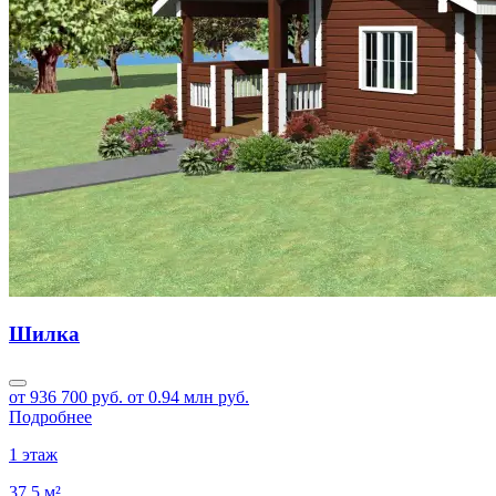
Шилка
от 936 700 руб.
от 0.94 млн руб.
Подробнее
1 этаж
37.5 м²