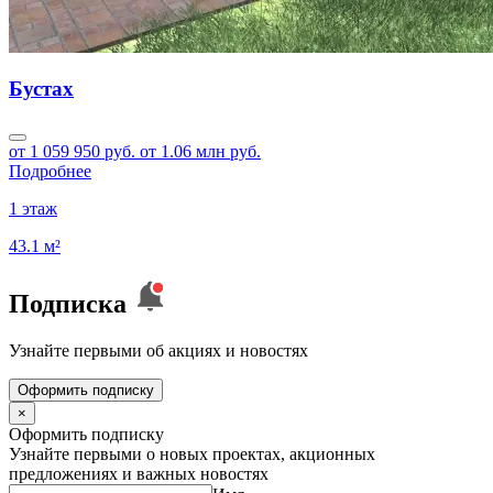
Бустах
от 1 059 950 руб.
от 1.06 млн руб.
Подробнее
1 этаж
43.1 м²
Подписка
Узнайте первыми об акциях и новостях
Оформить подписку
×
Оформить подписку
Узнайте первыми о новых проектах, акционных
предложениях и важных новостях