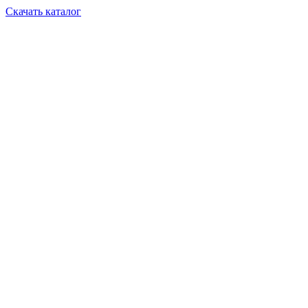
Скачать каталог