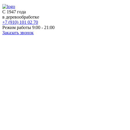
С 1947 года
в деревообработке
+7 (910) 101 02 70
Режим работы 9:00 - 21:00
Заказать звонок