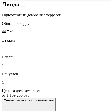
Линда
Одноэтажный дом-баня с террасой
Общая площадь
44.7 м²
Этажей
1
Спален
1
Санузлов
1
Цена за домокомплект
от 1 109 250 руб.
Узнать стоимость строительства