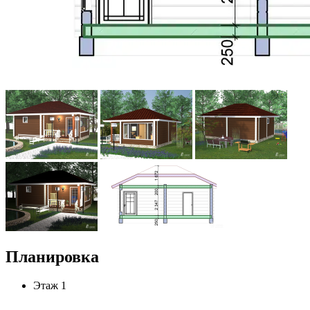
Планировка
Этаж 1