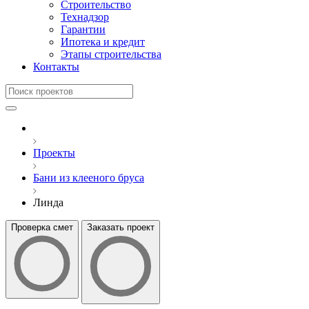
Строительство
Технадзор
Гарантии
Ипотека и кредит
Этапы строительства
Контакты
Проекты
Бани из клееного бруса
Линда
Проверка смет
Заказать проект