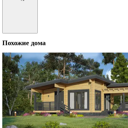
Похожие дома