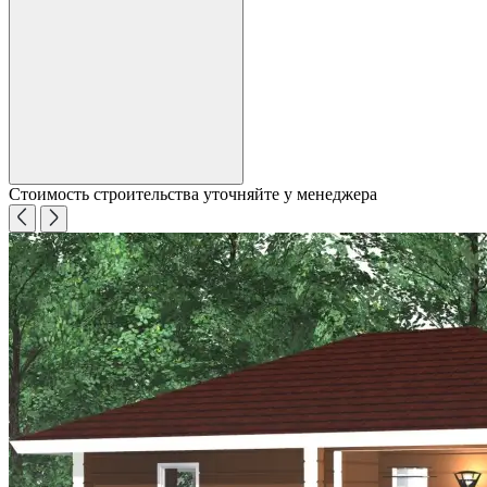
Стоимость строительства уточняйте у менеджера