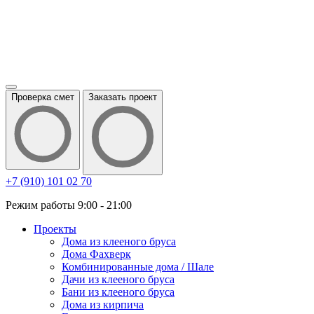
Проверка смет
Заказать проект
+7 (910) 101 02 70
Режим работы 9:00 - 21:00
Проекты
Дома из клееного бруса
Дома Фахверк
Комбинированные дома / Шале
Дачи из клееного бруса
Бани из клееного бруса
Дома из кирпича