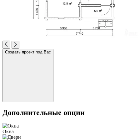
Создать проект под Вас
Дополнительные опции
Окна