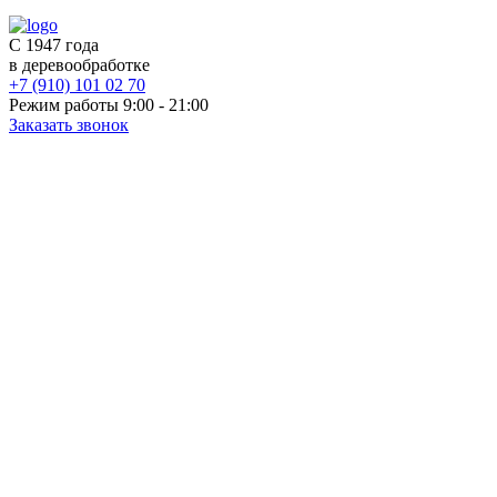
С 1947 года
в деревообработке
+7 (910) 101 02 70
Режим работы 9:00 - 21:00
Заказать звонок