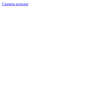
Скачать каталог