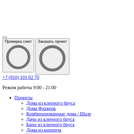
Проверка смет
Заказать проект
+7 (910) 101 02 70
Режим работы 9:00 - 21:00
Проекты
Дома из клееного бруса
Дома Фахверк
Комбинированные дома / Шале
Дачи из клееного бруса
Бани из клееного бруса
Дома из кирпича