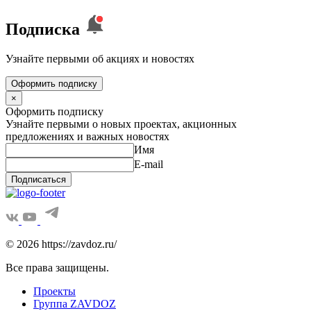
Подписка
Узнайте первыми об акциях и новостях
Оформить подписку
×
Оформить подписку
Узнайте первыми о новых проектах, акционных
предложениях и важных новостях
Имя
E-mail
Подписаться
© 2026 https://zavdoz.ru/
Все права защищены.
Проекты
Группа ZAVDOZ