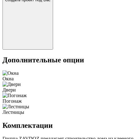
Дополнительные опции
Окна
Двери
Погонаж
Лестницы
Комплектации
Группа ZAVDOZ предлагает строительство дома из клееного