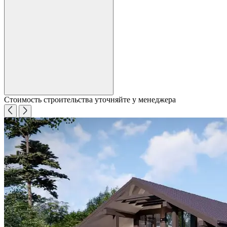
Стоимость строительства уточняйте у менеджера