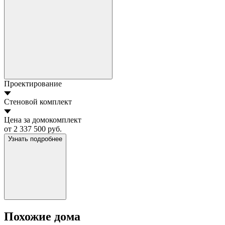
Проектирование
Стеновой комплект
Цена за домокомплект
от 2 337 500 руб.
Узнать подробнее
Похожие дома