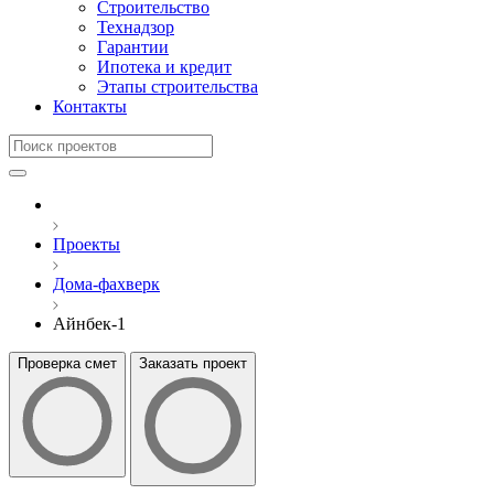
Строительство
Технадзор
Гарантии
Ипотека и кредит
Этапы строительства
Контакты
Проекты
Дома-фахверк
Айнбек-1
Проверка смет
Заказать проект