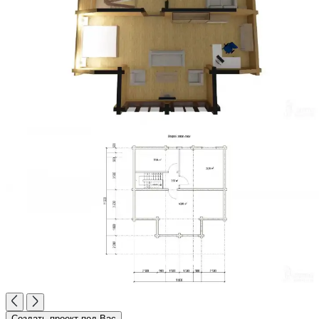
Создать проект под Вас