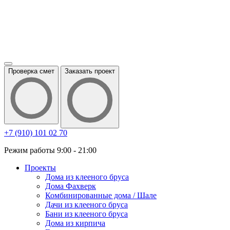
Проверка смет
Заказать проект
+7 (910) 101 02 70
Режим работы 9:00 - 21:00
Проекты
Дома из клееного бруса
Дома Фахверк
Комбинированные дома / Шале
Дачи из клееного бруса
Бани из клееного бруса
Дома из кирпича