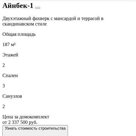
Айнбек-1
Двухэтажный фахверк с мансардой и террасой в
скандинавском стиле
Общая площадь
187 м²
Этажей
2
Спален
3
Санузлов
2
Цена за домокомплект
от 2 337 500 руб.
Узнать стоимость строительства