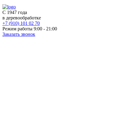
С 1947 года
в деревообработке
+7 (910) 101 02 70
Режим работы 9:00 - 21:00
Заказать звонок