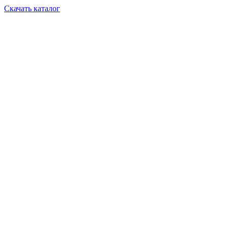
Скачать каталог