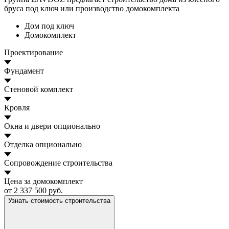
бруса под ключ или производство домокомплекта
Дом под ключ
Домокомплект
Проектирование
Фундамент
Стеновой комплект
Кровля
Окна и двери
опционально
Отделка
опционально
Сопровождение строительства
Цена за домокомплект
от 2 337 500 руб.
Узнать стоимость строительства