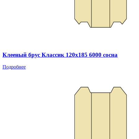
Клееный брус Классик 120x185 6000 сосна
Подробнее