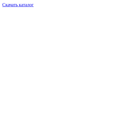
Скачать каталог