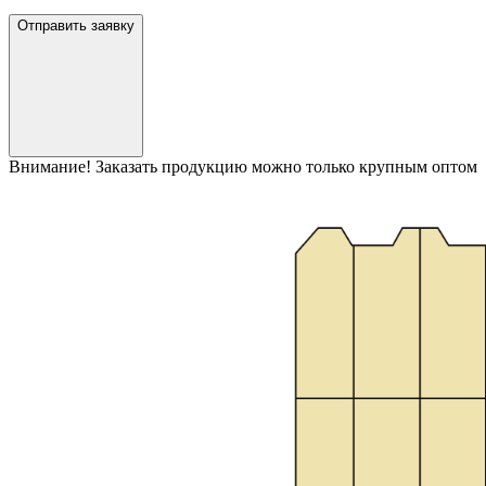
Отправить заявку
Внимание! Заказать продукцию можно только крупным оптом