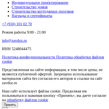
Индивидуальное проектирование
Строительство домов
Строительство коттеджных поселков
Награды и сертификаты
+7 (910) 101 02 70
Режим работы 9:00 - 21:00
info@zavdoz.ru
ИНН 5248044475
Политика конфиденциальности
Политика обработки файлов
cookie
Представленная на сайте информация, в том числе цены, не
являются публичной офертой. Запрещено использование
материалов сайта без согласия его авторов и ссылки на сайт
zavdoz.ru
Наш сайт использует файлы cookie. Продолжая им
пользоваться и нажимая кнопку «Принять», вы даете согласие
на
обработку файлов cookie
Принять