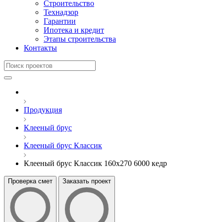
Строительство
Технадзор
Гарантии
Ипотека и кредит
Этапы строительства
Контакты
Продукция
Клееный брус
Клееный брус Классик
Клееный брус Классик 160x270 6000 кедр
Проверка смет
Заказать проект