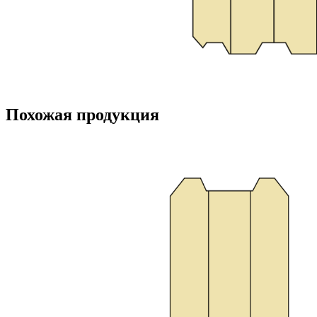
Похожая продукция