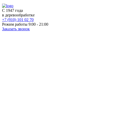
С 1947 года
в деревообработке
+7 (910) 101 02 70
Режим работы 9:00 - 21:00
Заказать звонок