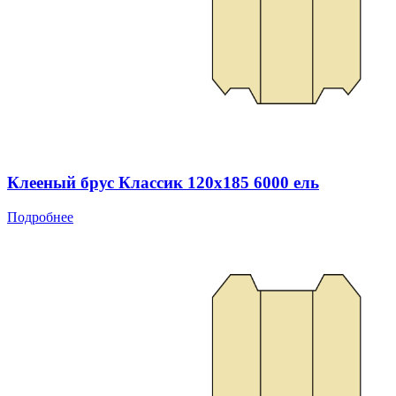
Клееный брус Классик 120x185 6000 ель
Подробнее