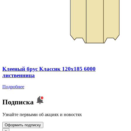
Клееный брус Классик 120x185 6000
лиственница
Подробнее
Подписка
Узнайте первыми об акциях и новостях
Оформить подписку