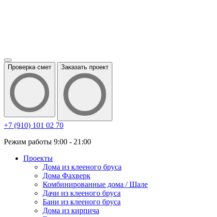
Проверка смет
Заказать проект
+7 (910) 101 02 70
Режим работы 9:00 - 21:00
Проекты
Дома из клееного бруса
Дома Фахверк
Комбинированные дома / Шале
Дачи из клееного бруса
Бани из клееного бруса
Дома из кирпича