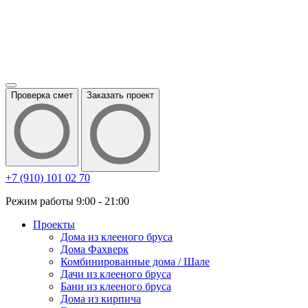
Проверка смет
Заказать проект
+7 (910) 101 02 70
Режим работы 9:00 - 21:00
Проекты
Дома из клееного бруса
Дома Фахверк
Комбинированные дома / Шале
Дачи из клееного бруса
Бани из клееного бруса
Дома из кирпича