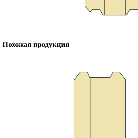
Похожая продукция