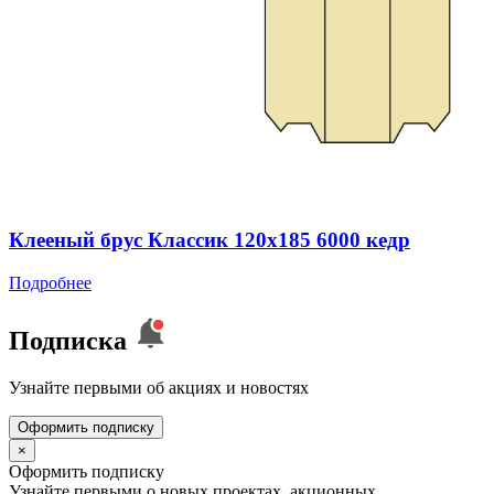
Клееный брус Классик 120x185 6000 кедр
Подробнее
Подписка
Узнайте первыми об акциях и новостях
Оформить подписку
×
Оформить подписку
Узнайте первыми о новых проектах, акционных