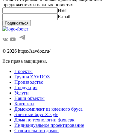
предложениях и важных новостях
Имя
E-mail
Подписаться
© 2026 https://zavdoz.ru/
Все права защищены.
Проекты
Группа ZAVDOZ
Производство
Продукция
Услуги
Наши объекты
Контакты
Домокомплект из клееного бруса
Элитный брус Z-style
Дома по технологии фахверк
Индивидуальное проектирование
Строительство домов