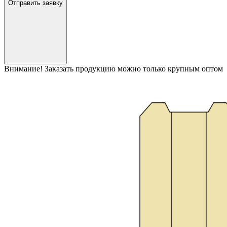
Отправить заявку
Внимание! Заказать продукцию можно только крупным оптом