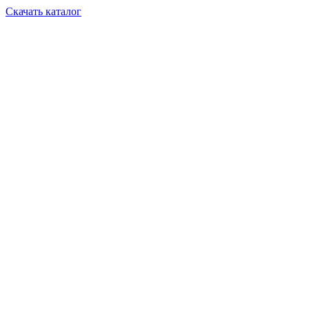
Скачать каталог