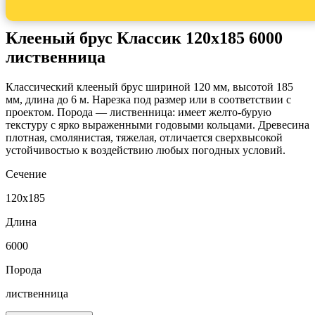
Клееный брус Классик 120x185 6000
лиственница
Классический клееный брус шириной 120 мм, высотой 185
мм, длина до 6 м. Нарезка под размер или в соответствии с
проектом. Порода — лиственница: имеет желто-бурую
текстуру с ярко выраженными годовыми кольцами. Древесина
плотная, смолянистая, тяжелая, отличается сверхвысокой
устойчивостью к воздействию любых погодных условий.
Сечение
120x185
Длина
6000
Порода
лиственница