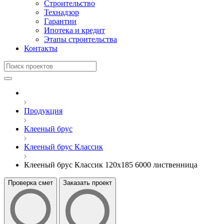
Строительство
Технадзор
Гарантии
Ипотека и кредит
Этапы строительства
Контакты
Продукция
Клееный брус
Клееный брус Классик
Клееный брус Классик 120x185 6000 лиственница
Проверка смет
Заказать проект