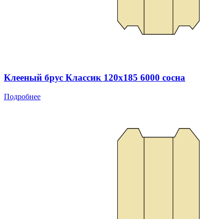
Клееный брус Классик 120x185 6000 сосна
Подробнее