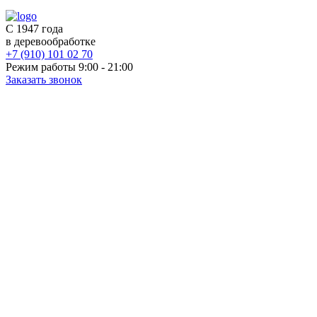
С 1947 года
в деревообработке
+7 (910) 101 02 70
Режим работы 9:00 - 21:00
Заказать звонок