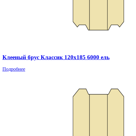
Клееный брус Классик 120x185 6000 ель
Подробнее