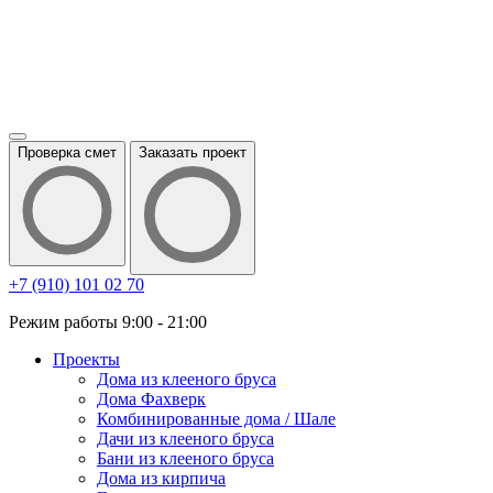
Проверка смет
Заказать проект
+7 (910) 101 02 70
Режим работы 9:00 - 21:00
Проекты
Дома из клееного бруса
Дома Фахверк
Комбинированные дома / Шале
Дачи из клееного бруса
Бани из клееного бруса
Дома из кирпича