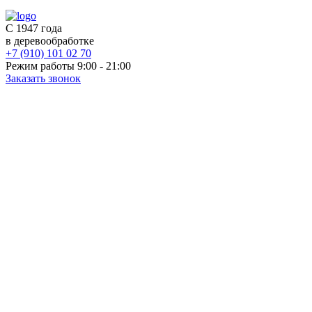
С 1947 года
в деревообработке
+7 (910) 101 02 70
Режим работы 9:00 - 21:00
Заказать звонок