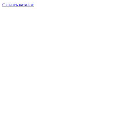
Скачать каталог