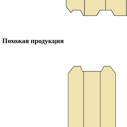
Похожая продукция