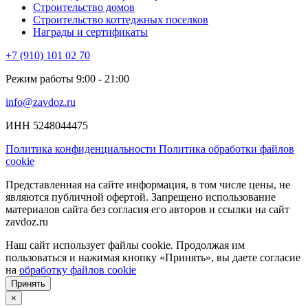
Строительство домов
Строительство коттеджных поселков
Награды и сертификаты
+7 (910) 101 02 70
Режим работы 9:00 - 21:00
info@zavdoz.ru
ИНН 5248044475
Политика конфиденциальности
Политика обработки файлов
cookie
Представленная на сайте информация, в том числе цены, не
являются публичной офертой. Запрещено использование
материалов сайта без согласия его авторов и ссылки на сайт
zavdoz.ru
Наш сайт использует файлы cookie. Продолжая им
пользоваться и нажимая кнопку «Принять», вы даете согласие
на
обработку файлов cookie
Принять
×