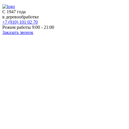
С 1947 года
в деревообработке
+7 (910) 101 02 70
Режим работы 9:00 - 21:00
Заказать звонок