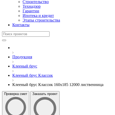
Строительство
Технадзор
Гарантии
Ипотека и кредит
Этапы строительства
Контакты
Продукция
Клееный брус
Клееный брус Классик
Клееный брус Классик 160x185 12000 лиственница
Проверка смет
Заказать проект