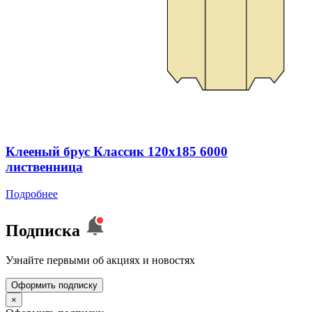
Клееный брус Классик 120x185 6000
лиственница
Подробнее
Подписка
Узнайте первыми об акциях и новостях
Оформить подписку
×