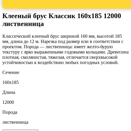
Клееный брус Классик 160x185 12000
лиственница
Классический клееный брус шириной 160 мм, высотой 185
мм, длина до 12 м. Нарезка под размер или в соответствии с
проектом. Порода — лиственница: имеет желто-бурую
текстуру с ярко выраженными годовыми кольцами. Древесина
плотная, смолянистая, тяжелая, отличается сверхвысокой
устойчивостью к воздействию любых погодных условий.
Сечение
160x185
Длина
12000
Порода
лиственница