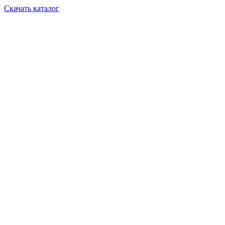
Скачать каталог