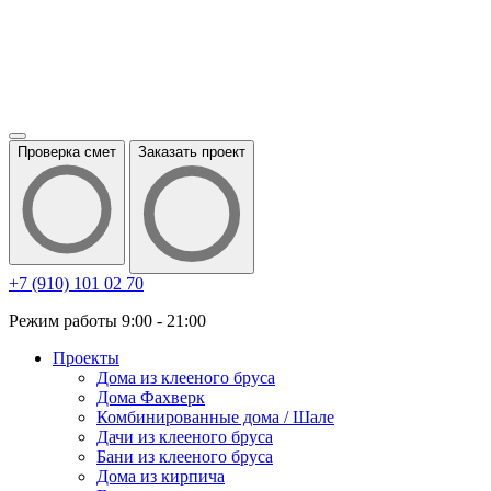
Проверка смет
Заказать проект
+7 (910) 101 02 70
Режим работы 9:00 - 21:00
Проекты
Дома из клееного бруса
Дома Фахверк
Комбинированные дома / Шале
Дачи из клееного бруса
Бани из клееного бруса
Дома из кирпича