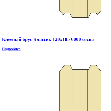
Клееный брус Классик 120x185 6000 сосна
Подробнее