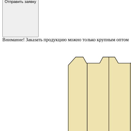
Отправить заявку
Внимание! Заказать продукцию можно только крупным оптом