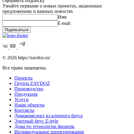
Оформить подписку
Узнайте первыми о новых проектах, акционных
предложениях и важных новостях
Имя
E-mail
Подписаться
© 2026 https://zavdoz.ru/
Все права защищены.
Проекты
Группа ZAVDOZ
Производство
Продукция
Услуги
Наши объекты
Контакты
Домокомплект из клееного бруса
Элитный брус Z-style
Дома по технологии фахверк
Индивидуальное проектирование