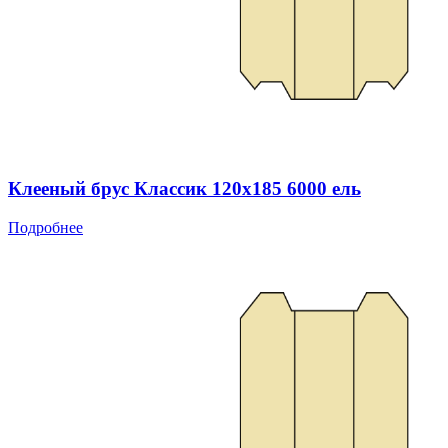
Клееный брус Классик 120x185 6000 ель
Подробнее