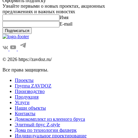
Оформить подписку
Узнайте первыми о новых проектах, акционных
предложениях и важных новостях
Имя
E-mail
Подписаться
© 2026 https://zavdoz.ru/
Все права защищены.
Проекты
Группа ZAVDOZ
Производство
Продукция
Услуги
Наши объекты
Контакты
Домокомплект из клееного бруса
Элитный брус Z-style
Дома по технологии фахверк
Индивидуальное проектирование