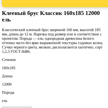
Клееный брус Классик 160x185 12000
ель
Классический клееный брус шириной 160 мм, высотой 185
мм, длина до 12 м. Нарезка под размер или в соответствии с
проектом. Порода — ель: однородная древесина белого
оттенка часто без ярко выраженной текстуры годовых колец.
Сучки черного цвета, мелкие, располагаются хаотично, сорт
1,2,3 ГОСТ-8486.
Сечение
160x185
Длина
12000
Порода
ель