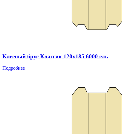
Клееный брус Классик 120x185 6000 ель
Подробнее