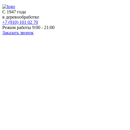
С 1947 года
в деревообработке
+7 (910) 101 02 70
Режим работы 9:00 - 21:00
Заказать звонок