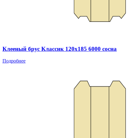
Клееный брус Классик 120x185 6000 сосна
Подробнее