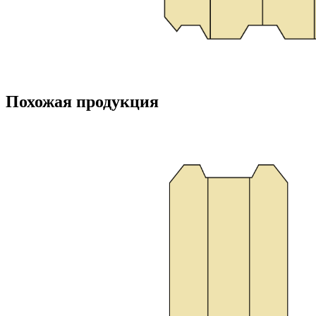
Похожая продукция