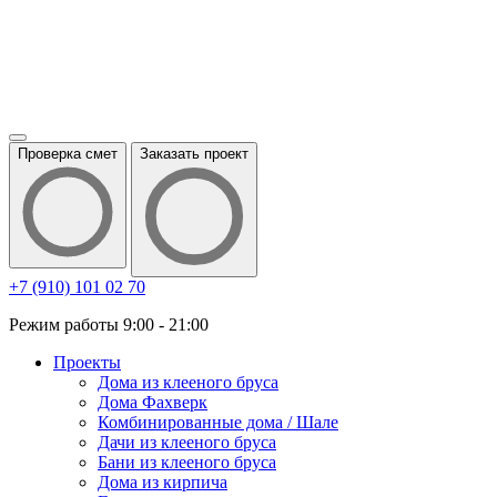
Проверка смет
Заказать проект
+7 (910) 101 02 70
Режим работы 9:00 - 21:00
Проекты
Дома из клееного бруса
Дома Фахверк
Комбинированные дома / Шале
Дачи из клееного бруса
Бани из клееного бруса
Дома из кирпича