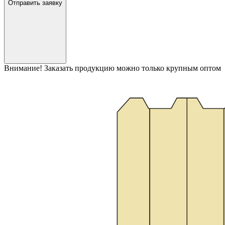
Отправить заявку
Внимание! Заказать продукцию можно только крупным оптом