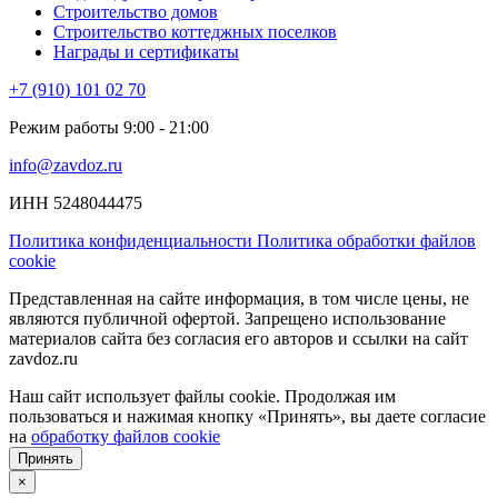
Строительство домов
Строительство коттеджных поселков
Награды и сертификаты
+7 (910) 101 02 70
Режим работы 9:00 - 21:00
info@zavdoz.ru
ИНН 5248044475
Политика конфиденциальности
Политика обработки файлов
cookie
Представленная на сайте информация, в том числе цены, не
являются публичной офертой. Запрещено использование
материалов сайта без согласия его авторов и ссылки на сайт
zavdoz.ru
Наш сайт использует файлы cookie. Продолжая им
пользоваться и нажимая кнопку «Принять», вы даете согласие
на
обработку файлов cookie
Принять
×