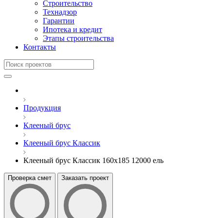
Строительство
Технадзор
Гарантии
Ипотека и кредит
Этапы строительства
Контакты
Продукция
Клееный брус
Клееный брус Классик
Клееный брус Классик 160x185 12000 ель
Проверка смет
Заказать проект