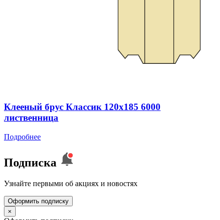
Клееный брус Классик 120x185 6000
лиственница
Подробнее
Подписка
Узнайте первыми об акциях и новостях
Оформить подписку
×