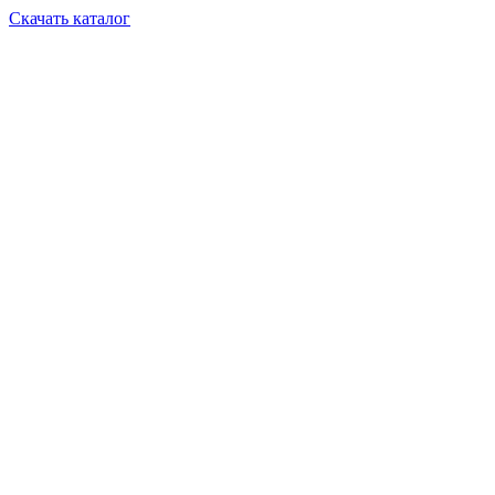
Скачать каталог