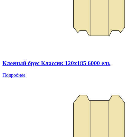
Клееный брус Классик 120x185 6000 ель
Подробнее