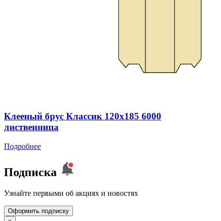
Клееный брус Классик 120x185 6000
лиственница
Подробнее
Подписка
Узнайте первыми об акциях и новостях
Оформить подписку