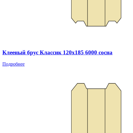
Клееный брус Классик 120x185 6000 сосна
Подробнее