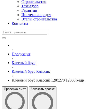
Строительство
Технадзор
Гарантии
Ипотека и кредит
Этапы строительства
Контакты
Продукция
Клееный брус
Клееный брус Классик
Клееный брус Классик 120x270 12000 кедр
Проверка смет
Заказать проект