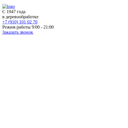
С 1947 года
в деревообработке
+7 (910) 101 02 70
Режим работы 9:00 - 21:00
Заказать звонок