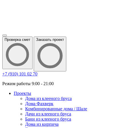
Проверка смет
Заказать проект
+7 (910) 101 02 70
Режим работы 9:00 - 21:00
Проекты
Дома из клееного бруса
Дома Фахверк
Комбинированные дома / Шале
Дачи из клееного бруса
Бани из клееного бруса
Дома из кирпича