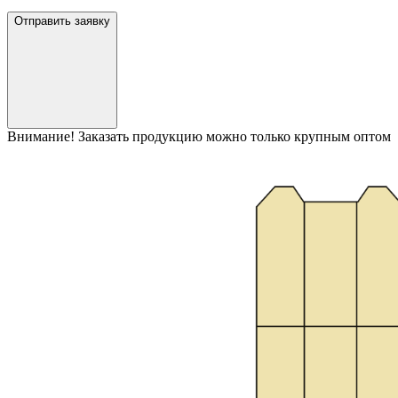
Отправить заявку
Внимание! Заказать продукцию можно только крупным оптом