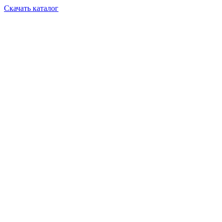
Скачать каталог