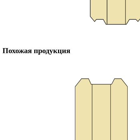
Похожая продукция