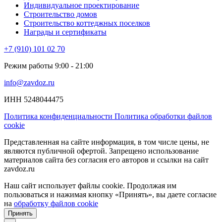
Индивидуальное проектирование
Строительство домов
Строительство коттеджных поселков
Награды и сертификаты
+7 (910) 101 02 70
Режим работы 9:00 - 21:00
info@zavdoz.ru
ИНН 5248044475
Политика конфиденциальности
Политика обработки файлов
cookie
Представленная на сайте информация, в том числе цены, не
являются публичной офертой. Запрещено использование
материалов сайта без согласия его авторов и ссылки на сайт
zavdoz.ru
Наш сайт использует файлы cookie. Продолжая им
пользоваться и нажимая кнопку «Принять», вы даете согласие
на
обработку файлов cookie
Принять