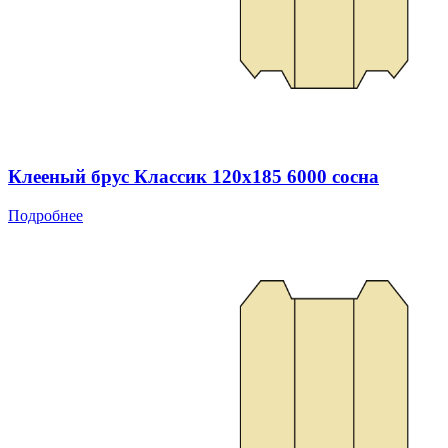
Клееный брус Классик 120x185 6000 сосна
Подробнее