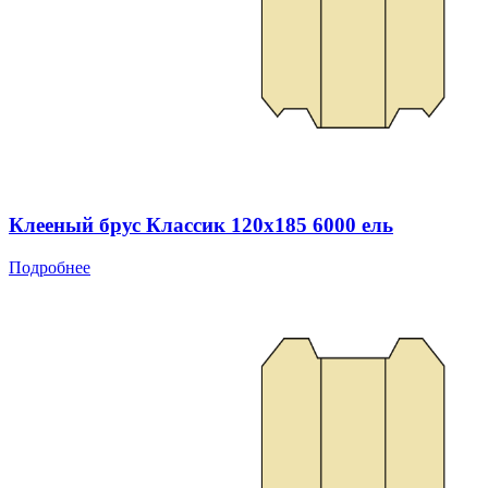
Клееный брус Классик 120x185 6000 ель
Подробнее