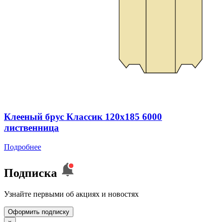
Клееный брус Классик 120x185 6000
лиственница
Подробнее
Подписка
Узнайте первыми об акциях и новостях
Оформить подписку