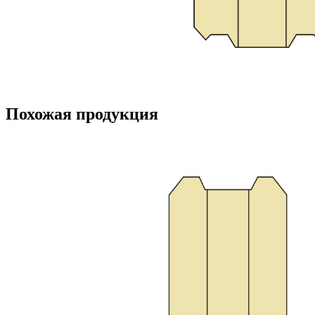
Похожая продукция