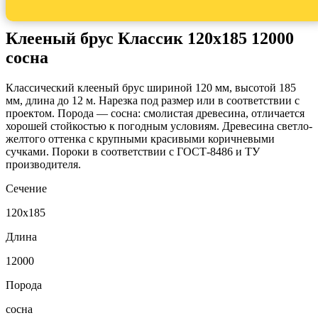
Клееный брус Классик 120x185 12000
сосна
Классический клееный брус шириной 120 мм, высотой 185
мм, длина до 12 м. Нарезка под размер или в соответствии с
проектом. Порода — сосна: смолистая древесина, отличается
хорошей стойкостью к погодным условиям. Древесина светло-
желтого оттенка с крупными красивыми коричневыми
сучками. Пороки в соответствии с ГОСТ-8486 и ТУ
производителя.
Сечение
120x185
Длина
12000
Порода
сосна