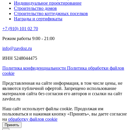
Индивидуальное проектирование
Строительство домов
Строительство коттеджных поселков
Награды и сертификаты
+7 (910) 101 02 70
Режим работы 9:00 - 21:00
info@zavdoz.ru
ИНН 5248044475
Политика конфиденциальности
Политика обработки файлов
cookie
Представленная на сайте информация, в том числе цены, не
являются публичной офертой. Запрещено использование
материалов сайта без согласия его авторов и ссылки на сайт
zavdoz.ru
Наш сайт использует файлы cookie. Продолжая им
пользоваться и нажимая кнопку «Принять», вы даете согласие
на
обработку файлов cookie
Принять