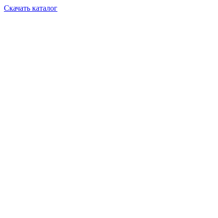
Скачать каталог