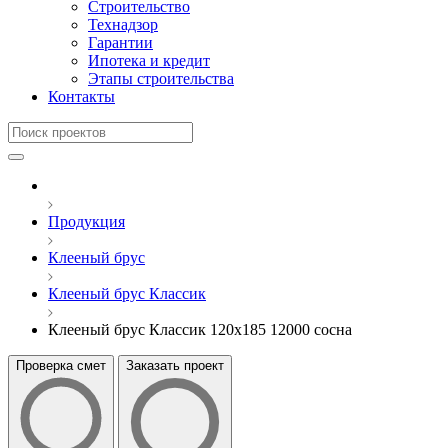
Строительство
Технадзор
Гарантии
Ипотека и кредит
Этапы строительства
Контакты
Продукция
Клееный брус
Клееный брус Классик
Клееный брус Классик 120x185 12000 сосна
Проверка смет
Заказать проект