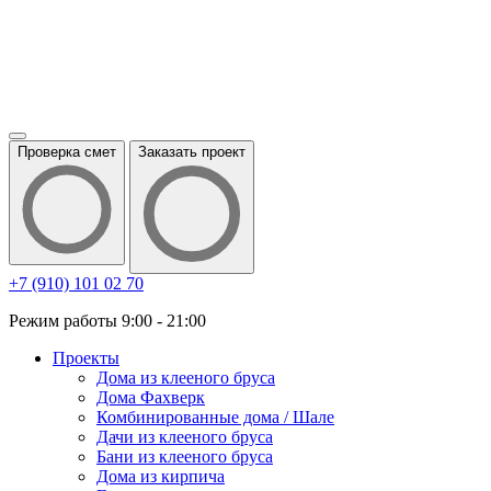
Проверка смет
Заказать проект
+7 (910) 101 02 70
Режим работы 9:00 - 21:00
Проекты
Дома из клееного бруса
Дома Фахверк
Комбинированные дома / Шале
Дачи из клееного бруса
Бани из клееного бруса
Дома из кирпича