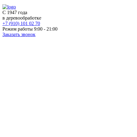
С 1947 года
в деревообработке
+7 (910) 101 02 70
Режим работы 9:00 - 21:00
Заказать звонок