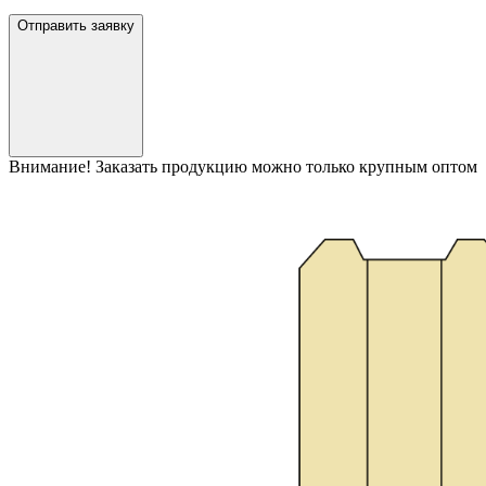
Отправить заявку
Внимание! Заказать продукцию можно только крупным оптом