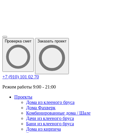
Проверка смет
Заказать проект
+7 (910) 101 02 70
Режим работы 9:00 - 21:00
Проекты
Дома из клееного бруса
Дома Фахверк
Комбинированные дома / Шале
Дачи из клееного бруса
Бани из клееного бруса
Дома из кирпича