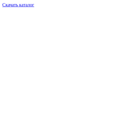
Скачать каталог