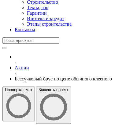
Строительство
Технадзор
Гарантии
Ипотека и кредит
Этапы строительства
Контакты
Акции
Бессучковый брус по цене обычного клееного
Проверка смет
Заказать проект