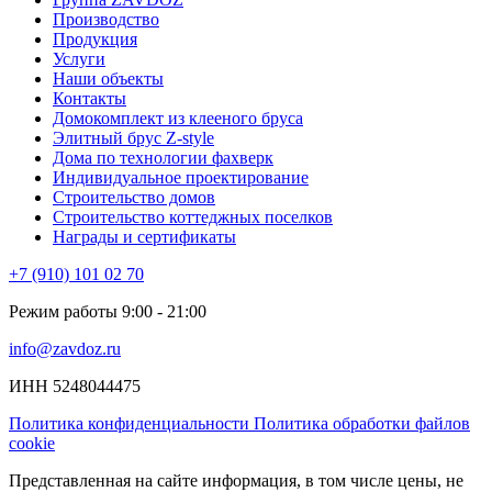
Производство
Продукция
Услуги
Наши объекты
Контакты
Домокомплект из клееного бруса
Элитный брус Z-style
Дома по технологии фахверк
Индивидуальное проектирование
Строительство домов
Строительство коттеджных поселков
Награды и сертификаты
+7 (910) 101 02 70
Режим работы 9:00 - 21:00
info@zavdoz.ru
ИНН 5248044475
Политика конфиденциальности
Политика обработки файлов
cookie
Представленная на сайте информация, в том числе цены, не