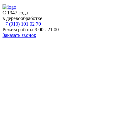
С 1947 года
в деревообработке
+7 (910) 101 02 70
Режим работы 9:00 - 21:00
Заказать звонок