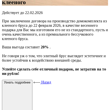
клееного
Действует до 22.02.2026
При заключении договора на производство домокомплекта из
клееного бруса до 22 февраля 2026, в качестве весеннего
подарка для Вас мы изготовим его не из стандартного, пусть и
очень качественного, а из премиального бессучкового
клееного бруса.
Ваша выгода составит
20%
.
Не говоря уж о том, что элитный брус выглядит эстетичнее и
более устойчив к воздействию внешней среды.
Успейте сделать себе отличный подарок, не затратив на то
ни рубля!
Назад
Узнать подробнее