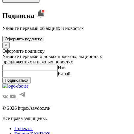
Подписка
Узнайте первыми об акциях и новостях
Оформить подписку
×
Оформить подписку
Узнайте первыми о новых проектах, акционных
предложениях и важных новостях
Имя
E-mail
Подписаться
© 2026 https://zavdoz.ru/
Все права защищены.
Проекты
Группа ZAVDOZ