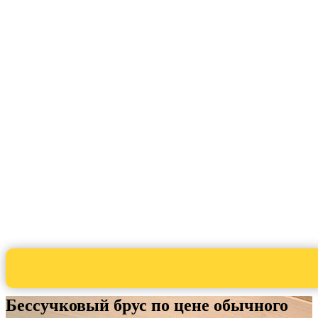
Бессучковый брус по цене обычного