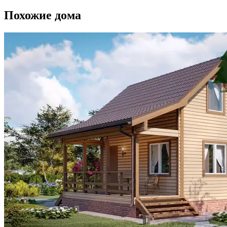
Похожие дома