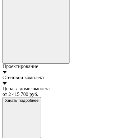
Проектирование
Стеновой комплект
Цена за домокомплект
от 2 415 700 руб.
Узнать подробнее