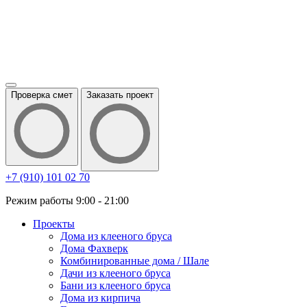
Проверка смет
Заказать проект
+7 (910) 101 02 70
Режим работы 9:00 - 21:00
Проекты
Дома из клееного бруса
Дома Фахверк
Комбинированные дома / Шале
Дачи из клееного бруса
Бани из клееного бруса
Дома из кирпича