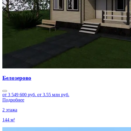
Белозерово
от 3 549 600 руб.
от 3.55 млн руб.
Подробнее
2 этажа
144 м²