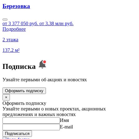
Березовка
от 3 377 050 руб.
от 3.38 млн руб.
Подробнее
2 этажа
137.2 м²
Подписка
Узнайте первыми об акциях и новостях
Оформить подписку
×
Оформить подписку
Узнайте первыми о новых проектах, акционных
предложениях и важных новостях
Имя
E-mail
Подписаться