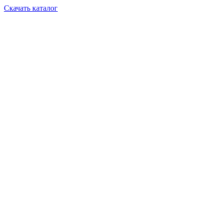
Скачать каталог