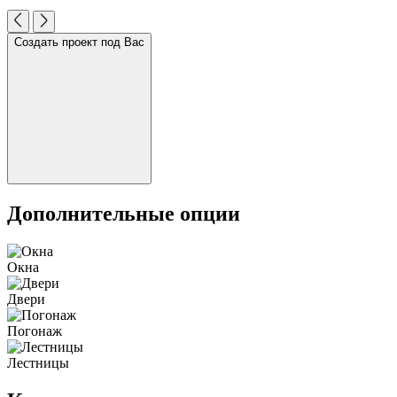
Создать проект под Вас
Дополнительные опции
Окна
Двери
Погонаж
Лестницы