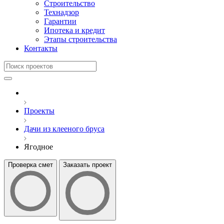
Строительство
Технадзор
Гарантии
Ипотека и кредит
Этапы строительства
Контакты
Проекты
Дачи из клееного бруса
Ягодное
Проверка смет
Заказать проект