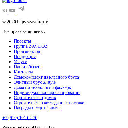
© 2026 https://zavdoz.ru/
Все права защищены.
Проекты
Группа ZAVDOZ
Производство
Продукция
Услуги
Наши объекты
Контакты
Домокомплект из клееного бруса
Элитный брус Z-style
Дома по технологии фахверк
Индивидуальное проектирование
Строительство домов
Строительство коттеджных поселков
Награды и сертификаты
+7 (910) 101 02 70
Режим работы 9:00 - 21:00