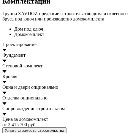
Комплектации
Группа ZAVDOZ предлагает строительство дома из клееного
бруса под ключ или производство домокомплекта
Дом под ключ
Домокомплект
Проектирование
Фундамент
Стеновой комплект
Кровля
Окна и двери
опционально
Отделка
опционально
Сопровождение строительства
Цена за домокомплект
от 2 415 700 руб.
Узнать стоимость строительства