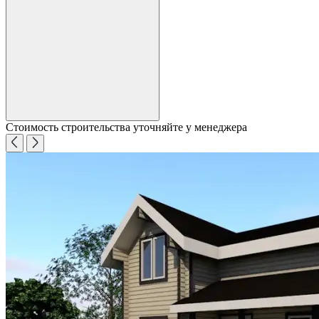
Стоимость строительства уточняйте у менеджера