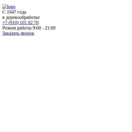
С 1947 года
в деревообработке
+7 (910) 101 02 70
Режим работы 9:00 - 21:00
Заказать звонок