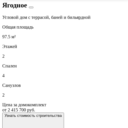
Ягодное
Угловой дом с террасой, баней и бильярдной
Общая площадь
97.5 м²
Этажей
2
Спален
4
Санузлов
2
Цена за домокомплект
от 2 415 700 руб.
Узнать стоимость строительства