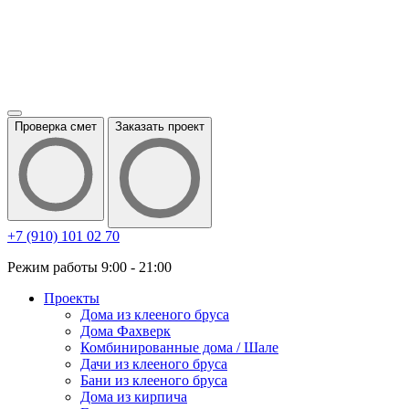
Проверка смет
Заказать проект
+7 (910) 101 02 70
Режим работы 9:00 - 21:00
Проекты
Дома из клееного бруса
Дома Фахверк
Комбинированные дома / Шале
Дачи из клееного бруса
Бани из клееного бруса
Дома из кирпича