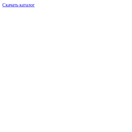
Скачать каталог