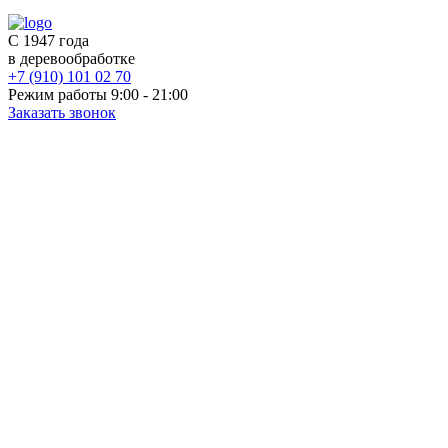
С 1947 года
в деревообработке
+7 (910) 101 02 70
Режим работы 9:00 - 21:00
Заказать звонок