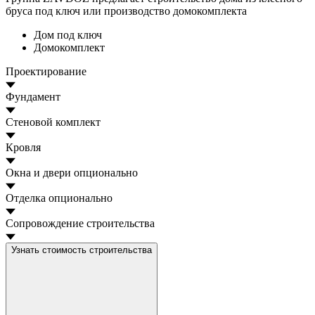
бруса под ключ или производство домокомплекта
Дом под ключ
Домокомплект
Проектирование
Фундамент
Стеновой комплект
Кровля
Окна и двери
опционально
Отделка
опционально
Сопровождение строительства
Узнать стоимость строительства