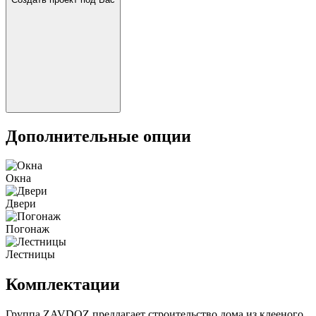
Дополнительные опции
Окна
Двери
Погонаж
Лестницы
Комплектации
Группа ZAVDOZ предлагает строительство дома из клееного