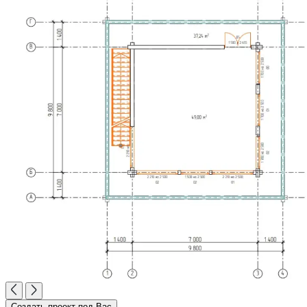
Создать проект под Вас