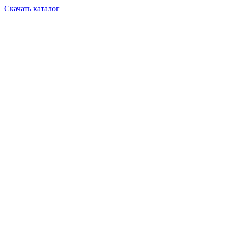
Скачать каталог