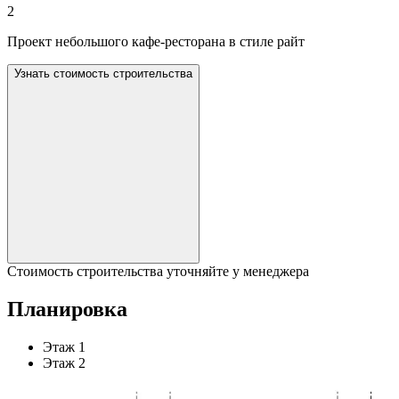
2
Проект небольшого кафе-ресторана в стиле райт
Узнать стоимость строительства
Стоимость строительства уточняйте у менеджера
Планировка
Этаж 1
Этаж 2