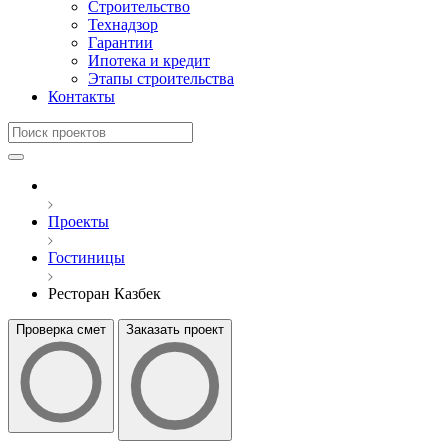
Строительство
Технадзор
Гарантии
Ипотека и кредит
Этапы строительства
Контакты
Проекты
Гостиницы
Ресторан Казбек
Проверка смет
Заказать проект