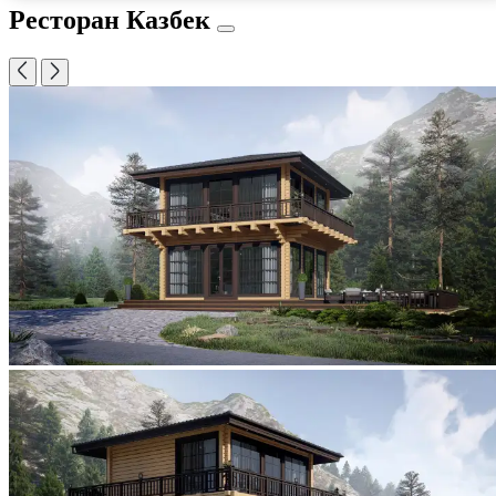
Ресторан Казбек