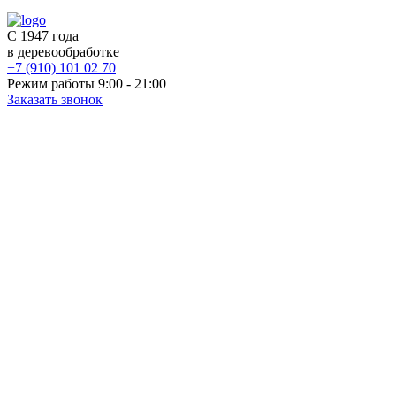
С 1947 года
в деревообработке
+7 (910) 101 02 70
Режим работы 9:00 - 21:00
Заказать звонок