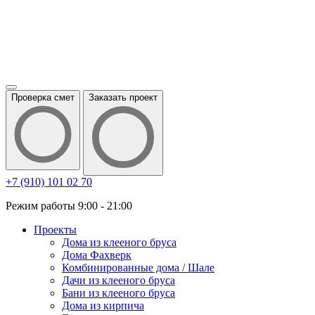
Проверка смет
Заказать проект
+7 (910) 101 02 70
Режим работы 9:00 - 21:00
Проекты
Дома из клееного бруса
Дома Фахверк
Комбинированные дома / Шале
Дачи из клееного бруса
Бани из клееного бруса
Дома из кирпича