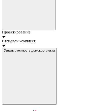
Проектирование
Стеновой комплект
Узнать стоимость домокомплекта