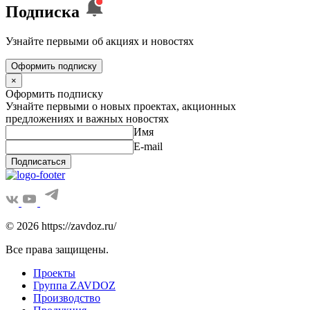
Подписка
Узнайте первыми об акциях и новостях
Оформить подписку
×
Оформить подписку
Узнайте первыми о новых проектах, акционных
предложениях и важных новостях
Имя
E-mail
Подписаться
© 2026 https://zavdoz.ru/
Все права защищены.
Проекты
Группа ZAVDOZ
Производство