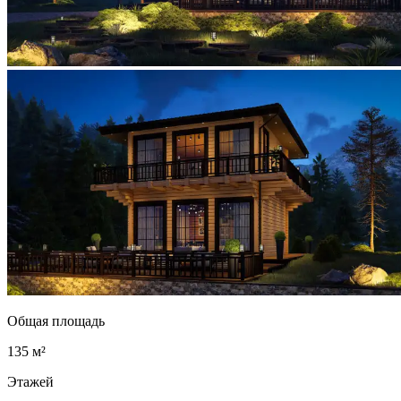
Общая площадь
135 м²
Этажей