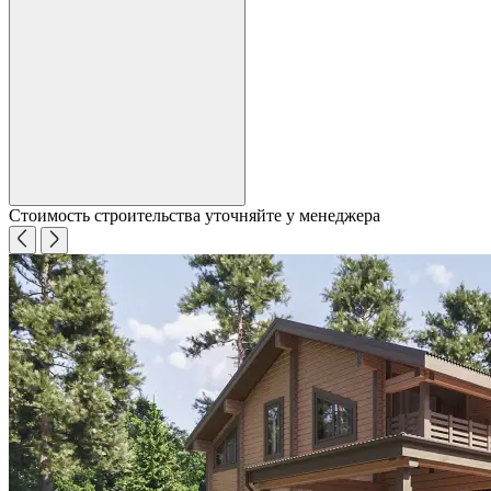
Стоимость строительства уточняйте у менеджера