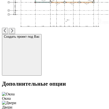
Создать проект под Вас
Дополнительные опции
Окна
Двери