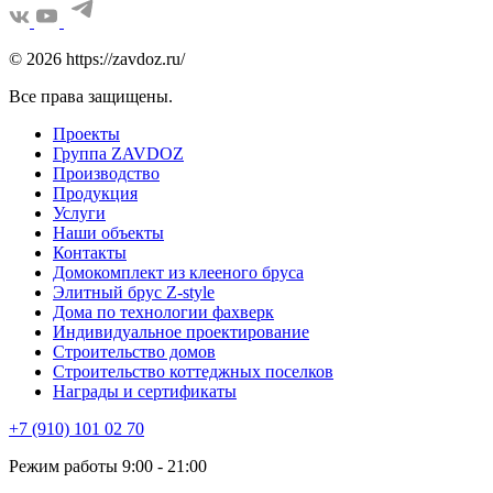
© 2026 https://zavdoz.ru/
Все права защищены.
Проекты
Группа ZAVDOZ
Производство
Продукция
Услуги
Наши объекты
Контакты
Домокомплект из клееного бруса
Элитный брус Z-style
Дома по технологии фахверк
Индивидуальное проектирование
Строительство домов
Строительство коттеджных поселков
Награды и сертификаты
+7 (910) 101 02 70
Режим работы 9:00 - 21:00