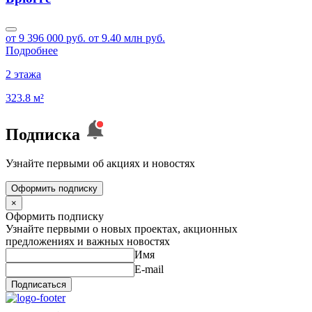
от 9 396 000 руб.
от 9.40 млн руб.
Подробнее
2 этажа
323.8 м²
Подписка
Узнайте первыми об акциях и новостях
Оформить подписку
×
Оформить подписку
Узнайте первыми о новых проектах, акционных
предложениях и важных новостях
Имя
E-mail
Подписаться