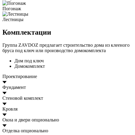
Погонаж
Лестницы
Комплектации
Группа ZAVDOZ предлагает строительство дома из клееного
бруса под ключ или производство домокомплекта
Дом под ключ
Домокомплект
Проектирование
Фундамент
Стеновой комплект
Кровля
Окна и двери
опционально
Отделка
опционально