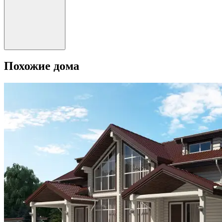
Похожие дома