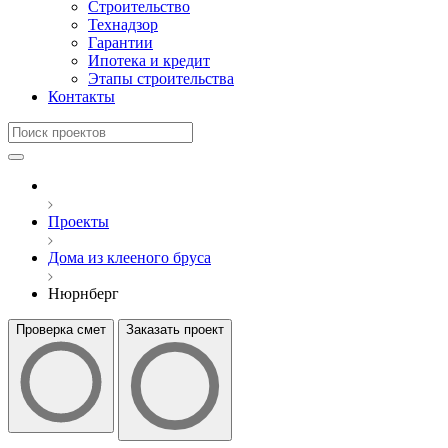
Строительство
Технадзор
Гарантии
Ипотека и кредит
Этапы строительства
Контакты
Проекты
Дома из клееного бруса
Нюрнберг
Проверка смет
Заказать проект