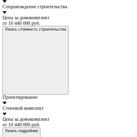
Сопровождение строительства
Цена за домокомплект
от 10 440 000 руб.
Узнать стоимость строительства
Проектирование
Стеновой комплект
Цена за домокомплект
от 10 440 000 руб.
Узнать подробнее