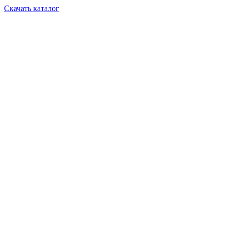
Скачать каталог