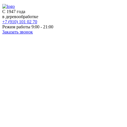
С 1947 года
в деревообработке
+7 (910) 101 02 70
Режим работы 9:00 - 21:00
Заказать звонок