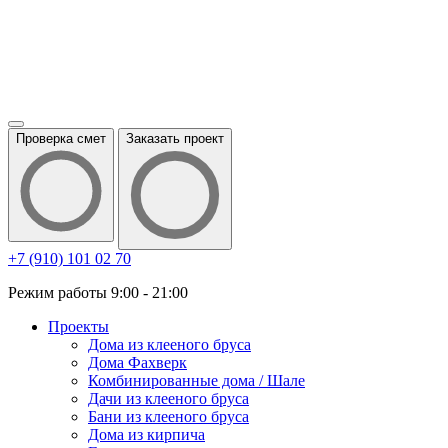
Проверка смет
Заказать проект
+7 (910) 101 02 70
Режим работы 9:00 - 21:00
Проекты
Дома из клееного бруса
Дома Фахверк
Комбинированные дома / Шале
Дачи из клееного бруса
Бани из клееного бруса
Дома из кирпича