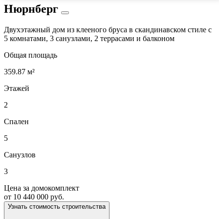
Нюрнберг
Двухэтажный дом из клееного бруса в скандинавском стиле с
5 комнатами, 3 санузлами, 2 террасами и балконом
Общая площадь
359.87 м²
Этажей
2
Спален
5
Санузлов
3
Цена за домокомплект
от 10 440 000 руб.
Узнать стоимость строительства