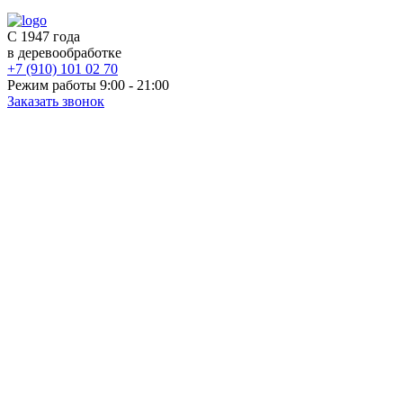
С 1947 года
в деревообработке
+7 (910) 101 02 70
Режим работы 9:00 - 21:00
Заказать звонок