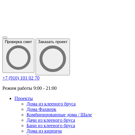
Проверка смет
Заказать проект
+7 (910) 101 02 70
Режим работы 9:00 - 21:00
Проекты
Дома из клееного бруса
Дома Фахверк
Комбинированные дома / Шале
Дачи из клееного бруса
Бани из клееного бруса
Дома из кирпича