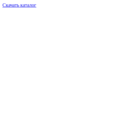
Скачать каталог