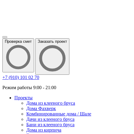
Проверка смет
Заказать проект
+7 (910) 101 02 70
Режим работы 9:00 - 21:00
Проекты
Дома из клееного бруса
Дома Фахверк
Комбинированные дома / Шале
Дачи из клееного бруса
Бани из клееного бруса
Дома из кирпича