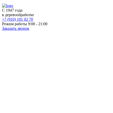
С 1947 года
в деревообработке
+7 (910) 101 02 70
Режим работы 9:00 - 21:00
Заказать звонок