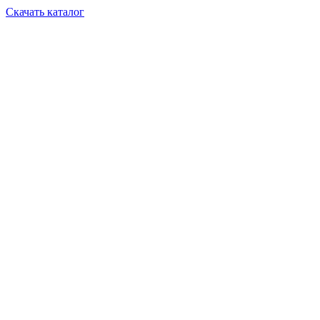
Скачать каталог