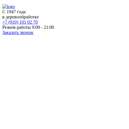
С 1947 года
в деревообработке
+7 (910) 101 02 70
Режим работы 9:00 - 21:00
Заказать звонок