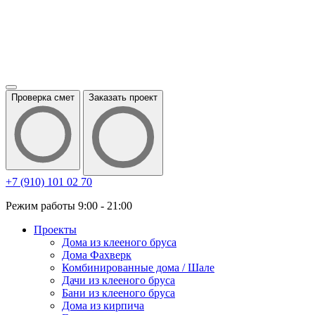
Проверка смет
Заказать проект
+7 (910) 101 02 70
Режим работы 9:00 - 21:00
Проекты
Дома из клееного бруса
Дома Фахверк
Комбинированные дома / Шале
Дачи из клееного бруса
Бани из клееного бруса
Дома из кирпича