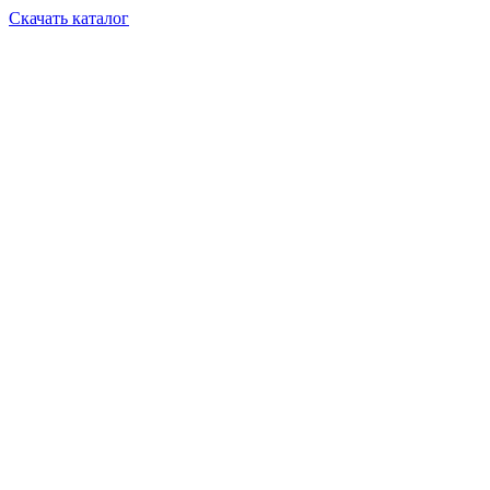
Скачать каталог