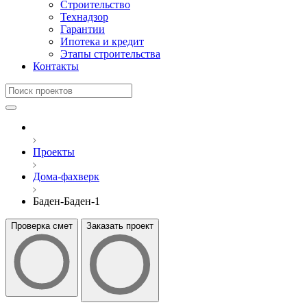
Строительство
Технадзор
Гарантии
Ипотека и кредит
Этапы строительства
Контакты
Проекты
Дома-фахверк
Баден-Баден-1
Проверка смет
Заказать проект