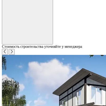
Стоимость строительства уточняйте у менеджера