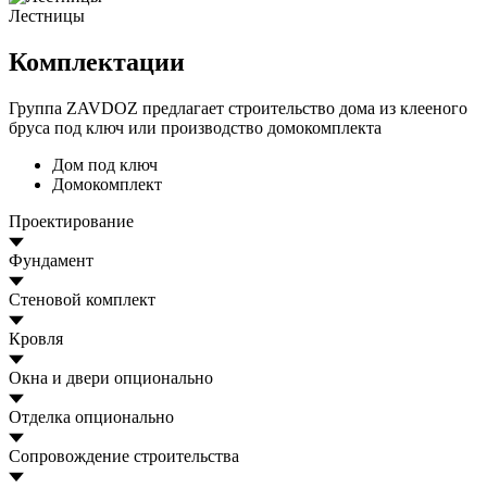
Лестницы
Комплектации
Группа ZAVDOZ предлагает строительство дома из клееного
бруса под ключ или производство домокомплекта
Дом под ключ
Домокомплект
Проектирование
Фундамент
Стеновой комплект
Кровля
Окна и двери
опционально
Отделка
опционально
Сопровождение строительства