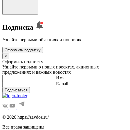
Подписка
Узнайте первыми об акциях и новостях
Оформить подписку
×
Оформить подписку
Узнайте первыми о новых проектах, акционных
предложениях и важных новостях
Имя
E-mail
Подписаться
© 2026 https://zavdoz.ru/
Все права защищены.