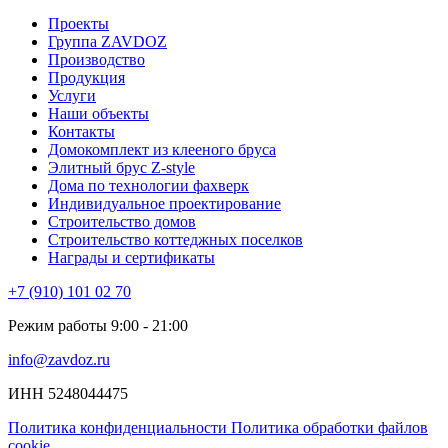
Проекты
Группа ZAVDOZ
Производство
Продукция
Услуги
Наши объекты
Контакты
Домокомплект из клееного бруса
Элитный брус Z-style
Дома по технологии фахверк
Индивидуальное проектирование
Строительство домов
Строительство коттеджных поселков
Награды и сертификаты
+7 (910) 101 02 70
Режим работы 9:00 - 21:00
info@zavdoz.ru
ИНН 5248044475
Политика конфиденциальности
Политика обработки файлов
cookie