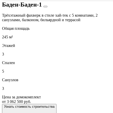
Баден-Баден-1
Трёхэтажный фахверк в стиле хай-тек с 5 комнатами, 2
санузлами, балконом, бильярдной и террасой
Общая площадь
245 м²
Этажей
3
Спален
5
Санузлов
3
Цена за домокомплект
от 3 062 500 руб.
Узнать стоимость строительства