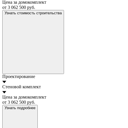
Цена за домокомплект
от 3 062 500 руб.
Узнать стоимость строительства
Проектирование
Стеновой комплект
Цена за домокомплект
от 3 062 500 руб.
Узнать подробнее