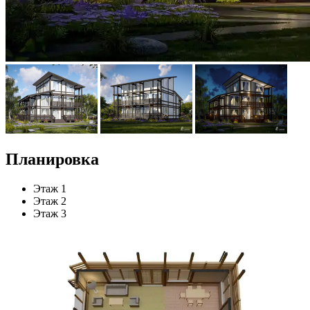
Планировка
Этаж 1
Этаж 2
Этаж 3