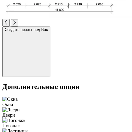
Создать проект под Вас
Дополнительные опции
Окна
Двери
Погонаж