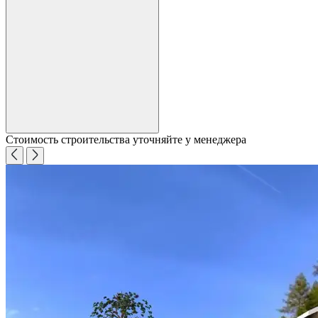
Стоимость строительства уточняйте у менеджера