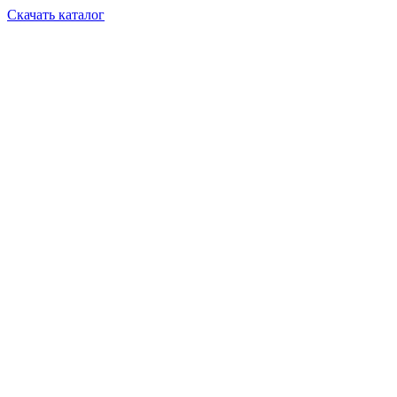
Скачать каталог