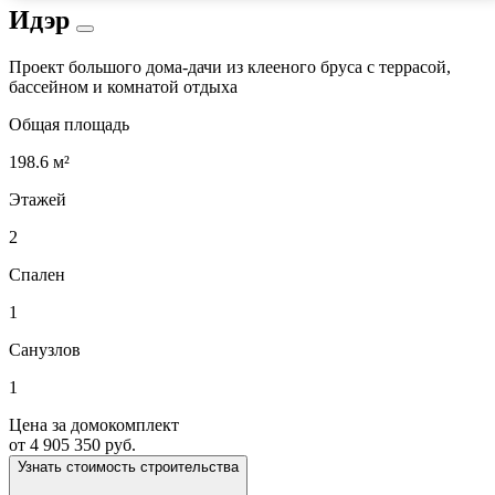
Идэр
Проект большого дома-дачи из клееного бруса с террасой,
бассейном и комнатой отдыха
Общая площадь
198.6 м²
Этажей
2
Спален
1
Санузлов
1
Цена за домокомплект
от 4 905 350 руб.
Узнать стоимость строительства