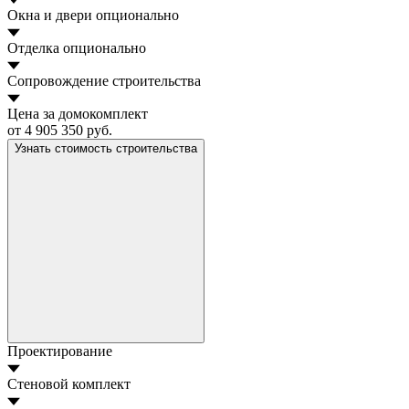
Окна и двери
опционально
Отделка
опционально
Сопровождение строительства
Цена за домокомплект
от 4 905 350 руб.
Узнать стоимость строительства
Проектирование
Стеновой комплект