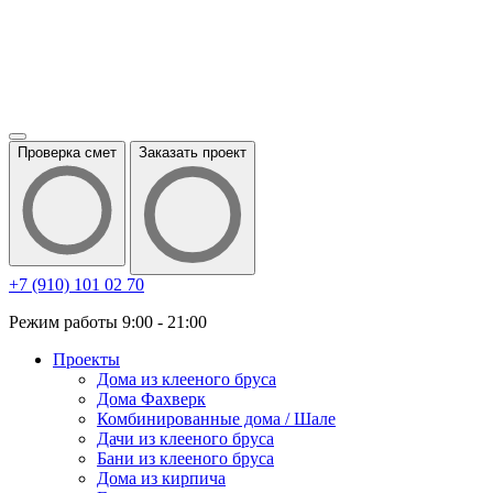
Проверка смет
Заказать проект
+7 (910) 101 02 70
Режим работы 9:00 - 21:00
Проекты
Дома из клееного бруса
Дома Фахверк
Комбинированные дома / Шале
Дачи из клееного бруса
Бани из клееного бруса
Дома из кирпича