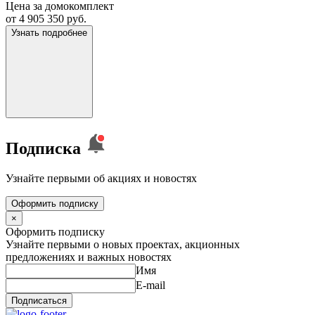
Цена за домокомплект
от 4 905 350 руб.
Узнать подробнее
Подписка
Узнайте первыми об акциях и новостях
Оформить подписку
×
Оформить подписку
Узнайте первыми о новых проектах, акционных
предложениях и важных новостях
Имя
E-mail
Подписаться