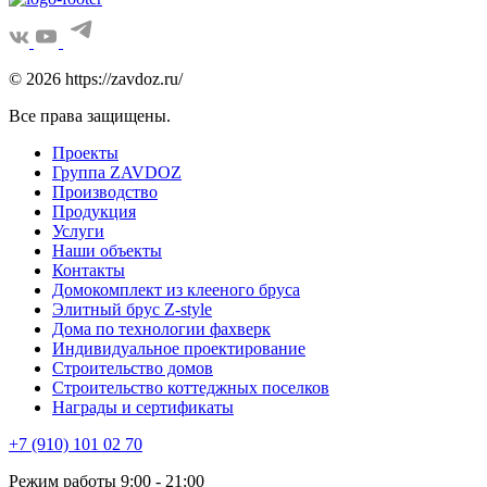
© 2026 https://zavdoz.ru/
Все права защищены.
Проекты
Группа ZAVDOZ
Производство
Продукция
Услуги
Наши объекты
Контакты
Домокомплект из клееного бруса
Элитный брус Z-style
Дома по технологии фахверк
Индивидуальное проектирование
Строительство домов
Строительство коттеджных поселков
Награды и сертификаты
+7 (910) 101 02 70
Режим работы 9:00 - 21:00