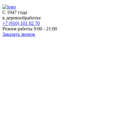
С 1947 года
в деревообработке
+7 (910) 101 02 70
Режим работы 9:00 - 21:00
Заказать звонок