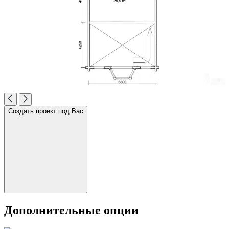
Создать проект под Вас
Дополнительные опции