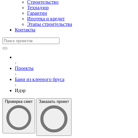
Строительство
Технадзор
Гарантии
Ипотека и кредит
Этапы строительства
Контакты
Проекты
Бани из клееного бруса
Идэр
Проверка смет
Заказать проект