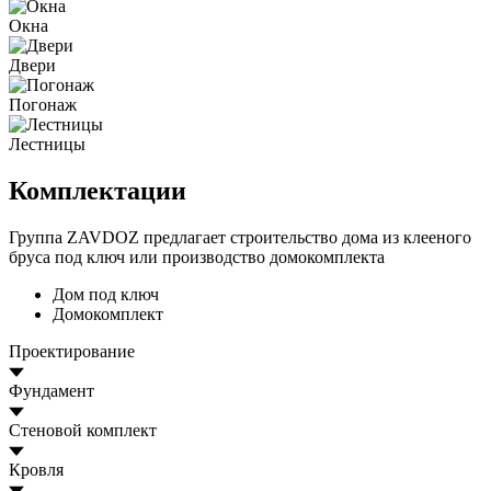
Окна
Двери
Погонаж
Лестницы
Комплектации
Группа ZAVDOZ предлагает строительство дома из клееного
бруса под ключ или производство домокомплекта
Дом под ключ
Домокомплект
Проектирование
Фундамент
Стеновой комплект
Кровля