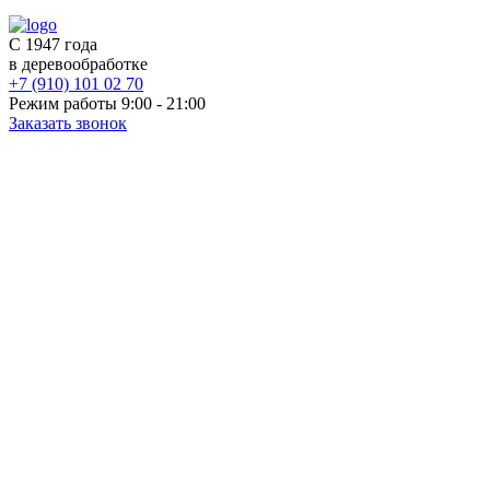
С 1947 года
в деревообработке
+7 (910) 101 02 70
Режим работы 9:00 - 21:00
Заказать звонок