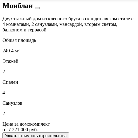
Монблан
Двухэтажный дом из клееного бруса в скандинавском стиле с
4 комнатами, 2 санузлами, мансардой, вторым светом,
балконом и террасой
Общая площадь
249.4 м²
Этажей
2
Спален
4
Санузлов
2
Цена за домокомплект
от 7 221 000 руб.
Узнать стоимость строительства