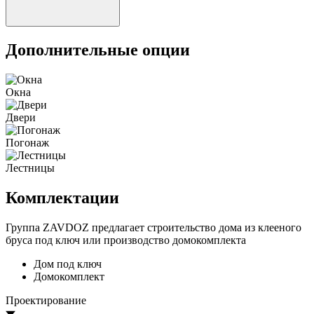
Дополнительные опции
Окна
Двери
Погонаж
Лестницы
Комплектации
Группа ZAVDOZ предлагает строительство дома из клееного
бруса под ключ или производство домокомплекта
Дом под ключ
Домокомплект
Проектирование