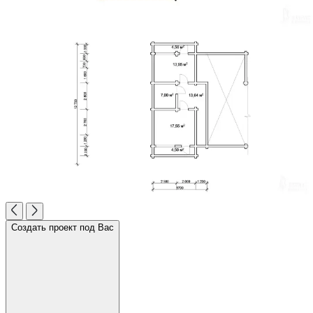
Создать проект под Вас