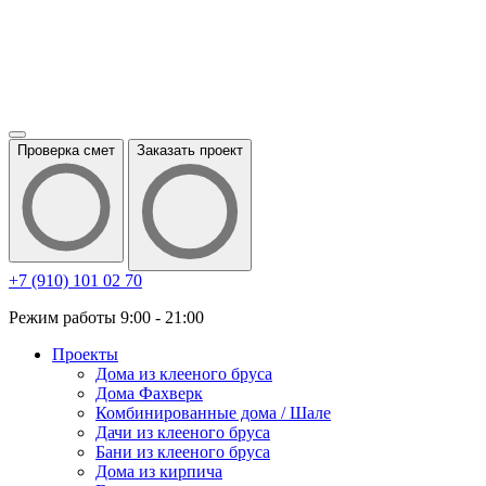
Проверка смет
Заказать проект
+7 (910) 101 02 70
Режим работы 9:00 - 21:00
Проекты
Дома из клееного бруса
Дома Фахверк
Комбинированные дома / Шале
Дачи из клееного бруса
Бани из клееного бруса
Дома из кирпича