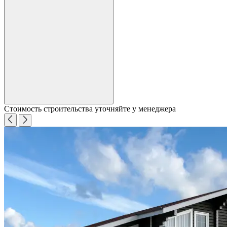
Стоимость строительства уточняйте у менеджера