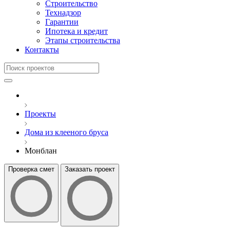
Строительство
Технадзор
Гарантии
Ипотека и кредит
Этапы строительства
Контакты
Проекты
Дома из клееного бруса
Монблан
Проверка смет
Заказать проект