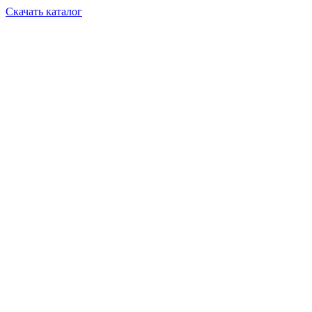
Скачать каталог