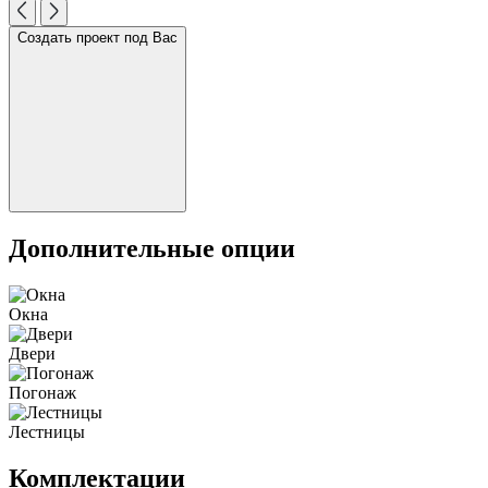
Создать проект под Вас
Дополнительные опции
Окна
Двери
Погонаж
Лестницы
Комплектации