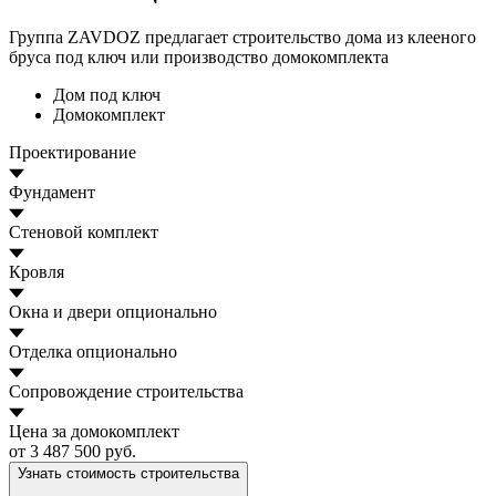
Группа ZAVDOZ предлагает строительство дома из клееного
бруса под ключ или производство домокомплекта
Дом под ключ
Домокомплект
Проектирование
Фундамент
Стеновой комплект
Кровля
Окна и двери
опционально
Отделка
опционально
Сопровождение строительства
Цена за домокомплект
от 3 487 500 руб.
Узнать стоимость строительства