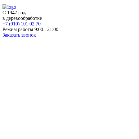
С 1947 года
в деревообработке
+7 (910) 101 02 70
Режим работы 9:00 - 21:00
Заказать звонок