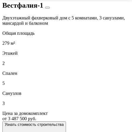
Вестфалия-1
Двухэтажный фахверковый дом с 5 комнатами, 3 санузлами,
мансардой и балконом
Общая площадь
279 м²
Этажей
2
Спален
5
Санузлов
3
Цена за домокомплект
от 3 487 500 руб.
Узнать стоимость строительства