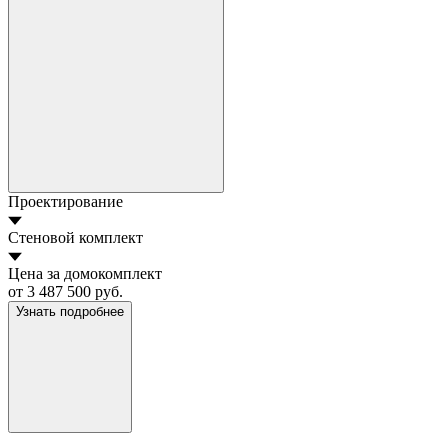
Проектирование
Стеновой комплект
Цена за домокомплект
от 3 487 500 руб.
Узнать подробнее