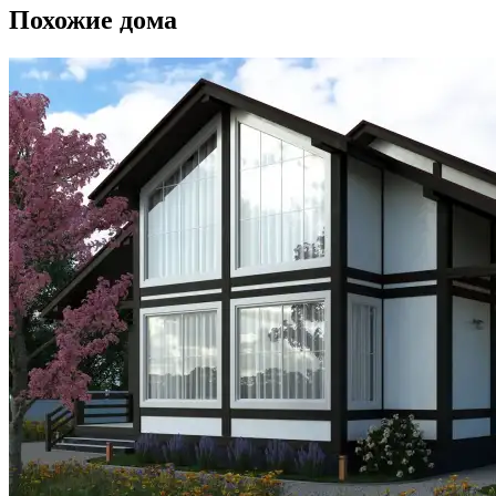
Похожие дома