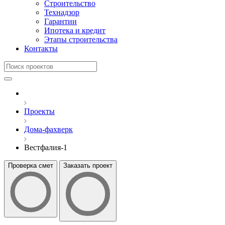
Строительство
Технадзор
Гарантии
Ипотека и кредит
Этапы строительства
Контакты
Проекты
Дома-фахверк
Вестфалия-1
Проверка смет
Заказать проект