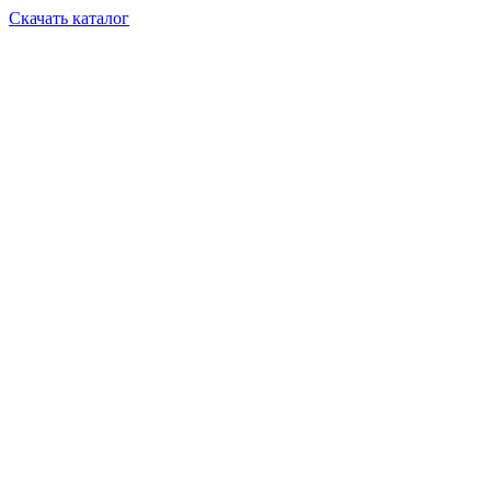
Скачать каталог