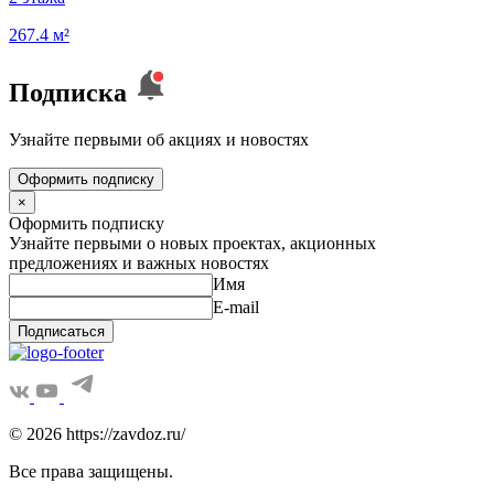
267.4 м²
Подписка
Узнайте первыми об акциях и новостях
Оформить подписку
×
Оформить подписку
Узнайте первыми о новых проектах, акционных
предложениях и важных новостях
Имя
E-mail
Подписаться
© 2026 https://zavdoz.ru/
Все права защищены.