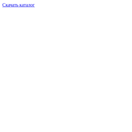
Скачать каталог