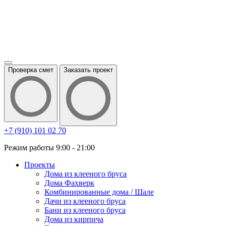
Проверка смет
Заказать проект
+7 (910) 101 02 70
Режим работы 9:00 - 21:00
Проекты
Дома из клееного бруса
Дома Фахверк
Комбинированные дома / Шале
Дачи из клееного бруса
Бани из клееного бруса
Дома из кирпича