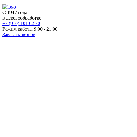
С 1947 года
в деревообработке
+7 (910) 101 02 70
Режим работы 9:00 - 21:00
Заказать звонок