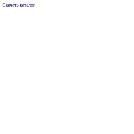
Скачать каталог