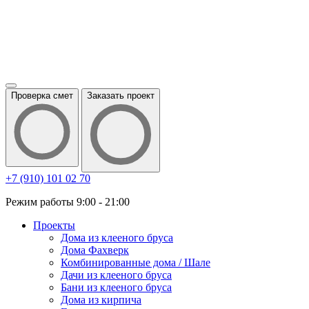
Проверка смет
Заказать проект
+7 (910) 101 02 70
Режим работы 9:00 - 21:00
Проекты
Дома из клееного бруса
Дома Фахверк
Комбинированные дома / Шале
Дачи из клееного бруса
Бани из клееного бруса
Дома из кирпича