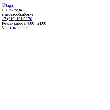
С 1947 года
в деревообработке
+7 (910) 101 02 70
Режим работы 9:00 - 21:00
Заказать звонок