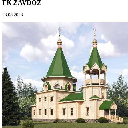
ГК ZAVDOZ
23.08.2023