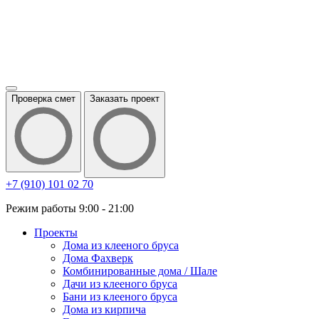
Проверка смет
Заказать проект
+7 (910) 101 02 70
Режим работы 9:00 - 21:00
Проекты
Дома из клееного бруса
Дома Фахверк
Комбинированные дома / Шале
Дачи из клееного бруса
Бани из клееного бруса
Дома из кирпича