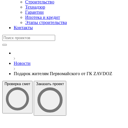
Строительство
Технадзор
Гарантии
Ипотека и кредит
Этапы строительства
Контакты
Новости
Подарок жителям Первомайского от ГК ZAVDOZ
Проверка смет
Заказать проект