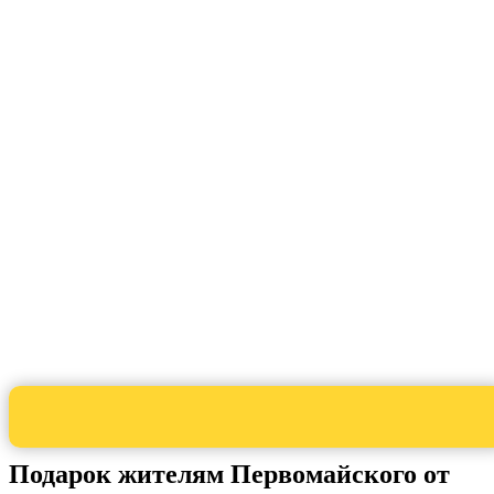
Подарок жителям Первомайского от