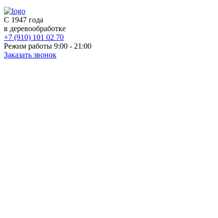
С 1947 года
в деревообработке
+7 (910) 101 02 70
Режим работы 9:00 - 21:00
Заказать звонок