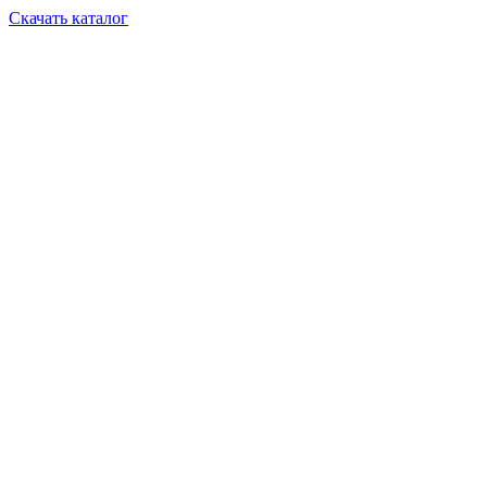
Скачать каталог