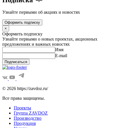
Узнайте первыми об акциях и новостях
Оформить подписку
×
Оформить подписку
Узнайте первыми о новых проектах, акционных
предложениях и важных новостях
Имя
E-mail
Подписаться
© 2026 https://zavdoz.ru/
Все права защищены.
Проекты
Группа ZAVDOZ
Производство
Продукция