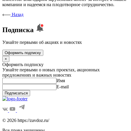
компании и надеемся на плодотворное сотрудничество.
Назад
Подписка
Узнайте первыми об акциях и новостях
Оформить подписку
×
Оформить подписку
Узнайте первыми о новых проектах, акционных
предложениях и важных новостях
Имя
E-mail
Подписаться
© 2026 https://zavdoz.ru/
Все права защищены.