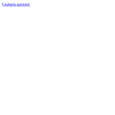
Скачать каталог