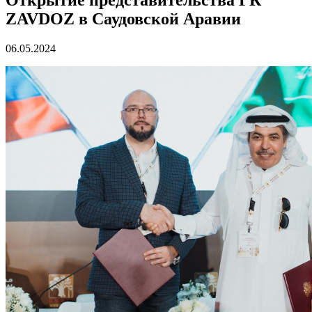
ZAVDOZ в Саудовской Аравии
06.05.2024