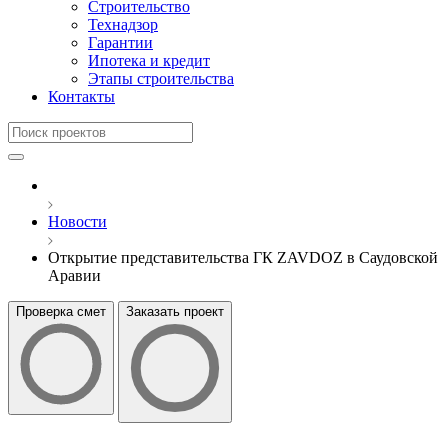
Строительство
Технадзор
Гарантии
Ипотека и кредит
Этапы строительства
Контакты
Новости
Открытие представительства ГК ZAVDOZ в Саудовской
Аравии
Проверка смет
Заказать проект