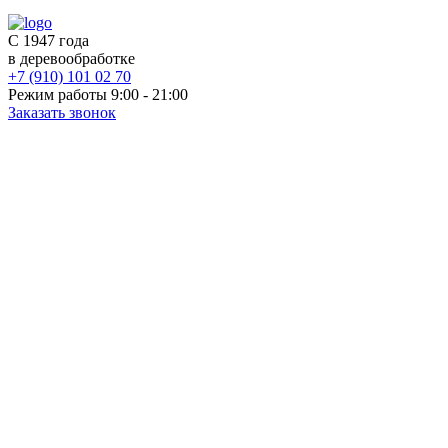
С 1947 года
в деревообработке
+7 (910) 101 02 70
Режим работы 9:00 - 21:00
Заказать звонок