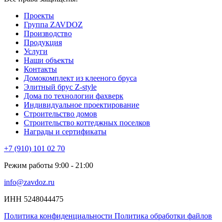
Проекты
Группа ZAVDOZ
Производство
Продукция
Услуги
Наши объекты
Контакты
Домокомплект из клееного бруса
Элитный брус Z-style
Дома по технологии фахверк
Индивидуальное проектирование
Строительство домов
Строительство коттеджных поселков
Награды и сертификаты
+7 (910) 101 02 70
Режим работы 9:00 - 21:00
info@zavdoz.ru
ИНН 5248044475
Политика конфиденциальности
Политика обработки файлов