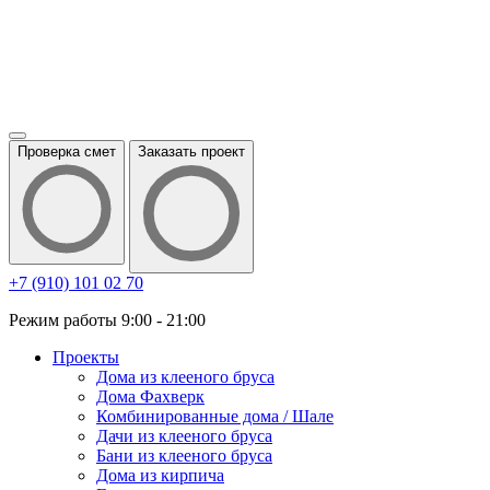
Проверка смет
Заказать проект
+7 (910) 101 02 70
Режим работы 9:00 - 21:00
Проекты
Дома из клееного бруса
Дома Фахверк
Комбинированные дома / Шале
Дачи из клееного бруса
Бани из клееного бруса
Дома из кирпича