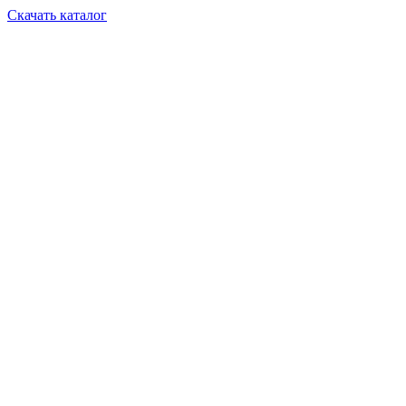
Скачать каталог