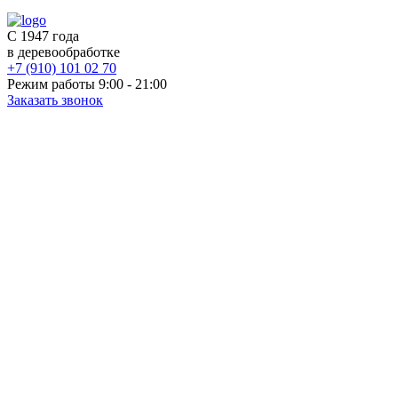
С 1947 года
в деревообработке
+7 (910) 101 02 70
Режим работы 9:00 - 21:00
Заказать звонок