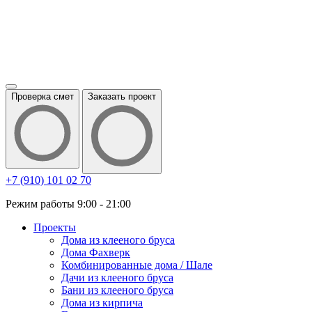
Проверка смет
Заказать проект
+7 (910) 101 02 70
Режим работы 9:00 - 21:00
Проекты
Дома из клееного бруса
Дома Фахверк
Комбинированные дома / Шале
Дачи из клееного бруса
Бани из клееного бруса
Дома из кирпича