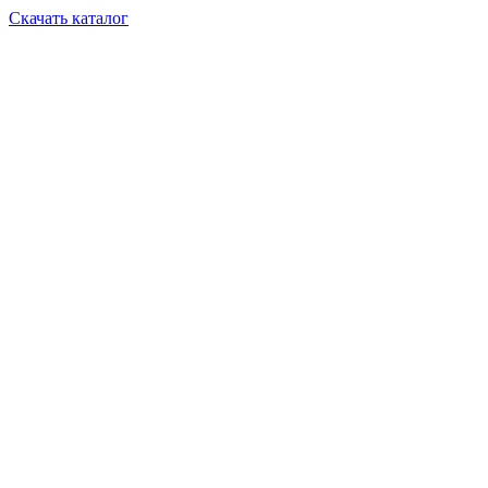
Скачать каталог