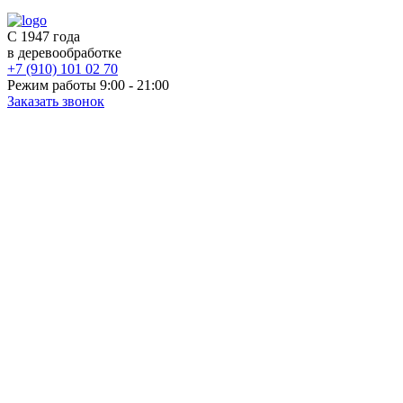
С 1947 года
в деревообработке
+7 (910) 101 02 70
Режим работы 9:00 - 21:00
Заказать звонок