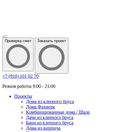
Проверка смет
Заказать проект
+7 (910) 101 02 70
Режим работы 9:00 - 21:00
Проекты
Дома из клееного бруса
Дома Фахверк
Комбинированные дома / Шале
Дачи из клееного бруса
Бани из клееного бруса
Дома из кирпича