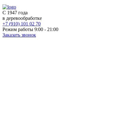
С 1947 года
в деревообработке
+7 (910) 101 02 70
Режим работы 9:00 - 21:00
Заказать звонок