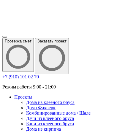
Проверка смет
Заказать проект
+7 (910) 101 02 70
Режим работы 9:00 - 21:00
Проекты
Дома из клееного бруса
Дома Фахверк
Комбинированные дома / Шале
Дачи из клееного бруса
Бани из клееного бруса
Дома из кирпича