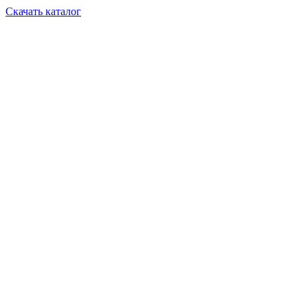
Скачать каталог