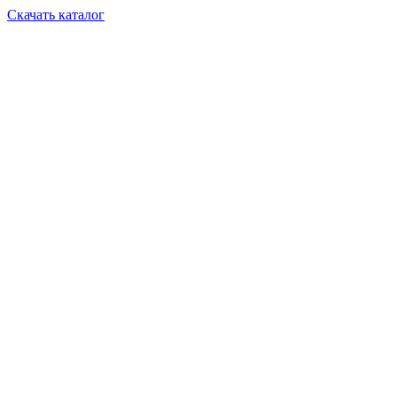
Скачать каталог