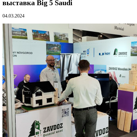
выставка Big 5 Saudi
04.03.2024