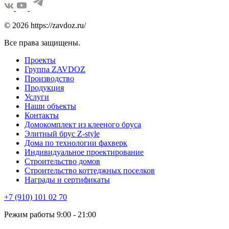
© 2026 https://zavdoz.ru/
Все права защищены.
Проекты
Группа ZAVDOZ
Производство
Продукция
Услуги
Наши объекты
Контакты
Домокомплект из клееного бруса
Элитный брус Z-style
Дома по технологии фахверк
Индивидуальное проектирование
Строительство домов
Строительство коттеджных поселков
Награды и сертификаты
+7 (910) 101 02 70
Режим работы 9:00 - 21:00