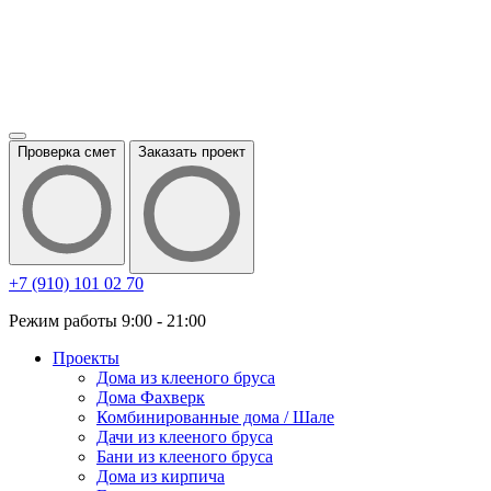
Проверка смет
Заказать проект
+7 (910) 101 02 70
Режим работы 9:00 - 21:00
Проекты
Дома из клееного бруса
Дома Фахверк
Комбинированные дома / Шале
Дачи из клееного бруса
Бани из клееного бруса
Дома из кирпича