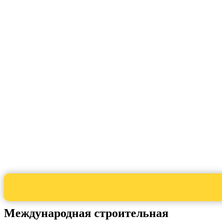
Международная строительная