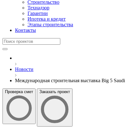
Строительство
Технадзор
Гарантии
Ипотека и кредит
Этапы строительства
Контакты
Новости
Международная строительная выставка Big 5 Saudi
Проверка смет
Заказать проект