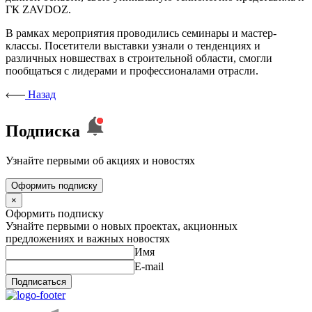
ГК ZAVDOZ.
В рамках мероприятия проводились семинары и мастер-
классы. Посетители выставки узнали о тенденциях и
различных новшествах в строительной области, смогли
пообщаться с лидерами и профессионалами отрасли.
Назад
Подписка
Узнайте первыми об акциях и новостях
Оформить подписку
×
Оформить подписку
Узнайте первыми о новых проектах, акционных
предложениях и важных новостях
Имя
E-mail
Подписаться