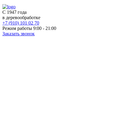
С 1947 года
в деревообработке
+7 (910) 101 02 70
Режим работы 9:00 - 21:00
Заказать звонок