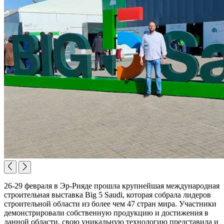
26-29 февраля в Эр-Рияде прошла крупнейшая международная
строительная выставка Big 5 Saudi, которая собрала лидеров
строительной области из более чем 47 стран мира. Участники
демонстрировали собственную продукцию и достижения в
данной области, свою уникальную технологию представила и